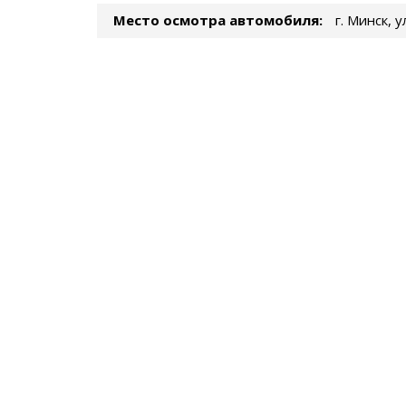
Место осмотра автомобиля:
г. Минск, 