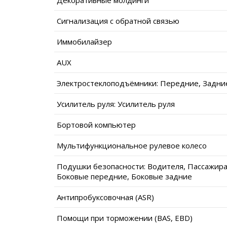
Сигнализация с обратной связью
Иммобилайзер
AUX
Электростеклоподъёмники: Передние, Задни
Усилитель руля: Усилитель руля
Бортовой компьютер
Мультифункциональное рулевое колесо
Подушки безопасности: Водителя, Пассажира
Боковые передние, Боковые задние
Антипробуксовочная (ASR)
Помощи при торможении (BAS, EBD)