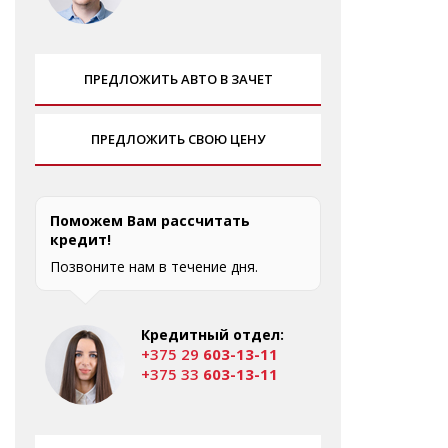
ПРЕДЛОЖИТЬ АВТО В ЗАЧЕТ
ПРЕДЛОЖИТЬ СВОЮ ЦЕНУ
Поможем Вам рассчитать
кредит!
Позвоните нам в течение дня.
Кредитный отдел:
+375 29
603-13-11
+375 33
603-13-11