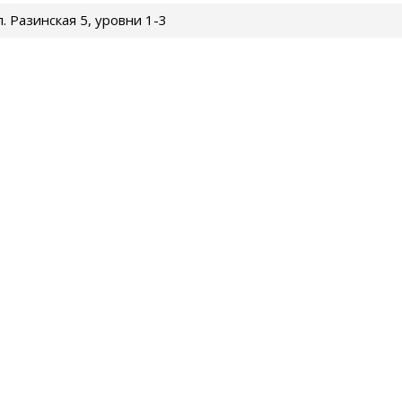
ул. Разинская 5, уровни 1-3