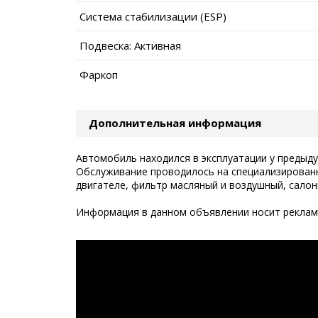
Система стабилизации (ESP)
Подвеска: Активная
Фаркоп
Дополнительная информация
Автомобиль находился в эксплуатации у предыду
Обслуживание проводилось на специализированн
двигателе, фильтр масляный и воздушный, салон
Информация в данном объявлении носит рекламн