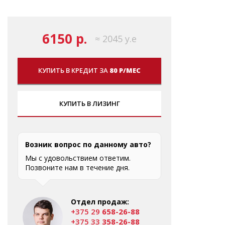
6150 р.
≈ 2045 у.е
КУПИТЬ В КРЕДИТ ЗА
80 Р/МЕС
КУПИТЬ В ЛИЗИНГ
Возник вопрос по данному авто?
Мы с удовольствием ответим.
Позвоните нам в течение дня.
Отдел продаж:
+375 29
658-26-88
+375 33
358-26-88