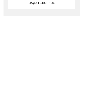
ЗАДАТЬ ВОПРОС