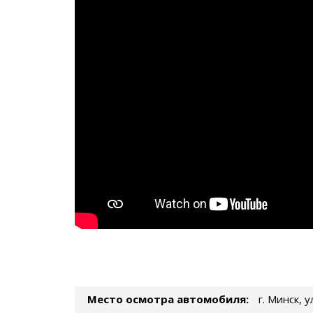
Место осмотра автомобиля:
г. Минск, 