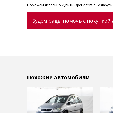
Поможем легально купить Opel Zafira в Беларус
Будем рады помочь с покупкой а
Похожие автомобили