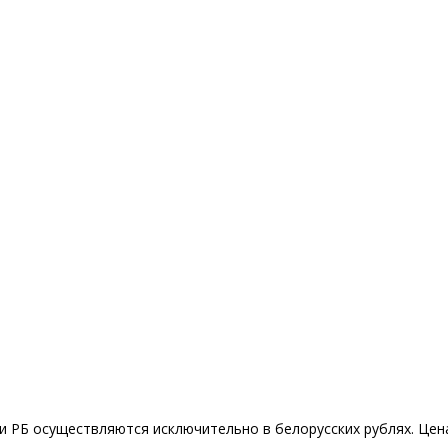
 РБ осуществляются исключительно в белорусских рублях. Цена