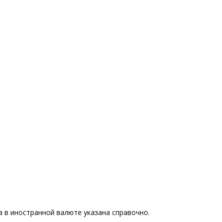
 в иностранной валюте указана справочно.