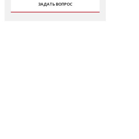
ЗАДАТЬ ВОПРОС