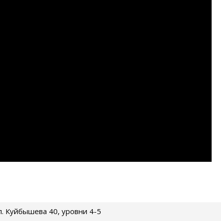
ул. Куйбышева 40, уровни 4-5