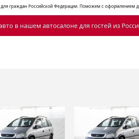
и для граждан Российской Федерации. Поможем с оформлением д
вто в нашем автосалоне для гостей из Росс