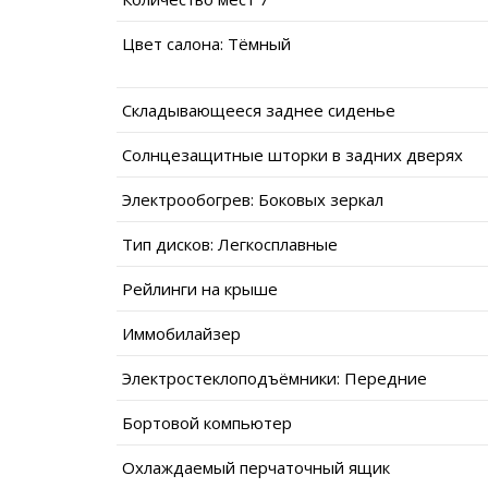
Цвет салона: Тёмный
Складывающееся заднее сиденье
Солнцезащитные шторки в задних дверях
Электрообогрев: Боковых зеркал
Тип дисков: Легкосплавные
Рейлинги на крыше
Иммобилайзер
Электростеклоподъёмники: Передние
Бортовой компьютер
Охлаждаемый перчаточный ящик