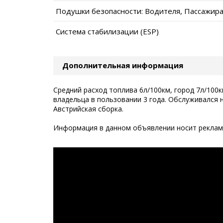
Подушки безопасности: Водителя, Пассажир
Система стабилизации (ESP)
Дополнительная информация
Средний расход топлива 6л/100км, город 7л/100к
владельца в пользовании 3 года. Обслуживался 
Австрийская сборка.
Информация в данном объявлении носит рекламн