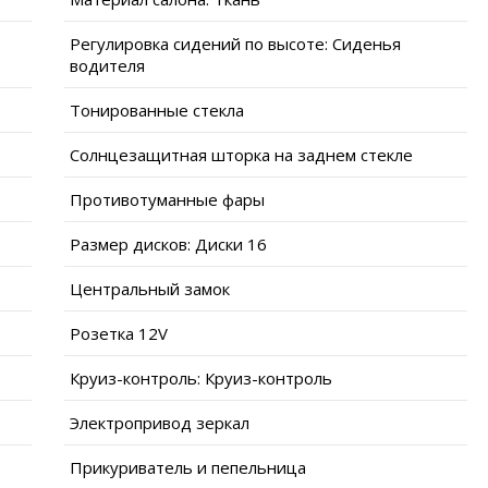
Регулировка сидений по высоте: Сиденья
водителя
Тонированные стекла
Солнцезащитная шторка на заднем стекле
Противотуманные фары
Размер дисков: Диски 16
Центральный замок
Розетка 12V
Круиз-контроль: Круиз-контроль
Электропривод зеркал
Прикуриватель и пепельница