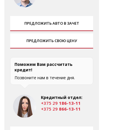
ПРЕДЛОЖИТЬ АВТО В ЗАЧЕТ
ПРЕДЛОЖИТЬ СВОЮ ЦЕНУ
Поможем Вам рассчитать
кредит!
Позвоните нам в течение дня.
Кредитный отдел:
+375 29
186-13-11
+375 29
866-13-11