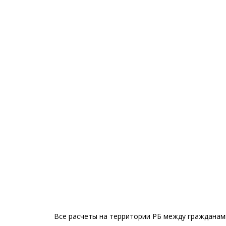
Все расчеты на территории РБ между гражданами