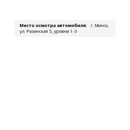
Место осмотра автомобиля:
г. Минск,
ул. Разинская 5, уровни 1-3