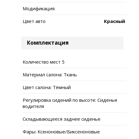
Модификация
Цвет авто
Красный
Комплектация
Количество мест 5
Материал салона: Ткань
Цвет салона: Тёмный
Регулировка сидений по высоте: Сиденья
водителя
Складывающееся заднее сиденье
Фары: Ксеноновые/Биксеноновые