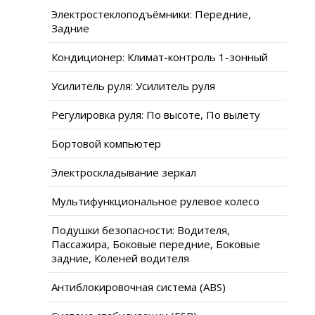
Электростеклоподъёмники: Передние,
Задние
Кондиционер: Климат-контроль 1-зонный
Усилитель руля: Усилитель руля
Регулировка руля: По высоте, По вылету
Бортовой компьютер
Электроскладывание зеркал
Мультифункциональное рулевое колесо
Подушки безопасности: Водителя,
Пассажира, Боковые передние, Боковые
задние, Коленей водителя
Антиблокировочная система (ABS)