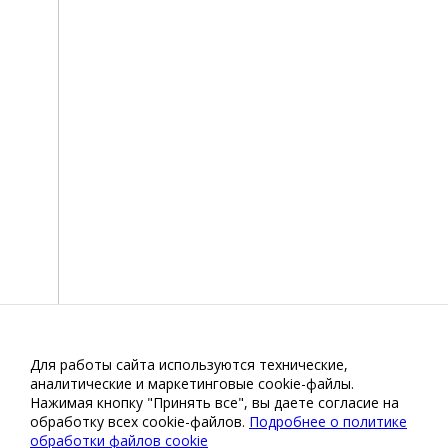
Для работы сайта используются технические,
аналитические и маркетинговые сооkіе-файлы.
Нажимая кнопку "Принять все", вы даете согласие на
обработку всех cookie-файлов.
Подробнее о политике
обработки файлов cookie