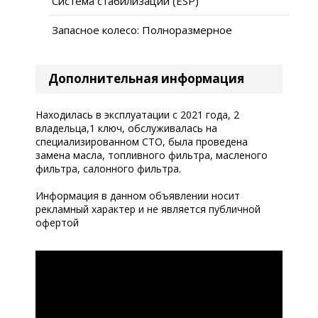
Система стабилизации (ESP)
Запасное колесо: Полноразмерное
Дополнительная информация
Находилась в эксплуатации с 2021 года, 2
владельца,1 ключ, обслуживалась на
специализированном СТО, была проведена
замена масла, топливного фильтра, масленого
фильтра, салонного фильтра.
Информация в данном объявлении носит
рекламный характер и не является публичной
офертой