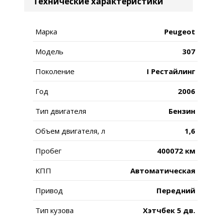
Технические характеристики
Марка
Peugeot
Модель
307
Поколение
I Рестайлинг
Год
2006
Тип двигателя
Бензин
Объем двигателя, л
1,6
Пробег
400072 км
КПП
Автоматическая
Привод
Передний
Тип кузова
Хэтчбек 5 дв.