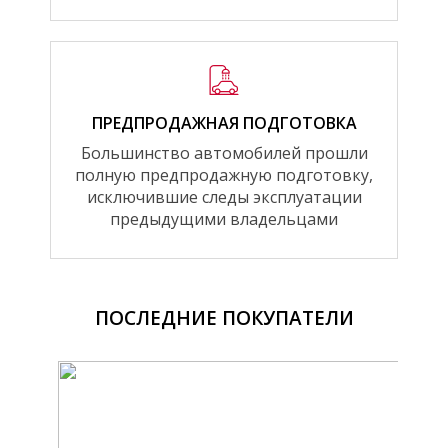
ПРЕДПРОДАЖНАЯ ПОДГОТОВКА
Большинство автомобилей прошли
полную предпродажную подготовку,
исключившие следы эксплуатации
предыдущими владельцами
ПОСЛЕДНИЕ ПОКУПАТЕЛИ