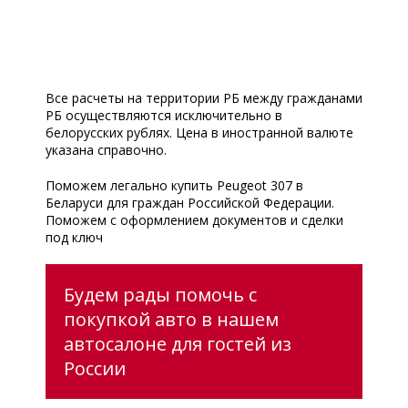
Все расчеты на территории РБ между гражданами
РБ осуществляются исключительно в
белорусских рублях. Цена в иностранной валюте
указана справочно.
Поможем легально купить Peugeot 307 в
Беларуси для граждан Российской Федерации.
Поможем с оформлением документов и сделки
под ключ
Будем рады помочь с
покупкой авто в нашем
автосалоне для гостей из
России