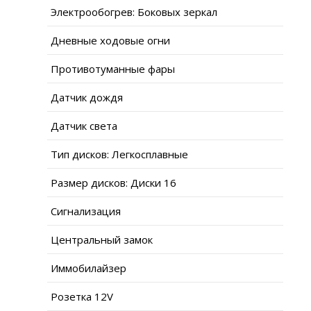
Электрообогрев: Боковых зеркал
Дневные ходовые огни
Противотуманные фары
Датчик дождя
Датчик света
Тип дисков: Легкосплавные
Размер дисков: Диски 16
Сигнализация
Центральный замок
Иммобилайзер
Розетка 12V