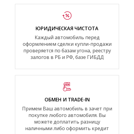
ЮРИДИЧЕСКАЯ ЧИСТОТА
Каждый автомобиль перед
оформлением сделки купли-продажи
проверяется по базам угона, реестру
залогов в РБ и РФ, базе ГИБДД
ОБМЕН И TRADE-IN
Примем Ваш автомобиль в зачет при
покупке любого автомобиля. Вы
можете доплатить разницу
наличными либо оформить кредит