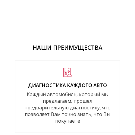
НАШИ ПРЕИМУЩЕСТВА
ДИАГНОСТИКА КАЖДОГО АВТО
Каждый автомобиль, который мы
предлагаем, прошел
предварительную диагностику, что
позволяет Вам точно знать, что Вы
покупаете