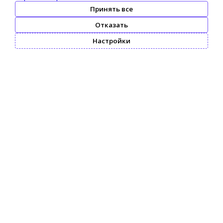
Принять все
Отказать
Настройки