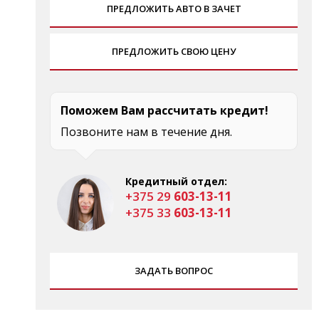
ПРЕДЛОЖИТЬ АВТО В ЗАЧЕТ
ПРЕДЛОЖИТЬ СВОЮ ЦЕНУ
Поможем Вам рассчитать кредит!
Позвоните нам в течение дня.
Кредитный отдел:
+375 29
603-13-11
+375 33
603-13-11
ЗАДАТЬ ВОПРОС