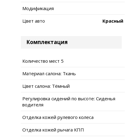
Модификация
Цвет авто
Красный
Комплектация
Количество мест 5
Материал салона: Ткань
Цвет салона: Тёмный
Регулировка сидений по высоте: Сиденья
водителя
Отделка кожей рулевого колеса
Отделка кожей рычага КПП