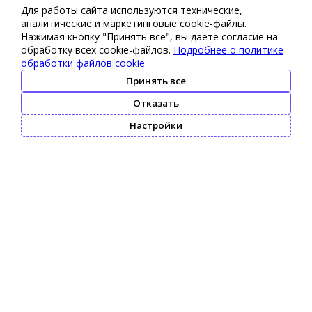
Для работы сайта используются технические,
аналитические и маркетинговые сооkіе-файлы.
Нажимая кнопку "Принять все", вы даете согласие на
обработку всех cookie-файлов.
Подробнее о политике
обработки файлов cookie
Принять все
Отказать
Настройки