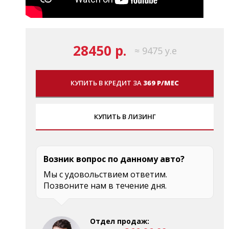
28450 р.
≈ 9475 у.е
КУПИТЬ В КРЕДИТ ЗА
369 Р/МЕС
КУПИТЬ В ЛИЗИНГ
Возник вопрос по данному авто?
Мы с удовольствием ответим.
Позвоните нам в течение дня.
Отдел продаж: