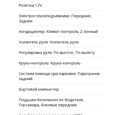
Розетка 12V
Электростеклоподъёмники: Передние,
Задние
Кондиционер: Климат-контроль 2-зонный
Усилитель руля: Усилитель руля
Регулировка руля: По высоте, По вылету
Круиз-контроль: Круиз-контроль
Система помощи при парковке: Парктроник
задний
Бортовой компьютер
Подушки безопасности: Водителя,
Пассажира, Боковые передние