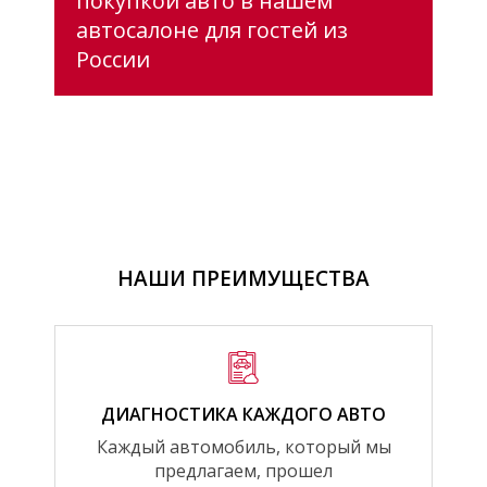
покупкой авто в нашем
автосалоне для гостей из
России
НАШИ ПРЕИМУЩЕСТВА
ДИАГНОСТИКА КАЖДОГО АВТО
Каждый автомобиль, который мы
предлагаем, прошел