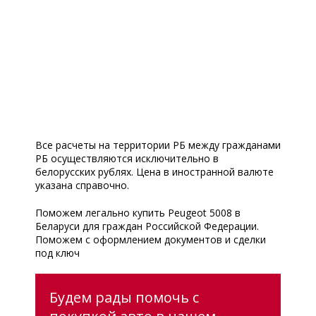
Все расчеты на территории РБ между гражданами
РБ осуществляются исключительно в
белорусских рублях. Цена в иностранной валюте
указана справочно.
Поможем легально купить Peugeot 5008 в
Беларуси для граждан Российской Федерации.
Поможем с оформлением документов и сделки
под ключ
Будем рады помочь с