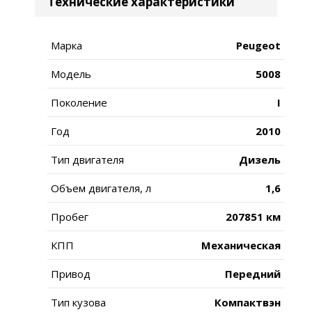
Технические характеристики
Марка
Peugeot
Модель
5008
Поколение
I
Год
2010
Тип двигателя
Дизель
Объем двигателя, л
1,6
Пробег
207851 км
КПП
Механическая
Привод
Передний
Тип кузова
Компактвэн