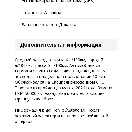
Антиблокировочная система (ABS)
Подвеска: Активная
Запасное колесо: Докатка
Дополнительная информация
Средний расход топлива 6 л/100км, город 7
л/100км, трасса 5 л/100км. Автомобиль из
Германии с 2013 года. Один владелец в РБ. У
последнего владельца в пользовании 10 лет.
Обслуживался на Специализированном СТО.
Техосмотр пройден до марта 2024 года. Замена
ГРМ 50000 км. назад. Два комплекта ключей.
Французская сборка.
Информация в данном объявлении носит
рекламный характер и не является публичной
офертой