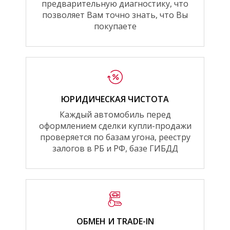
предварительную диагностику, что
позволяет Вам точно знать, что Вы
покупаете
ЮРИДИЧЕСКАЯ ЧИСТОТА
Каждый автомобиль перед
оформлением сделки купли-продажи
проверяется по базам угона, реестру
залогов в РБ и РФ, базе ГИБДД
ОБМЕН И TRADE-IN