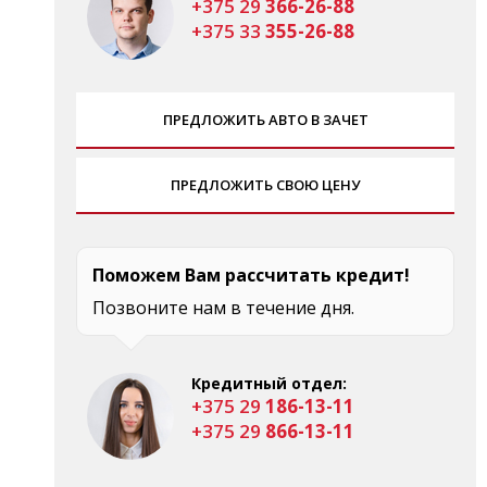
+375 29
366-26-88
+375 33
355-26-88
ПРЕДЛОЖИТЬ АВТО В ЗАЧЕТ
ПРЕДЛОЖИТЬ СВОЮ ЦЕНУ
Поможем Вам рассчитать кредит!
Позвоните нам в течение дня.
Кредитный отдел:
+375 29
186-13-11
+375 29
866-13-11