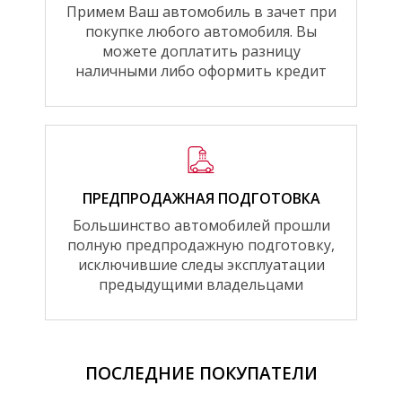
Примем Ваш автомобиль в зачет при
покупке любого автомобиля. Вы
можете доплатить разницу
наличными либо оформить кредит
ПРЕДПРОДАЖНАЯ ПОДГОТОВКА
Большинство автомобилей прошли
полную предпродажную подготовку,
исключившие следы эксплуатации
предыдущими владельцами
ПОСЛЕДНИЕ ПОКУПАТЕЛИ