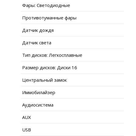
Фары: Светодиодные
Противотуманные фары
Датчик дождя
Датчик света
Тип дисков: Легкосплавные
Размер дисков: Диски 16
Центральный замок
Иммобилайзер
Аудиосистема
AUX
USB