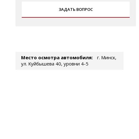
ЗАДАТЬ ВОПРОС
Место осмотра автомобиля:
г. Минск,
ул. Куйбышева 40, уровни 4-5