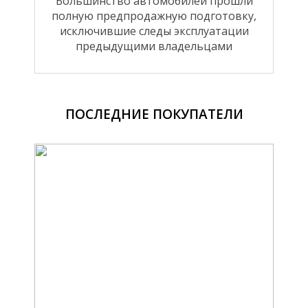
Большинство автомобилей прошли
полную предпродажную подготовку,
исключившие следы эксплуатации
предыдущими владельцами
ПОСЛЕДНИЕ ПОКУПАТЕЛИ