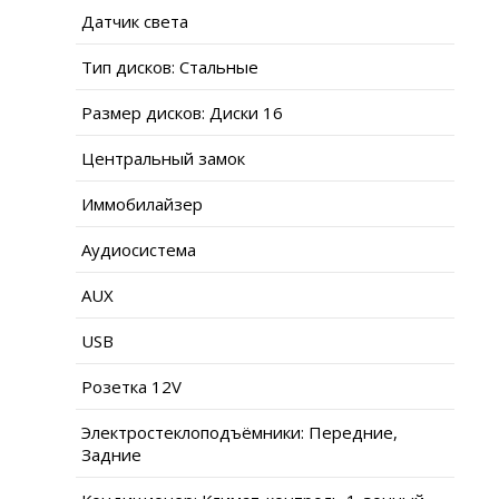
Датчик света
Тип дисков: Стальные
Размер дисков: Диски 16
Центральный замок
Иммобилайзер
Аудиосистема
AUX
USB
Розетка 12V
Электростеклоподъёмники: Передние,
Задние