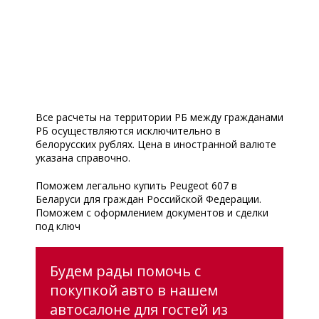
Все расчеты на территории РБ между гражданами
РБ осуществляются исключительно в
белорусских рублях. Цена в иностранной валюте
указана справочно.
Поможем легально купить Peugeot 607 в
Беларуси для граждан Российской Федерации.
Поможем с оформлением документов и сделки
под ключ
Будем рады помочь с
покупкой авто в нашем
автосалоне для гостей из