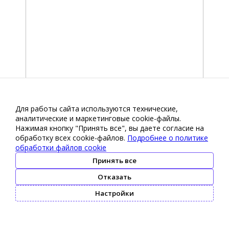
Для работы сайта используются технические,
аналитические и маркетинговые сооkіе-файлы.
Нажимая кнопку "Принять все", вы даете согласие на
обработку всех cookie-файлов.
Подробнее о политике
обработки файлов cookie
Принять все
Отказать
Настройки