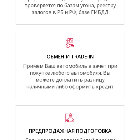
проверяется по базам угона, реестру
залогов в РБ и РФ, базе ГИБДД
ОБМЕН И TRADE-IN
Примем Ваш автомобиль в зачет при
покупке любого автомобиля. Вы
можете доплатить разницу
наличными либо оформить кредит
ПРЕДПРОДАЖНАЯ ПОДГОТОВКА