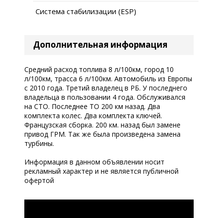
Система стабилизации (ESP)
Дополнительная информация
Средний расход топлива 8 л/100км, город 10
л/100км, трасса 6 л/100км. Автомобиль из Европы
с 2010 года. Третий владелец в РБ. У последнего
владельца в пользовании 4 года. Обслуживался
на СТО. Последнее ТО 200 км назад. Два
комплекта колес. Два комплекта ключей.
Французская сборка. 200 км. назад был замене
привод ГРМ. Так же была произведена замена
турбины.
Информация в данном объявлении носит
рекламный характер и не является публичной
офертой