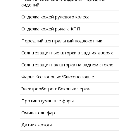
сидений
Отделка кожей рулевого колеса
Отделка кожей рычага КПП
Передний центральный подлокотник
Солнцезащитные шторки в задних дверях
Солнцезащитная шторка на заднем стекле
Фары: Ксеноновые/Биксеноновые
Электрообогрев: Боковых зеркал
Противотуманные фары
Омыватель фар
Датчик дождя