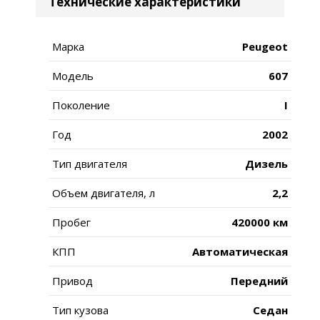
Технические характеристики
Марка
Peugeot
Модель
607
Поколение
I
Год
2002
Тип двигателя
Дизель
Объем двигателя, л
2,2
Пробег
420000 км
КПП
Автоматическая
Привод
Передний
Тип кузова
Седан