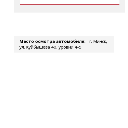
Место осмотра автомобиля:
г. Минск,
ул. Куйбышева 40, уровни 4-5