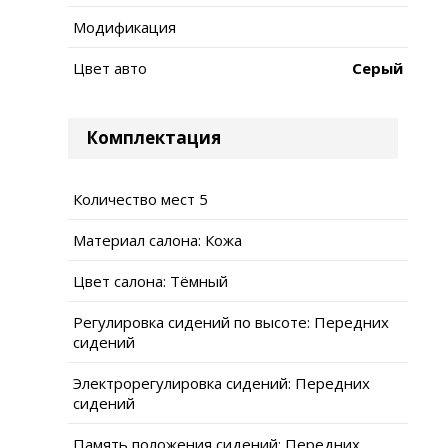
Модификация
Цвет авто
Серый
Комплектация
Количество мест 5
Материал салона: Кожа
Цвет салона: Тёмный
Регулировка сидений по высоте: Передних
сидений
Электрорегулировка сидений: Передних
сидений
Память положения сидений: Передних