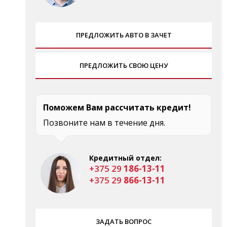
ПРЕДЛОЖИТЬ АВТО В ЗАЧЕТ
ПРЕДЛОЖИТЬ СВОЮ ЦЕНУ
Поможем Вам рассчитать кредит!
Позвоните нам в течение дня.
Кредитный отдел:
+375 29
186-13-11
+375 29
866-13-11
ЗАДАТЬ ВОПРОС