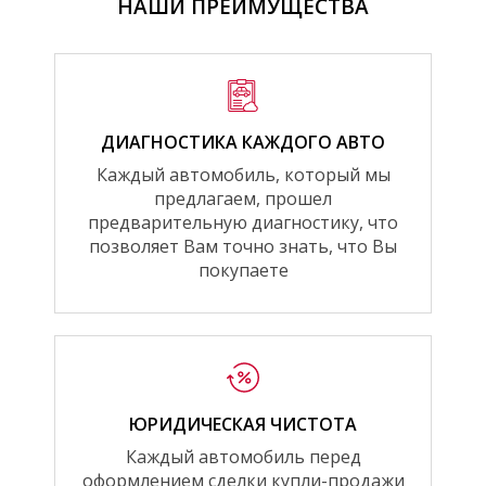
НАШИ ПРЕИМУЩЕСТВА
ДИАГНОСТИКА КАЖДОГО АВТО
Каждый автомобиль, который мы
предлагаем, прошел
предварительную диагностику, что
позволяет Вам точно знать, что Вы
покупаете
ЮРИДИЧЕСКАЯ ЧИСТОТА
Каждый автомобиль перед
оформлением сделки купли-продажи