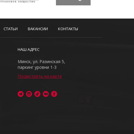
СТАТЬИ
ВАКАНСИИ
КОНТАКТЫ
НАШ АДРЕС
Минск, ул. Разинская 5,
паркинг уровни 1-3
Посмотреть на карте