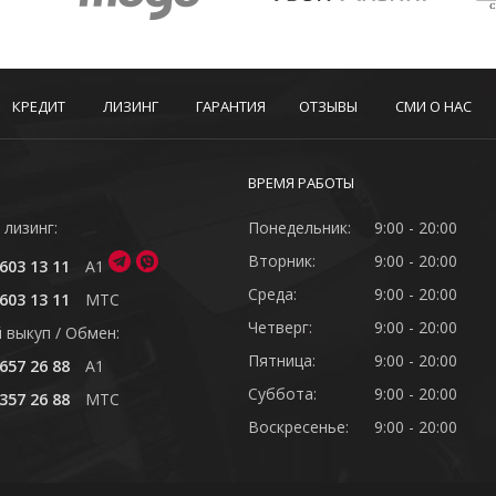
КРЕДИТ
ЛИЗИНГ
ГАРАНТИЯ
ОТЗЫВЫ
СМИ О НАС
ВРЕМЯ РАБОТЫ
 лизинг:
Понедельник:
9:00 - 20:00
Вторник:
9:00 - 20:00
603 13 11
A1
Среда:
9:00 - 20:00
603 13 11
MTC
Четверг:
9:00 - 20:00
 выкуп / Обмен:
Пятница:
9:00 - 20:00
657 26 88
A1
Суббота:
9:00 - 20:00
357 26 88
MTC
Воскресенье:
9:00 - 20:00