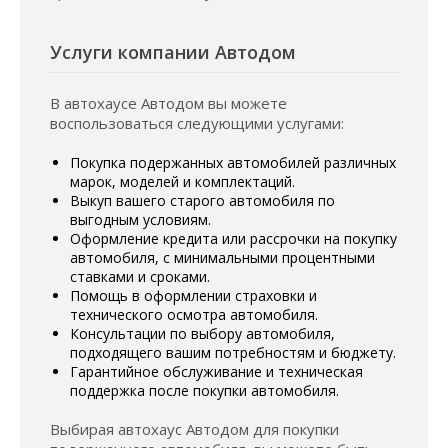
Услуги компании Автодом
В автохаусе Автодом вы можете
воспользоваться следующими услугами:
Покупка подержанных автомобилей различных
марок, моделей и комплектаций.
Выкуп вашего старого автомобиля по
выгодным условиям.
Оформление кредита или рассрочки на покупку
автомобиля, с минимальными процентными
ставками и сроками.
Помощь в оформлении страховки и
технического осмотра автомобиля.
Консультации по выбору автомобиля,
подходящего вашим потребностям и бюджету.
Гарантийное обслуживание и техническая
поддержка после покупки автомобиля.
Выбирая автохаус Автодом для покупки