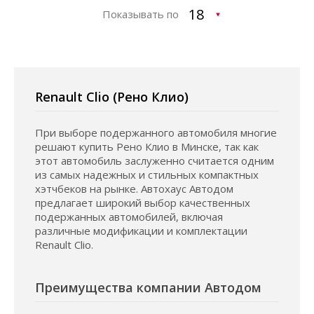
Показывать по
Renault Clio (Рено Клио)
При выборе подержанного автомобиля многие
решают купить Рено Клио в Минске, так как
этот автомобиль заслуженно считается одним
из самых надежных и стильных компактных
хэтчбеков на рынке. Автохаус Автодом
предлагает широкий выбор качественных
подержанных автомобилей, включая
различные модификации и комплектации
Renault Clio.
Преимущества компании Автодом