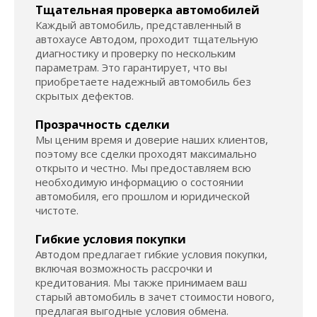
Тщательная проверка автомобилей
Каждый автомобиль, представленный в
автохаусе Автодом, проходит тщательную
диагностику и проверку по нескольким
параметрам. Это гарантирует, что вы
приобретаете надежный автомобиль без
скрытых дефектов.
Прозрачность сделки
Мы ценим время и доверие наших клиентов,
поэтому все сделки проходят максимально
открыто и честно. Мы предоставляем всю
необходимую информацию о состоянии
автомобиля, его прошлом и юридической
чистоте.
Гибкие условия покупки
Автодом предлагает гибкие условия покупки,
включая возможность рассрочки и
кредитования. Мы также принимаем ваш
старый автомобиль в зачет стоимости нового,
предлагая выгодные условия обмена.