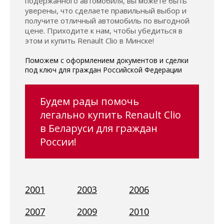
подержанного автомобиля, вы можете быть
уверены, что сделаете правильный выбор и
получите отличный автомобиль по выгодной
цене. Приходите к нам, чтобы убедиться в
этом и купить Renault Clio в Минске!
Поможем с оформлением документов и сделки
под ключ для граждан Российской Федерации
Будем рады помочь
легально купить Renault Clio
в Беларуси для граждан
России!
2001
2003
2006
2007
2009
2010