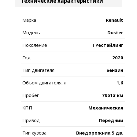
Технические характеристики
Марка
Renault
Модель
Duster
Поколение
I Рестайлинг
Год
2020
Тип двигателя
Бензин
Объем двигателя, л
1,6
Пробег
79513 км
КПП
Механическая
Привод
Передний
Тип кузова
Внедорожник 5 дв.