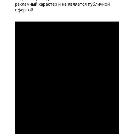
рекламный характер и не является публичной
офертой