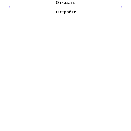
Отказать
Настройки