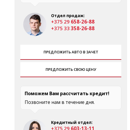
Отдел продаж:
+375 29
658-26-88
+375 33
358-26-88
ПРЕДЛОЖИТЬ АВТО В ЗАЧЕТ
ПРЕДЛОЖИТЬ СВОЮ ЦЕНУ
Поможем Вам рассчитать кредит!
Позвоните нам в течение дня.
Кредитный отдел:
+375 29
603-13-11