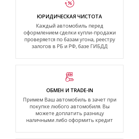
ЮРИДИЧЕСКАЯ ЧИСТОТА
Каждый автомобиль перед
оформлением сделки купли-продажи
проверяется по базам угона, реестру
залогов в РБ и РФ, базе ГИБДД
ОБМЕН И TRADE-IN
Примем Ваш автомобиль в зачет при
покупке любого автомобиля. Вы
можете доплатить разницу
наличными либо оформить кредит