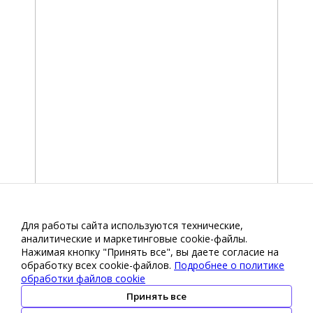
Для работы сайта используются технические,
аналитические и маркетинговые сооkіе-файлы.
Нажимая кнопку "Принять все", вы даете согласие на
обработку всех cookie-файлов.
Подробнее о политике
обработки файлов cookie
Принять все