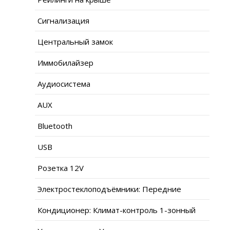
Сигнализация
Центральный замок
Иммобилайзер
Аудиосистема
AUX
Bluetooth
USB
Розетка 12V
Электростеклоподъёмники: Передние
Кондиционер: Климат-контроль 1-зонный