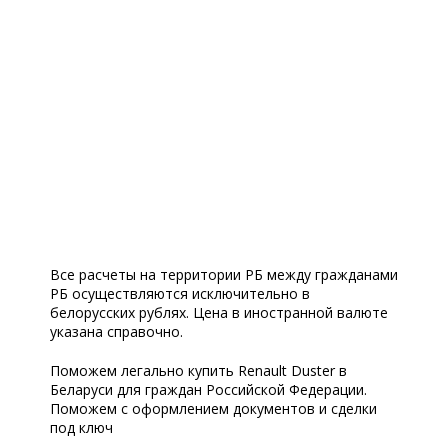
Все расчеты на территории РБ между гражданами
РБ осуществляются исключительно в
белорусских рублях. Цена в иностранной валюте
указана справочно.
Поможем легально купить Renault Duster в
Беларуси для граждан Российской Федерации.
Поможем с оформлением документов и сделки
под ключ