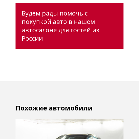
Будем рады помочь с
покупкой авто в нашем
автосалоне для гостей из
России
Похожие автомобили