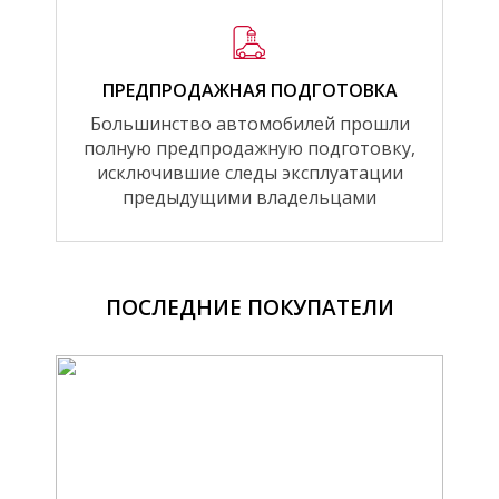
ПРЕДПРОДАЖНАЯ ПОДГОТОВКА
Большинство автомобилей прошли
полную предпродажную подготовку,
исключившие следы эксплуатации
предыдущими владельцами
ПОСЛЕДНИЕ ПОКУПАТЕЛИ