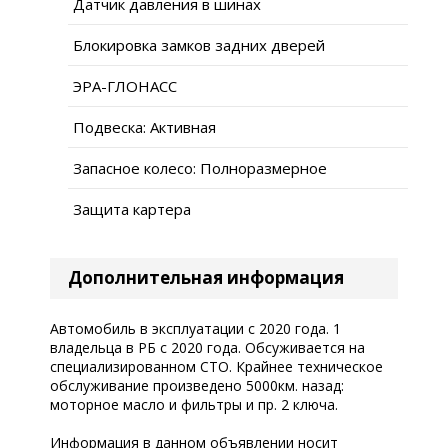
Датчик давления в шинах
Блокировка замков задних дверей
ЭРА-ГЛОНАСС
Подвеска: Активная
Запасное колесо: Полноразмерное
Защита картера
Дополнительная информация
Автомобиль в эксплуатации с 2020 года. 1
владельца в РБ с 2020 года. Обсуживается на
специализированном СТО. Крайнее техническое
обслуживание произведено 5000км. назад:
моторное масло и фильтры и пр. 2 ключа.
Информация в данном объявлении носит