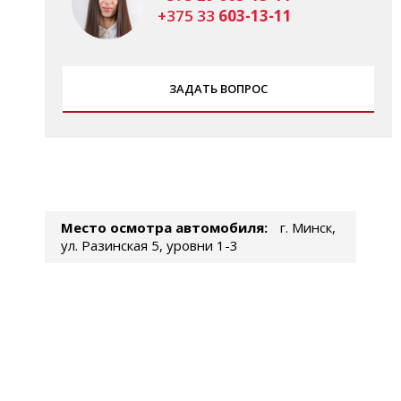
+375 33
603-13-11
ЗАДАТЬ ВОПРОС
Место осмотра автомобиля:
г. Минск,
ул. Разинская 5, уровни 1-3