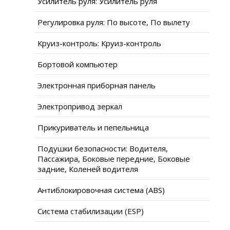
Усилитель руля: Усилитель руля
Регулировка руля: По высоте, По вылету
Круиз-контроль: Круиз-контроль
Бортовой компьютер
Электронная приборная панель
Электропривод зеркал
Прикуриватель и пепельница
Подушки безопасности: Водителя,
Пассажира, Боковые передние, Боковые
задние, Коленей водителя
Антиблокировочная система (ABS)
Система стабилизации (ESP)