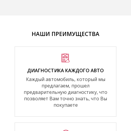
НАШИ ПРЕИМУЩЕСТВА
ДИАГНОСТИКА КАЖДОГО АВТО
Каждый автомобиль, который мы
предлагаем, прошел
предварительную диагностику, что
позволяет Вам точно знать, что Вы
покупаете