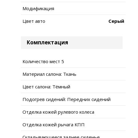
Модификация
Цвет авто
Серый
Комплектация
Количество мест 5
Материал салона: Ткань
Цвет салона: Тёмный
Подогрев сидений: Передних сидений
Отделка кожей рулевого колеса
Отделка кожей рычага КПП
Складывающееся заднее сиденье