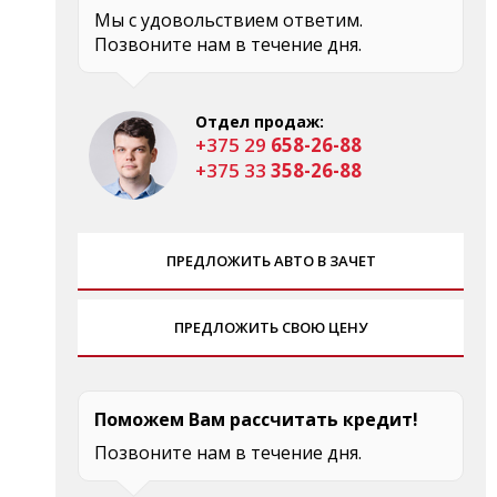
Мы с удовольствием ответим.
Позвоните нам в течение дня.
Отдел продаж:
+375 29
658-26-88
+375 33
358-26-88
ПРЕДЛОЖИТЬ АВТО В ЗАЧЕТ
ПРЕДЛОЖИТЬ СВОЮ ЦЕНУ
Поможем Вам рассчитать кредит!
Позвоните нам в течение дня.