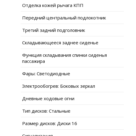
Отделка кожей рычага КПП
Передний центральный подлокотник
Третий задний подголовник
Складывающееся заднее сиденье
Функция складывания спинки сиденья
пассажира
Фары: Светодиодные
Электрообогрев: Боковых зеркал
Дневные ходовые огни
Тип дисков: Стальные
Размер дисков: Диски 16
Сигнализация