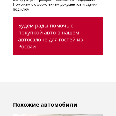
Поможем с оформлением документов и сделки
под ключ
Будем рады помочь с
покупкой авто в нашем
автосалоне для гостей из
России
Похожие автомобили