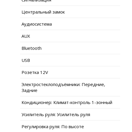
Центральный замок
Аудиосистема
AUX
Bluetooth
USB
Розетка 12V
Электростеклоподъёмники: Передние,
Задние
Кондиционер: Климат-контроль 1-зонный
Усилитель руля: Усилитель руля
Регулировка руля: По высоте