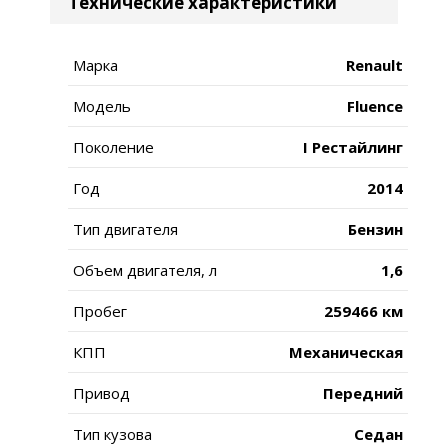
Технические характеристики
Марка
Renault
Модель
Fluence
Поколение
I Рестайлинг
Год
2014
Тип двигателя
Бензин
Объем двигателя, л
1,6
Пробег
259466 км
КПП
Механическая
Привод
Передний
Тип кузова
Седан