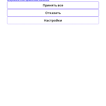
Принять все
Отказать
Настройки