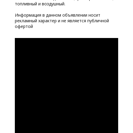
топливный и воздушный.
Информация в данном объявлении носит
рекламный характер и не является публичной
офертой