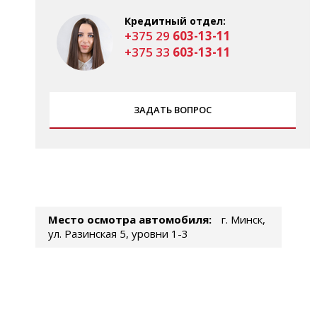
Кредитный отдел:
+375 29
603-13-11
+375 33
603-13-11
ЗАДАТЬ ВОПРОС
Место осмотра автомобиля:
г. Минск,
ул. Разинская 5, уровни 1-3