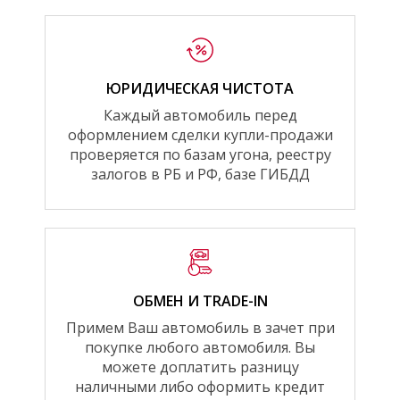
ЮРИДИЧЕСКАЯ ЧИСТОТА
Каждый автомобиль перед
оформлением сделки купли-продажи
проверяется по базам угона, реестру
залогов в РБ и РФ, базе ГИБДД
ОБМЕН И TRADE-IN
Примем Ваш автомобиль в зачет при
покупке любого автомобиля. Вы
можете доплатить разницу
наличными либо оформить кредит