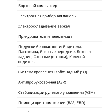
Бортовой компьютер
Электронная приборная панель
Электроскладывание зеркал
Прикуриватель и пепельница
Подушки безопасности: Водителя,
Пассажира, Боковые передние, Боковые
задние, Оконные (шторки), Коленей
водителя
Система крепления Isofix: Задний ряд
Антипробуксовочная (ASR)
Стабилизации рулевого управления (VSM)
Помощи при торможении (BAS, EBD)