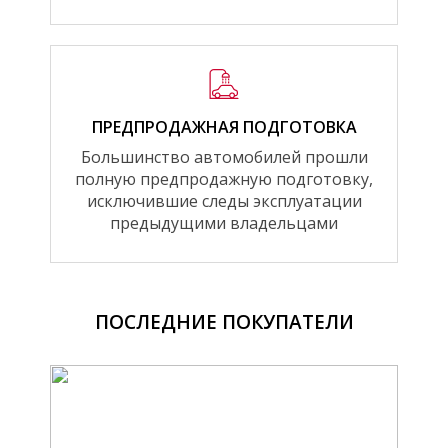
ПРЕДПРОДАЖНАЯ ПОДГОТОВКА
Большинство автомобилей прошли
полную предпродажную подготовку,
исключившие следы эксплуатации
предыдущими владельцами
ПОСЛЕДНИЕ ПОКУПАТЕЛИ