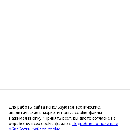
Для работы сайта используются технические,
аналитические и маркетинговые сооkіе-файлы.
Нажимая кнопку "Принять все", вы даете согласие на
обработку всех cookie-файлов.
Подробнее о политике
обработки файлов cookie