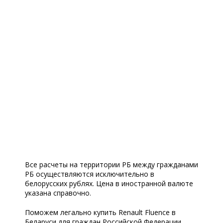
Все расчеты на территории РБ между гражданами
РБ осуществляются исключительно в
белорусских рублях. Цена в иностранной валюте
указана справочно.
Поможем легально купить Renault Fluence в
Беларуси для граждан Российской Федерации.