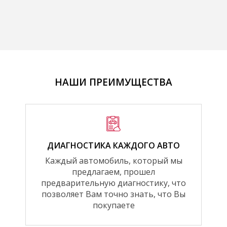
НАШИ ПРЕИМУЩЕСТВА
ДИАГНОСТИКА КАЖДОГО АВТО
Каждый автомобиль, который мы
предлагаем, прошел
предварительную диагностику, что
позволяет Вам точно знать, что Вы
покупаете