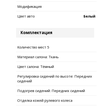
Модификация
Цвет авто
Белый
Комплектация
Количество мест 5
Материал салона: Ткань
Цвет салона: Тёмный
Регулировка сидений по высоте: Передних
сидений
Подогрев сидений: Передних сидений
Отделка кожей рулевого колеса