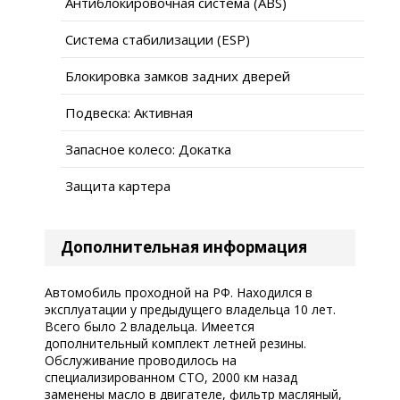
Антиблокировочная система (ABS)
Система стабилизации (ESP)
Блокировка замков задних дверей
Подвеска: Активная
Запасное колесо: Докатка
Защита картера
Дополнительная информация
Автомобиль проходной на РФ. Находился в
эксплуатации у предыдущего владельца 10 лет.
Всего было 2 владельца. Имеется
дополнительный комплект летней резины.
Обслуживание проводилось на
специализированном СТО, 2000 км назад
заменены масло в двигателе, фильтр масляный,