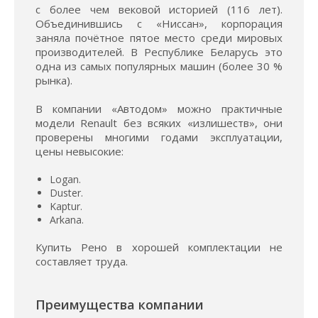
с более чем вековой историей (116 лет).
Объединившись с «Ниссан», корпорация
заняла почётное пятое место среди мировых
производителей. В Республике Беларусь это
одна из самых популярных машин (более 30 %
рынка).
В компании «Автодом» можно практичные
модели Renault без всяких «излишеств», они
проверены многими годами эксплуатации,
цены невысокие:
Logan.
Duster.
Kaptur.
Arkana.
Купить Рено в хорошей комплектации не
составляет труда.
Преимущества компании