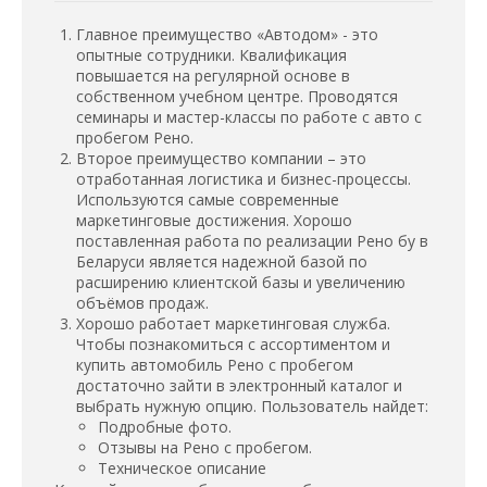
Главное преимущество «Автодом» - это
опытные сотрудники. Квалификация
повышается на регулярной основе в
собственном учебном центре. Проводятся
семинары и мастер-классы по работе с авто с
пробегом Рено.
Второе преимущество компании – это
отработанная логистика и бизнес-процессы.
Используются самые современные
маркетинговые достижения. Хорошо
поставленная работа по реализации Рено бу в
Беларуси является надежной базой по
расширению клиентской базы и увеличению
объёмов продаж.
Хорошо работает маркетинговая служба.
Чтобы познакомиться с ассортиментом и
купить автомобиль Рено с пробегом
достаточно зайти в электронный каталог и
выбрать нужную опцию. Пользователь найдет:
Подробные фото.
Отзывы на Рено с пробегом.
Техническое описание