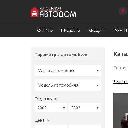
КУПИТЬ
ПРОДАТЬ
КРЕДИТ
ГАРАНТ
Ката
Параметры автомобиля
Сортир
Зелены
Год выпуска
Цена, $