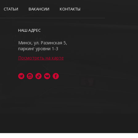
СТАТЬИ
ВАКАНСИИ
КОНТАКТЫ
НАШ АДРЕС
Минск, ул. Разинская 5,
паркинг уровни 1-3
Посмотреть на карте
ия запрещено