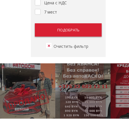
Цена с НДС
7 мест