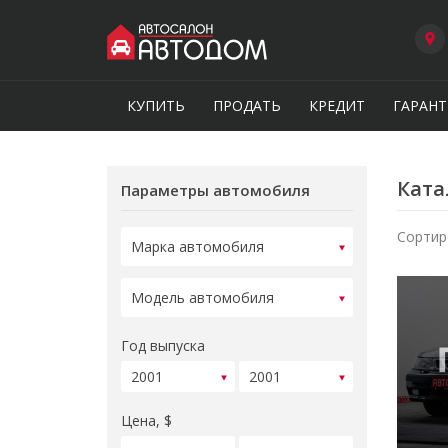
КУПИТЬ
ПРОДАТЬ
КРЕДИТ
ГАРАНТ
Ката
Параметры автомобиля
Сортир
Год выпуска
Цена, $