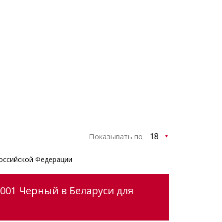
Показывать по
оссийской Федерации
2001 Черный в Беларуси для