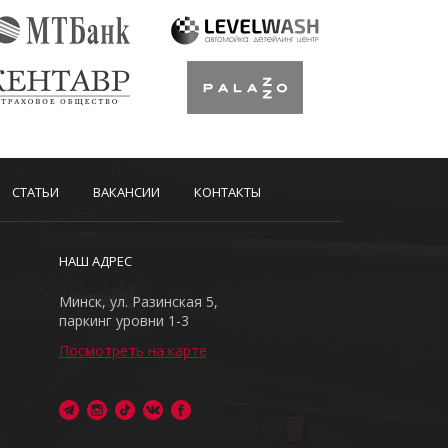
СТАТЬИ
ВАКАНСИИ
КОНТАКТЫ
НАШ АДРЕС
Минск, ул. Разинская 5,
паркинг уровни 1-3
Посмотреть на карте