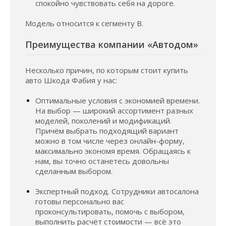
спокойно чувствовать себя на дороге.
Модель относится к сегменту B.
Преимущества компании «Автодом»
Несколько причин, по которым стоит купить
авто Шкода Фабия у нас:
Оптимальные условия с экономией времени.
На выбор — широкий ассортимент разных
моделей, поколений и модификаций.
Причём выбрать подходящий вариант
можно в том числе через онлайн-форму,
максимально экономя время. Обращаясь к
нам, вы точно останетесь довольны
сделанным выбором.
Экспертный подход. Сотрудники автосалона
готовы персонально вас
проконсультировать, помочь с выбором,
выполнить расчёт стоимости — всё это