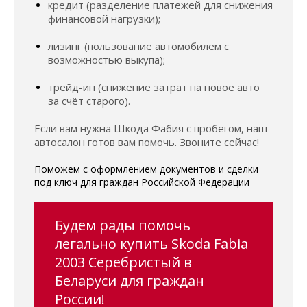
кредит (разделение платежей для снижения
финансовой нагрузки);
лизинг (пользование автомобилем с
возможностью выкупа);
трейд-ин (снижение затрат на новое авто
за счёт старого).
Если вам нужна Шкода Фабия с пробегом, наш
автосалон готов вам помочь. Звоните сейчас!
Поможем с оформлением документов и сделки
под ключ для граждан Российской Федерации
Будем рады помочь
легально купить Skoda Fabia
2003 Серебристый в
Беларуси для граждан
России!