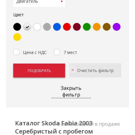
Цвет
Цена с НДС
7 мест
Закрыть
фильтр
Каталог Skoda Fabia 2003
0 автомобилей в продаже
Серебристый с пробегом