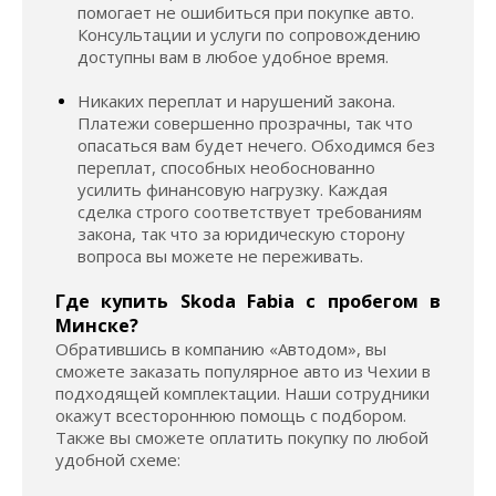
помогает не ошибиться при покупке авто.
Консультации и услуги по сопровождению
доступны вам в любое удобное время.
Никаких переплат и нарушений закона.
Платежи совершенно прозрачны, так что
опасаться вам будет нечего. Обходимся без
переплат, способных необоснованно
усилить финансовую нагрузку. Каждая
сделка строго соответствует требованиям
закона, так что за юридическую сторону
вопроса вы можете не переживать.
Где купить Skoda Fabia с пробегом в
Минске?
Обратившись в компанию «Автодом», вы
сможете заказать популярное авто из Чехии в
подходящей комплектации. Наши сотрудники
окажут всестороннюю помощь с подбором.
Также вы сможете оплатить покупку по любой
удобной схеме: