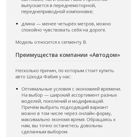
выпускается в переднемоторной,
переднеприводной компоновке;
длина — менее четырёх метров, можно
спокойно чувствовать себя на дороге.
Модель относится к сегменту B.
Преимущества компании «Автодом»
Несколько причин, по которым стоит купить
авто Шкода Фабия у нас:
Оптимальные условия с экономией времени.
На выбор — широкий ассортимент разных
моделей, поколений и модификаций.
Причём выбрать подходящий вариант
можно в том числе через онлайн-форму,
максимально экономя время. Обращаясь к
нам, вы точно останетесь довольны
сделанным выбором.