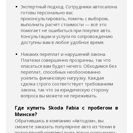
Экспертный подход. Сотрудники автосалона
готовы персонально вас
проконсультировать, помочь с выбором,
выполнить расчёт стоимости — всё это
помогает не ошибиться при покупке авто.
Консультации и услуги по сопровождению
доступны вам в любое удобное время.
Никаких переплат и нарушений закона.
Платежи совершенно прозрачны, так что
опасаться вам будет нечего. Обходимся без
переплат, способных необоснованно
усилить финансовую нагрузку. Каждая
сделка строго соответствует требованиям
закона, так что за юридическую сторону
вопроса вы можете не переживать.
Где купить Skoda Fabia с пробегом в
Минске?
Обратившись в компанию «Автодом», вы
сможете заказать популярное авто из Чехии в
подходящей комплектации. Наши сотрудники