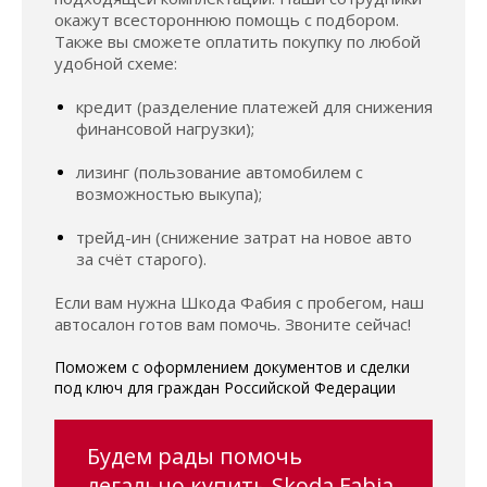
окажут всестороннюю помощь с подбором.
Также вы сможете оплатить покупку по любой
удобной схеме:
кредит (разделение платежей для снижения
финансовой нагрузки);
лизинг (пользование автомобилем с
возможностью выкупа);
трейд-ин (снижение затрат на новое авто
за счёт старого).
Если вам нужна Шкода Фабия с пробегом, наш
автосалон готов вам помочь. Звоните сейчас!
Поможем с оформлением документов и сделки
под ключ для граждан Российской Федерации
Будем рады помочь
легально купить Skoda Fabia