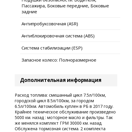
Пассажира, Боковые передние, Боковые
задние
Антипробуксовочная (ASR)
Антиблокировочная система (ABS)
Система стабилизации (ESP)
Запасное колесо: Полноразмерное
Дополнительная информация
Расход топлива: смешанный цикл 7.5л/100км,
городской цикл 8.5л/100км, за городом
6.5л/100км. Автомобиль куплен в РБ в 2017 году.
Крайнее техническое обслуживание произведено
5000 км. назад : моторное масло и фильтры. Так
же менялся комплект ГРМ 30000 км. назад.
Обслужена тормозная система. 2 комплекта