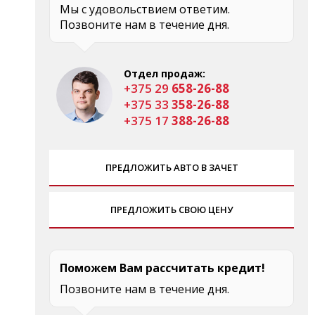
Мы с удовольствием ответим.
Позвоните нам в течение дня.
Отдел продаж:
+375 29
658-26-88
+375 33
358-26-88
+375 17
388-26-88
ПРЕДЛОЖИТЬ АВТО В ЗАЧЕТ
ПРЕДЛОЖИТЬ СВОЮ ЦЕНУ
Поможем Вам рассчитать кредит!
Позвоните нам в течение дня.