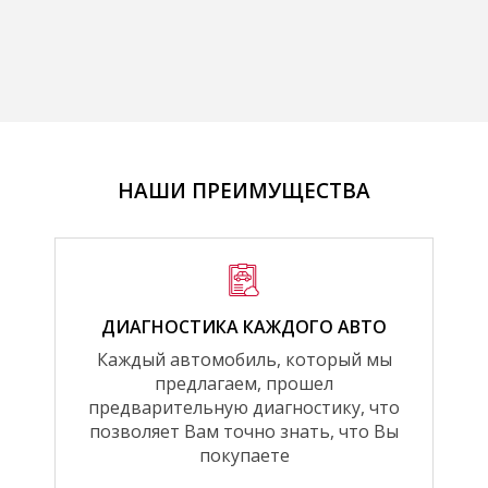
НАШИ ПРЕИМУЩЕСТВА
ДИАГНОСТИКА КАЖДОГО АВТО
Каждый автомобиль, который мы
предлагаем, прошел
предварительную диагностику, что
позволяет Вам точно знать, что Вы
покупаете