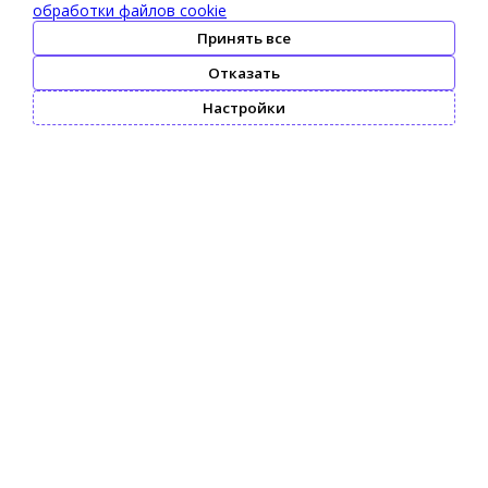
обработки файлов cookie
Принять все
Отказать
Настройки