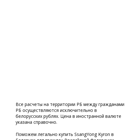
Все расчеты на территории РБ между гражданами
РБ осуществляются исключительно в
белорусских рублях. Цена в иностранной валюте
указана справочно.
Поможем легально купить SsangYong Kyron в