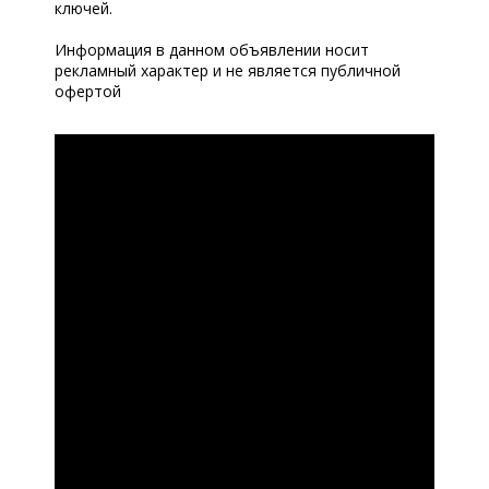
ключей.
Информация в данном объявлении носит
рекламный характер и не является публичной
офертой