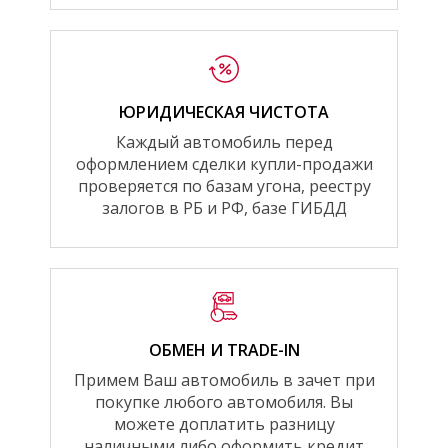
ЮРИДИЧЕСКАЯ ЧИСТОТА
Каждый автомобиль перед
оформлением сделки купли-продажи
проверяется по базам угона, реестру
залогов в РБ и РФ, базе ГИБДД
ОБМЕН И TRADE-IN
Примем Ваш автомобиль в зачет при
покупке любого автомобиля. Вы
можете доплатить разницу
наличными либо оформить кредит