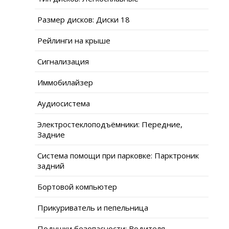
Размер дисков: Диски 18
Рейлинги на крыше
Сигнализация
Иммобилайзер
Аудиосистема
Электростеклоподъёмники: Передние,
Задние
Система помощи при парковке: Парктроник
задний
Бортовой компьютер
Прикуриватель и пепельница
Подушки безопасности: Водителя,