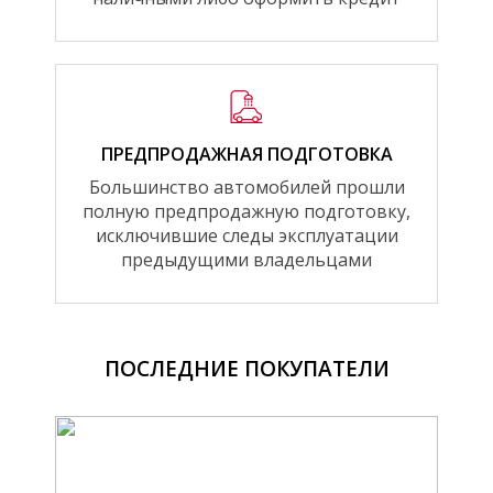
ПРЕДПРОДАЖНАЯ ПОДГОТОВКА
Большинство автомобилей прошли
полную предпродажную подготовку,
исключившие следы эксплуатации
предыдущими владельцами
ПОСЛЕДНИЕ ПОКУПАТЕЛИ