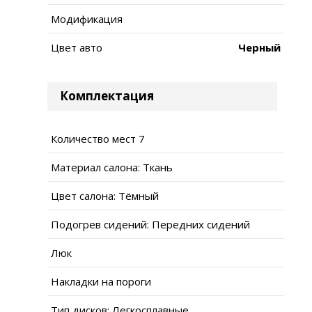
Модификация
Цвет авто
Черный
Комплектация
Количество мест 7
Материал салона: Ткань
Цвет салона: Тёмный
Подогрев сидений: Передних сидений
Люк
Накладки на пороги
Тип дисков: Легкосплавные