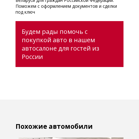
Беларуси для граждан Российской Федерации.
Поможем с оформлением документов и сделки
под ключ
Будем рады помочь с
покупкой авто в нашем
автосалоне для гостей из
России
Похожие автомобили