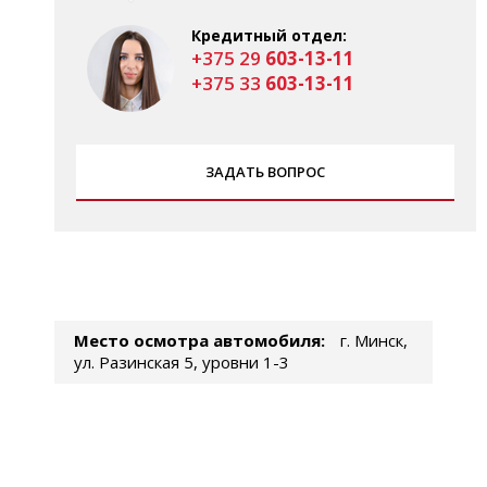
Кредитный отдел:
+375 29
603-13-11
+375 33
603-13-11
ЗАДАТЬ ВОПРОС
Место осмотра автомобиля:
г. Минск,
ул. Разинская 5, уровни 1-3