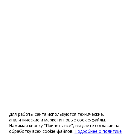
Для работы сайта используются технические,
аналитические и маркетинговые сооkіе-файлы.
Нажимая кнопку "Принять все", вы даете согласие на
обработку всех cookie-файлов.
Подробнее о политике