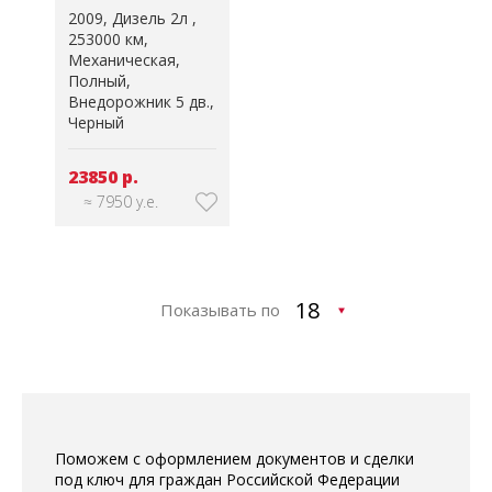
2009
Дизель 2л
253000 км
Механическая
Полный
Внедорожник 5 дв.
Черный
23850 р.
≈ 7950 у.е.
Показывать по
Поможем с оформлением документов и сделки
под ключ для граждан Российской Федерации