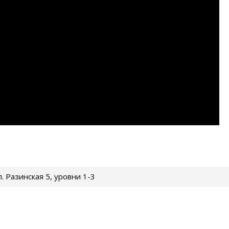
ул. Разинская 5, уровни 1-3