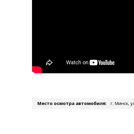
Место осмотра автомобиля:
г. Минск, 