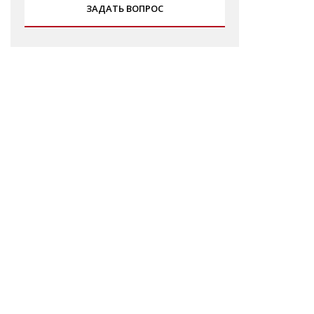
ЗАДАТЬ ВОПРОС