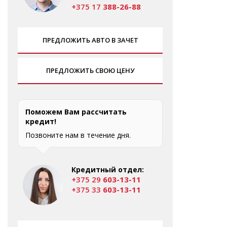
+375 17
388-26-88
ПРЕДЛОЖИТЬ АВТО В ЗАЧЕТ
ПРЕДЛОЖИТЬ СВОЮ ЦЕНУ
Поможем Вам рассчитать
кредит!
Позвоните нам в течение дня.
Кредитный отдел:
+375 29
603-13-11
+375 33
603-13-11