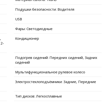
Подушки безопасности: Водителя
USB
Фары: Светодиодные
,
Кондиционер
 2-
Подогрев сидений: Передних сидений, Задних
сидений
Мультифункциональное рулевое колесо
Электростеклоподъёмники: Задние, Передние
Тип дисков: Легкосплавные