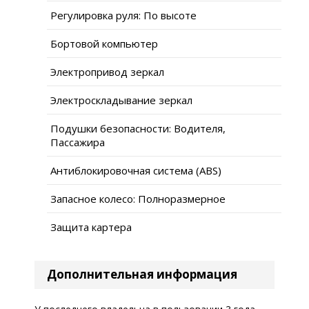
Регулировка руля: По высоте
Бортовой компьютер
Электропривод зеркал
Электроскладывание зеркал
Подушки безопасности: Водителя,
Пассажира
Антиблокировочная система (ABS)
Запасное колесо: Полноразмерное
Защита картера
Дополнительная информация