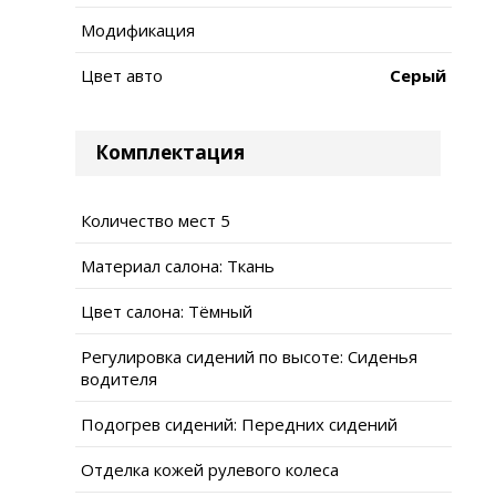
Модификация
Цвет авто
Серый
Комплектация
Количество мест 5
Материал салона: Ткань
Цвет салона: Тёмный
Регулировка сидений по высоте: Сиденья
водителя
Подогрев сидений: Передних сидений
Отделка кожей рулевого колеса