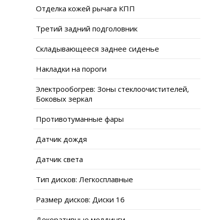
Отделка кожей рычага КПП
Третий задний подголовник
Складывающееся заднее сиденье
Накладки на пороги
Электрообогрев: Зоны стеклоочистителей,
Боковых зеркал
Противотуманные фары
Датчик дождя
Датчик света
Тип дисков: Легкосплавные
Размер дисков: Диски 16
Декоративные молдинги