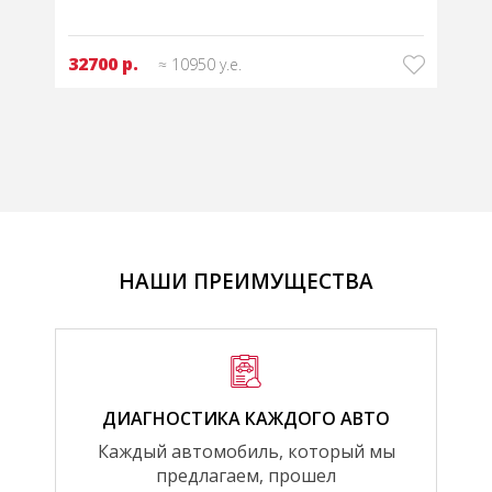
32700 р.
≈ 10950 у.е.
НАШИ ПРЕИМУЩЕСТВА
ДИАГНОСТИКА КАЖДОГО АВТО
Каждый автомобиль, который мы
предлагаем, прошел