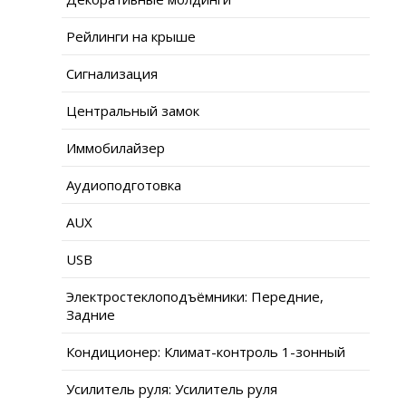
Рейлинги на крыше
Сигнализация
Центральный замок
Иммобилайзер
Аудиоподготовка
AUX
USB
Электростеклоподъёмники: Передние,
Задние
Кондиционер: Климат-контроль 1-зонный
Усилитель руля: Усилитель руля