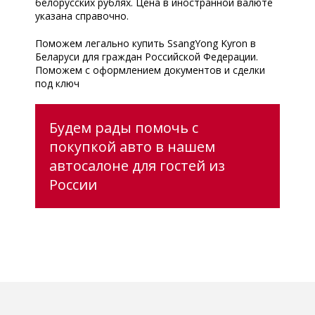
белорусских рублях. Цена в иностранной валюте
указана справочно.
Поможем легально купить SsangYong Kyron в
Беларуси для граждан Российской Федерации.
Поможем с оформлением документов и сделки
под ключ
Будем рады помочь с
покупкой авто в нашем
автосалоне для гостей из
России