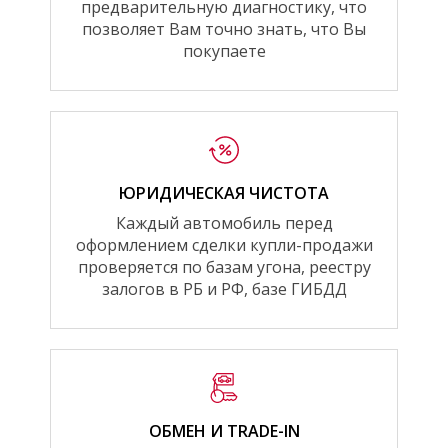
предварительную диагностику, что
позволяет Вам точно знать, что Вы
покупаете
ЮРИДИЧЕСКАЯ ЧИСТОТА
Каждый автомобиль перед
оформлением сделки купли-продажи
проверяется по базам угона, реестру
залогов в РБ и РФ, базе ГИБДД
ОБМЕН И TRADE-IN