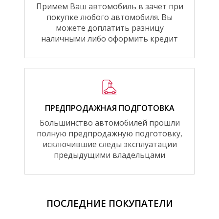
Примем Ваш автомобиль в зачет при
покупке любого автомобиля. Вы
можете доплатить разницу
наличными либо оформить кредит
ПРЕДПРОДАЖНАЯ ПОДГОТОВКА
Большинство автомобилей прошли
полную предпродажную подготовку,
исключившие следы эксплуатации
предыдущими владельцами
ПОСЛЕДНИЕ ПОКУПАТЕЛИ