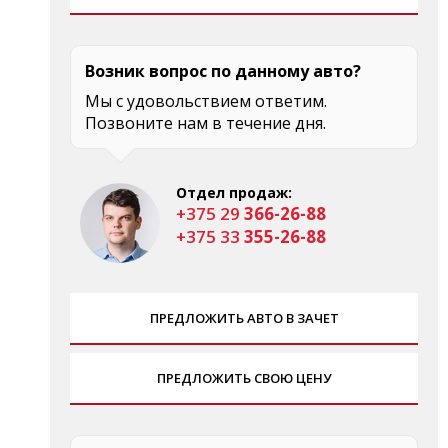
Возник вопрос по данному авто?
Мы с удовольствием ответим.
Позвоните нам в течение дня.
Отдел продаж:
+375 29
366-26-88
+375 33
355-26-88
ПРЕДЛОЖИТЬ АВТО В ЗАЧЕТ
ПРЕДЛОЖИТЬ СВОЮ ЦЕНУ