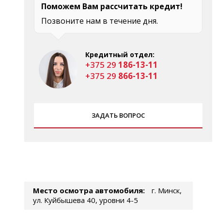
Поможем Вам рассчитать кредит!
Позвоните нам в течение дня.
Кредитный отдел:
+375 29
186-13-11
+375 29
866-13-11
ЗАДАТЬ ВОПРОС
Место осмотра автомобиля:
г. Минск,
ул. Куйбышева 40, уровни 4-5