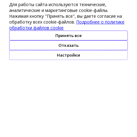
Для работы сайта используются технические,
аналитические и маркетинговые сооkіе-файлы.
Нажимая кнопку "Принять все", вы даете согласие на
обработку всех cookie-файлов.
Подробнее о политике
обработки файлов cookie
Принять все
Отказать
Настройки