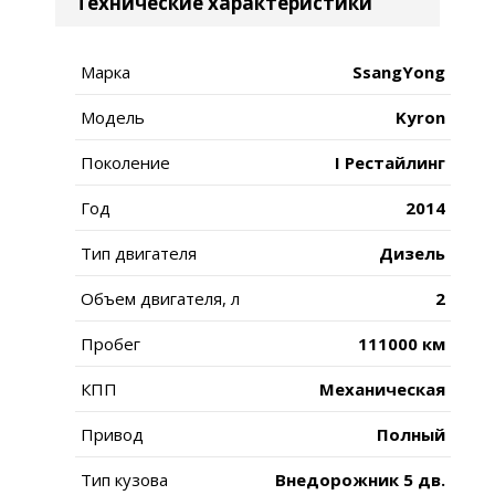
Технические характеристики
Марка
SsangYong
Модель
Kyron
Поколение
I Рестайлинг
Год
2014
Тип двигателя
Дизель
Объем двигателя, л
2
Пробег
111000 км
КПП
Механическая
Привод
Полный
Тип кузова
Внедорожник 5 дв.