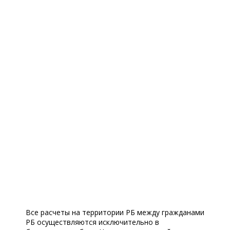
Все расчеты на территории РБ между гражданами
РБ осуществляются исключительно в