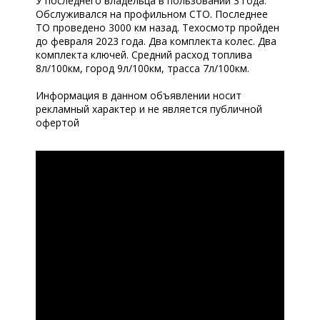
У последнего владельца в пользовании 3 года.
Обслуживался на профильном СТО. Последнее
ТО проведено 3000 км назад. Техосмотр пройден
до февраля 2023 года. Два комплекта колес. Два
комплекта ключей. Средний расход топлива
8л/100км, город 9л/100км, трасса 7л/100км.
Информация в данном объявлении носит
рекламный характер и не является публичной
офертой