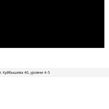
ул. Куйбышева 40, уровни 4-5