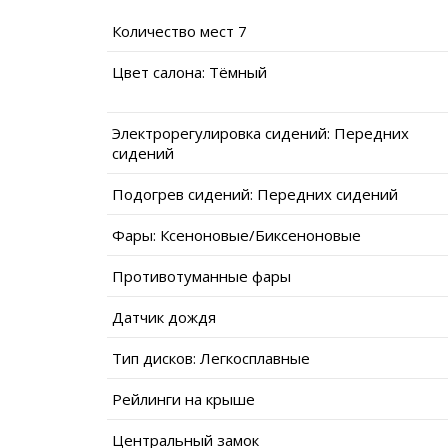
Количество мест 7
Цвет салона: Тёмный
Электрорегулировка сидений: Передних
сидений
Подогрев сидений: Передних сидений
Фары: Ксеноновые/Биксеноновые
Противотуманные фары
Датчик дождя
Тип дисков: Легкосплавные
Рейлинги на крыше
Центральный замок