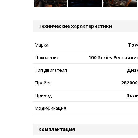
Технические характеристики
Марка
Toy
Поколение
100 Series Рестайлин
Тип двигателя
Диз
Пробег
282000
Привод
Пол
Модификация
Комплектация