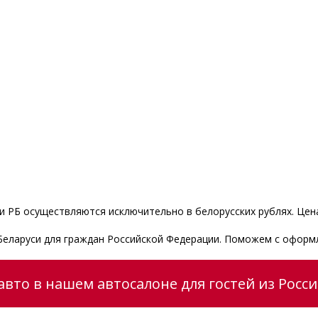
 РБ осуществляются исключительно в белорусских рублях. Цена
 Беларуси для граждан Российской Федерации. Поможем с оформ
вто в нашем автосалоне для гостей из Росс