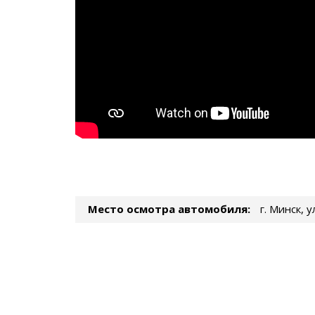
Место осмотра автомобиля:
г. Минск, 