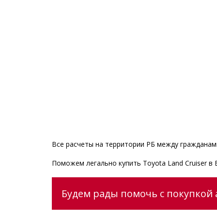
Все расчеты на территории РБ между гражданами
Поможем легально купить Toyota Land Cruiser в
Будем рады помочь с покупкой а