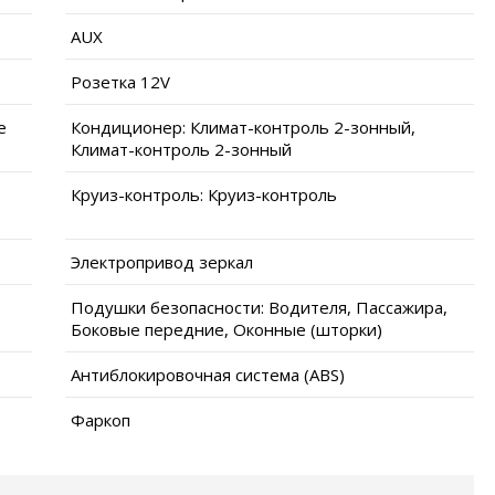
AUX
Розетка 12V
е
Кондиционер: Климат-контроль 2-зонный,
Климат-контроль 2-зонный
Круиз-контроль: Круиз-контроль
Электропривод зеркал
Подушки безопасности: Водителя, Пассажира,
Боковые передние, Оконные (шторки)
Антиблокировочная система (ABS)
Фаркоп