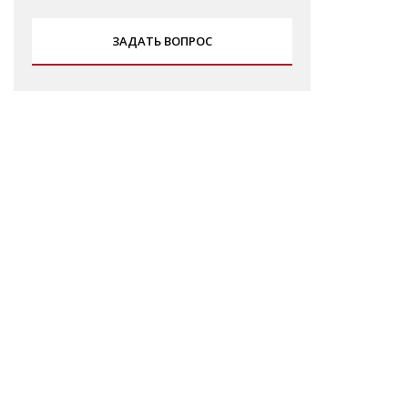
ЗАДАТЬ ВОПРОС