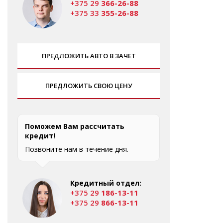
+375 29
366-26-88
+375 33
355-26-88
ПРЕДЛОЖИТЬ АВТО В ЗАЧЕТ
ПРЕДЛОЖИТЬ СВОЮ ЦЕНУ
Поможем Вам рассчитать
кредит!
Позвоните нам в течение дня.
Кредитный отдел:
+375 29
186-13-11
+375 29
866-13-11