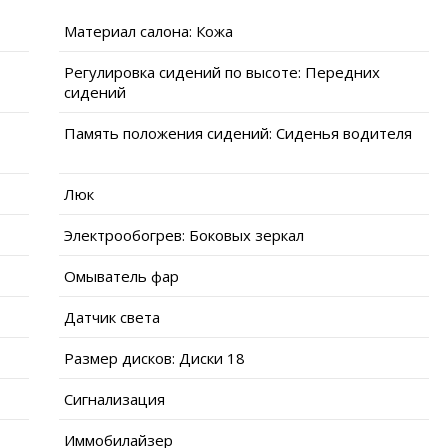
Материал салона: Кожа
Регулировка сидений по высоте: Передних
сидений
Память положения сидений: Сиденья водителя
Люк
Электрообогрев: Боковых зеркал
Омыватель фар
Датчик света
Размер дисков: Диски 18
Сигнализация
Иммобилайзер