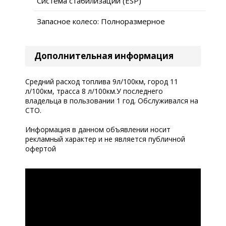
Система стабилизации (ESP)
Запасное колесо: Полноразмерное
Дополнительная информация
Средний расход топлива 9л/100км, город 11
л/100км, трасса 8 л/100км.У последнего
владельца в пользовании 1 год. Обслуживался на
СТО.
Информация в данном объявлении носит
рекламный характер и не является публичной
офертой