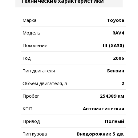
Технические характеристики
Марка
Toyota
Модель
RAV4
Поколение
III (XA30)
Год
2006
Тип двигателя
Бензин
Объем двигателя, л
2
Пробег
254389 км
КПП
Автоматическая
Привод
Полный
Тип кузова
Внедорожник 5 дв.