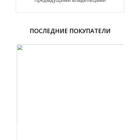
ПОСЛЕДНИЕ ПОКУПАТЕЛИ