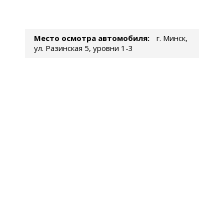
Место осмотра автомобиля:
г. Минск,
ул. Разинская 5, уровни 1-3