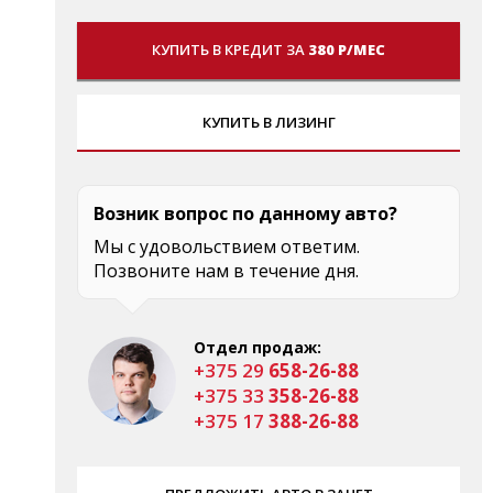
КУПИТЬ В КРЕДИТ ЗА
380 Р/МЕС
КУПИТЬ В ЛИЗИНГ
Возник вопрос по данному авто?
Мы с удовольствием ответим.
Позвоните нам в течение дня.
Отдел продаж:
+375 29
658-26-88
+375 33
358-26-88
+375 17
388-26-88