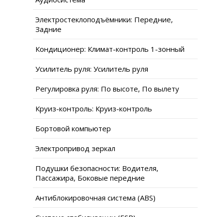
Электростеклоподъёмники: Передние,
Задние
Кондиционер: Климат-контроль 1-зонный
Усилитель руля: Усилитель руля
Регулировка руля: По высоте, По вылету
Круиз-контроль: Круиз-контроль
Бортовой компьютер
Электропривод зеркал
Подушки безопасности: Водителя,
Пассажира, Боковые передние
Антиблокировочная система (ABS)