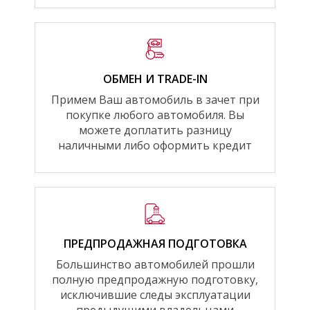
ОБМЕН И TRADE-IN
Примем Ваш автомобиль в зачет при
покупке любого автомобиля. Вы
можете доплатить разницу
наличными либо оформить кредит
ПРЕДПРОДАЖНАЯ ПОДГОТОВКА
Большинство автомобилей прошли
полную предпродажную подготовку,
исключившие следы эксплуатации
предыдущими владельцами