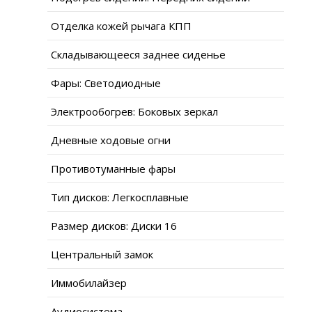
Отделка кожей рычага КПП
Складывающееся заднее сиденье
Фары: Светодиодные
Электрообогрев: Боковых зеркал
Дневные ходовые огни
Противотуманные фары
Тип дисков: Легкосплавные
Размер дисков: Диски 16
Центральный замок
Иммобилайзер
Аудиосистема