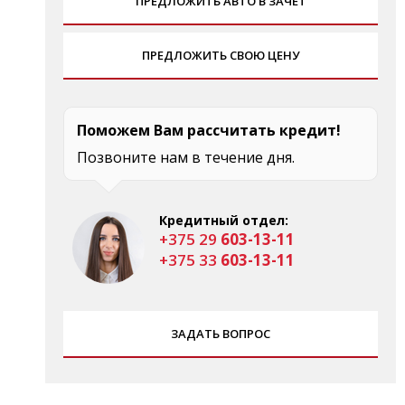
ПРЕДЛОЖИТЬ АВТО В ЗАЧЕТ
ПРЕДЛОЖИТЬ СВОЮ ЦЕНУ
Поможем Вам рассчитать кредит!
Позвоните нам в течение дня.
Кредитный отдел:
+375 29
603-13-11
+375 33
603-13-11
ЗАДАТЬ ВОПРОС