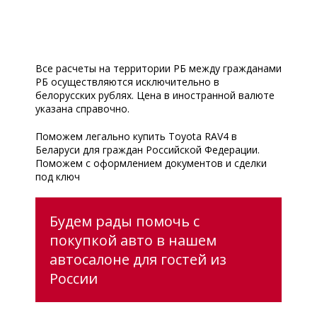
Все расчеты на территории РБ между гражданами
РБ осуществляются исключительно в
белорусских рублях. Цена в иностранной валюте
указана справочно.
Поможем легально купить Toyota RAV4 в
Беларуси для граждан Российской Федерации.
Поможем с оформлением документов и сделки
под ключ
Будем рады помочь с
покупкой авто в нашем
автосалоне для гостей из
России