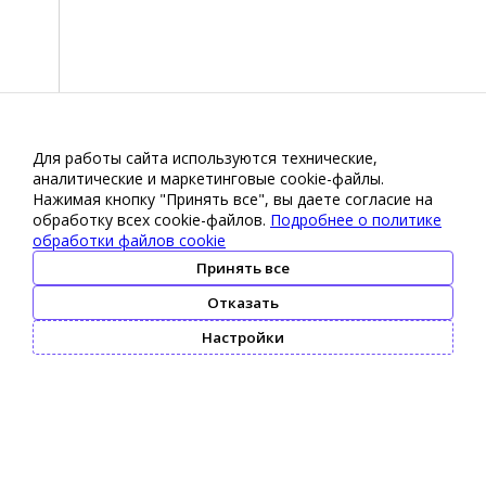
Для работы сайта используются технические,
аналитические и маркетинговые сооkіе-файлы.
Нажимая кнопку "Принять все", вы даете согласие на
обработку всех cookie-файлов.
Подробнее о политике
обработки файлов cookie
Принять все
Отказать
Настройки