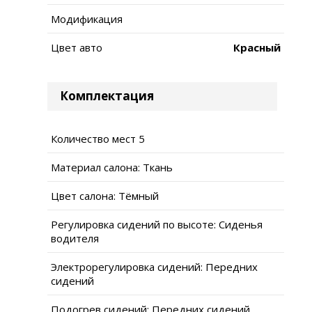
Модификация
Цвет авто
Красный
Комплектация
Количество мест 5
Материал салона: Ткань
Цвет салона: Тёмный
Регулировка сидений по высоте: Сиденья
водителя
Электрорегулировка сидений: Передних
сидений
Подогрев сидений: Передних сидений