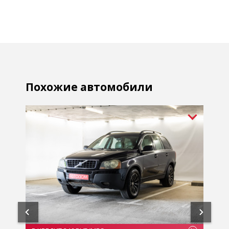
Похожие автомобили