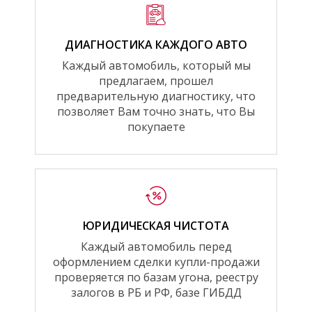
ДИАГНОСТИКА КАЖДОГО АВТО
Каждый автомобиль, который мы
предлагаем, прошел
предварительную диагностику, что
позволяет Вам точно знать, что Вы
покупаете
ЮРИДИЧЕСКАЯ ЧИСТОТА
Каждый автомобиль перед
оформлением сделки купли-продажи
проверяется по базам угона, реестру
залогов в РБ и РФ, базе ГИБДД