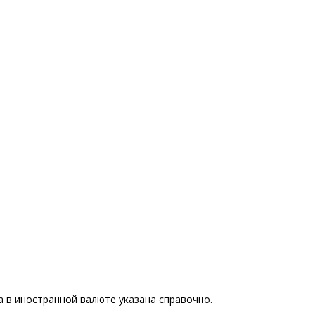
 в иностранной валюте указана справочно.