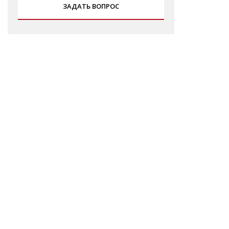
ЗАДАТЬ ВОПРОС