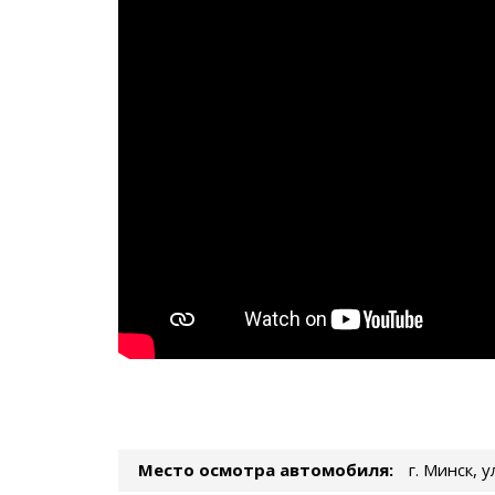
Место осмотра автомобиля:
г. Минск, 