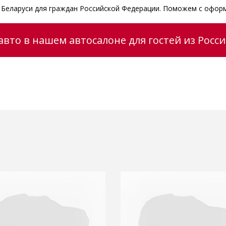
в Беларуси для граждан Российской Федерации. Поможем с офор
вто в нашем автосалоне для гостей из Росс