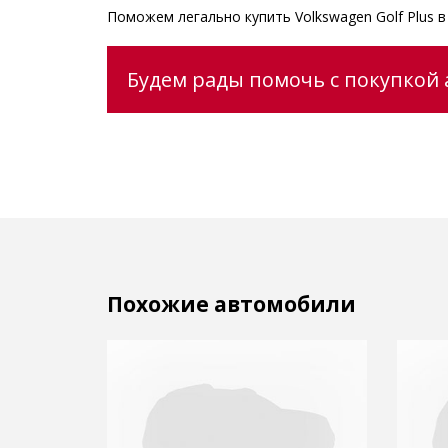
Поможем легально купить Volkswagen Golf Plus 
Будем рады помочь с покупкой а
Похожие автомобили