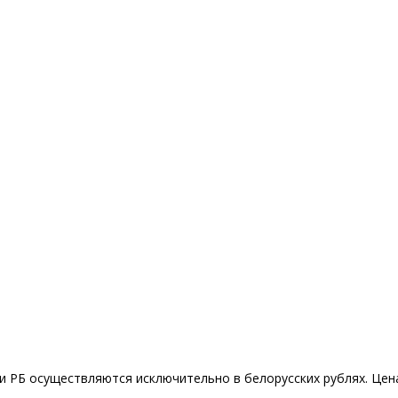
 РБ осуществляются исключительно в белорусских рублях. Цена