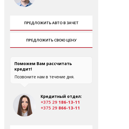
ПРЕДЛОЖИТЬ АВТО В ЗАЧЕТ
ПРЕДЛОЖИТЬ СВОЮ ЦЕНУ
Поможем Вам рассчитать
кредит!
Позвоните нам в течение дня.
Кредитный отдел:
+375 29
186-13-11
+375 29
866-13-11