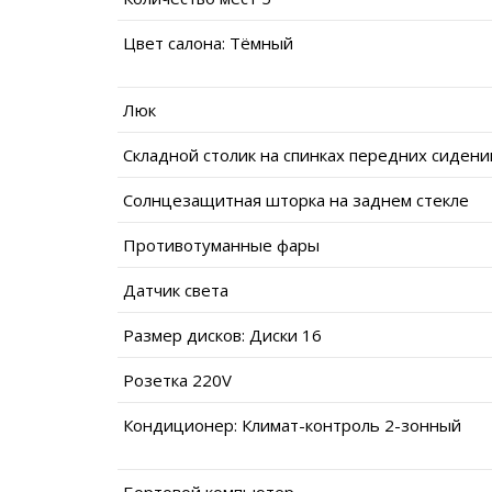
Цвет салона: Тёмный
Люк
Складной столик на спинках передних сидени
Солнцезащитная шторка на заднем стекле
Противотуманные фары
Датчик света
Размер дисков: Диски 16
Розетка 220V
Кондиционер: Климат-контроль 2-зонный
Бортовой компьютер