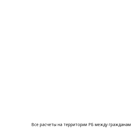
Все расчеты на территории РБ между гражданами