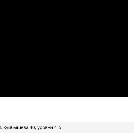
ул. Куйбышева 40, уровни 4-5