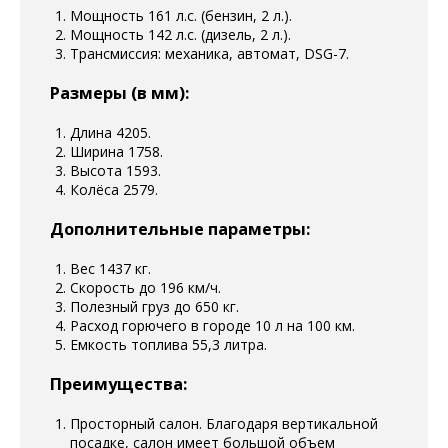
Мощность 161 л.с. (бензин, 2 л.).
Мощность 142 л.с. (дизель, 2 л.).
Трансмиссия: механика, автомат, DSG-7.
Размеры (в мм):
Длина 4205.
Ширина 1758.
Высота 1593.
Колёса 2579.
Дополнительные параметры:
Вес 1437 кг.
Скорость до 196 км/ч.
Полезный груз до 650 кг.
Расход горючего в городе 10 л на 100 км.
Емкость топлива 55,3 литра.
Преимущества:
Просторный салон. Благодаря вертикальной
посадке, салон имеет большой объем