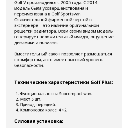
Golf V производился с 2005 года. С 2014
модель была усовершенствована и
переименована в Golf Sportsvan.
Отличительной фирменной чертой в
экстерьере – это наличие оригинальной
решетки радиатора. Всем своим видом модель
генерирует положительный имидж, ощущение
динамики и новизны.
Вместительный салон позволяет размещаться
с комфортом, авто имеет высокий уровень
безопасности.
Технические характеристики Golf Plus:
Функциональность: Subcompact wan.
Мест 5 шт.
Привод: передний.
Компоновка колес: 4 × 2.
Силовая установка: