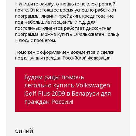
Напишите заявку, отправьте по электронной
почте. В настоящее время успешно работают
программы: лизинг, трейд-ин, кредитование
под небольшие проценты и т.д. Для
постоянных клиентов работает дисконтная
программа. Можно купить «Фольксваген Гольф
Плюс» с пробегом.
Поможем с оформлением документов и сделки
под ключ для граждан Российской Федерации
Будем рады помочь
легально купить Volkswagen
Golf Plus 2009 в Беларуси для
граждан России!
Синий