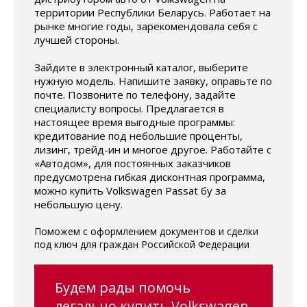
территории Республики Беларусь. Работает на
рынке многие годы, зарекомендовала себя с
лучшей стороны.
Зайдите в электронный каталог, выберите
нужную модель. Напишите заявку, оправьте по
почте. Позвоните по телефону, задайте
специалисту вопросы. Предлагается в
настоящее время выгодные программы:
кредитование под небольшие проценты,
лизинг, трейд-ин и многое другое. Работайте с
«Автодом», для постоянных заказчиков
предусмотрена гибкая дисконтная программа,
можно купить Volkswagen Passat бу за
небольшую цену.
Поможем с оформлением документов и сделки
под ключ для граждан Российской Федерации
Будем рады помочь
легально купить Volkswagen