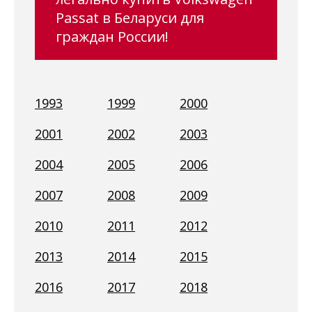
Passat в Беларуси для
граждан России!
1993
1999
2000
2001
2002
2003
2004
2005
2006
2007
2008
2009
2010
2011
2012
2013
2014
2015
2016
2017
2018