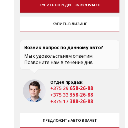
КУПИТЬ В КРЕДИТ ЗА
259 Р/МЕС
КУПИТЬ В ЛИЗИНГ
Возник вопрос по данному авто?
Мы с удовольствием ответим.
Позвоните нам в течение дня.
Отдел продаж:
+375 29
658-26-88
+375 33
358-26-88
+375 17
388-26-88
ПРЕДЛОЖИТЬ АВТО В ЗАЧЕТ