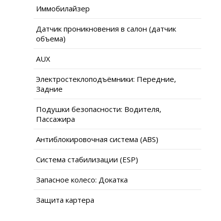
Иммобилайзер
Датчик проникновения в салон (датчик
объема)
AUX
Электростеклоподъёмники: Передние,
Задние
Подушки безопасности: Водителя,
Пассажира
Антиблокировочная система (ABS)
Система стабилизации (ESP)
Запасное колесо: Докатка
Защита картера