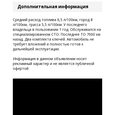
Дополнительная информация
Средний расход топлива 6,5 л/100км, город 8
л/100км, трасса 5,5 л/100км. У последнего
владельца в пользовании 1 год. Обслуживался на
специализированном СТО. Последнее ТО 7000 км
назад. Два комплекта ключей. Автомобиль не
требует вложений и полностью готов к
дальнейшей эксплуатации.
Информация в данном объявлении носит
рекламный характер и не является публичной
офертой