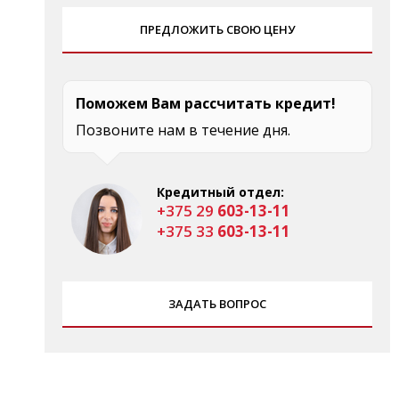
ПРЕДЛОЖИТЬ СВОЮ ЦЕНУ
Поможем Вам рассчитать кредит!
Позвоните нам в течение дня.
Кредитный отдел:
+375 29
603-13-11
+375 33
603-13-11
ЗАДАТЬ ВОПРОС