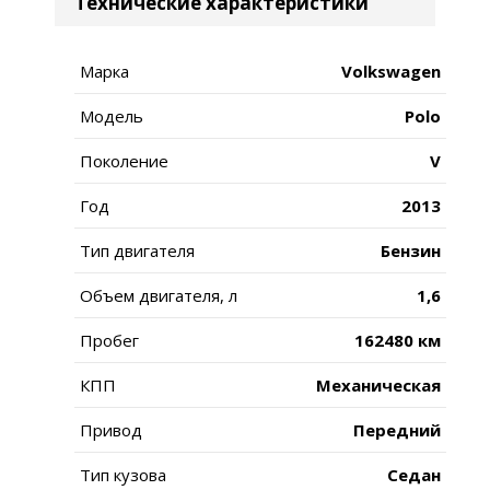
Технические характеристики
Марка
Volkswagen
Модель
Polo
Поколение
V
Год
2013
Тип двигателя
Бензин
Объем двигателя, л
1,6
Пробег
162480 км
КПП
Механическая
Привод
Передний
Тип кузова
Седан