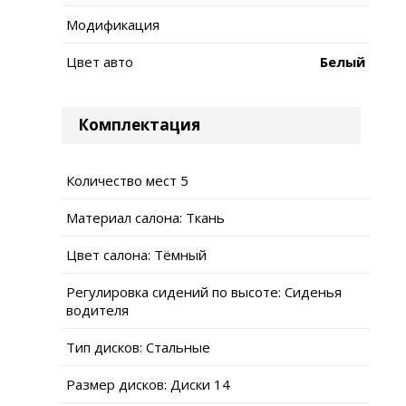
Модификация
Цвет авто
Белый
Комплектация
Количество мест 5
Материал салона: Ткань
Цвет салона: Тёмный
Регулировка сидений по высоте: Сиденья
водителя
Тип дисков: Стальные
Размер дисков: Диски 14