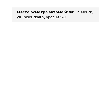
Место осмотра автомобиля:
г. Минск,
ул. Разинская 5, уровни 1-3