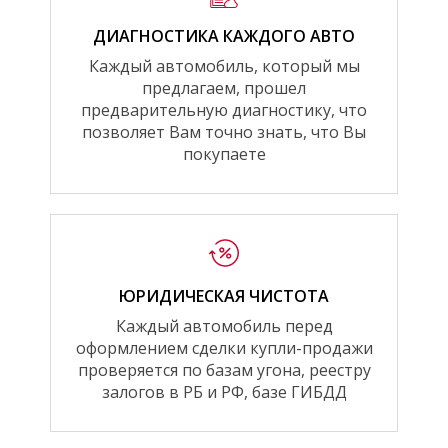
ДИАГНОСТИКА КАЖДОГО АВТО
Каждый автомобиль, который мы
предлагаем, прошел
предварительную диагностику, что
позволяет Вам точно знать, что Вы
покупаете
ЮРИДИЧЕСКАЯ ЧИСТОТА
Каждый автомобиль перед
оформлением сделки купли-продажи
проверяется по базам угона, реестру
залогов в РБ и РФ, базе ГИБДД