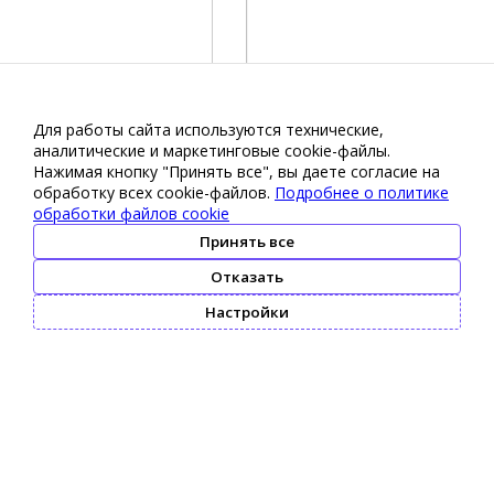
Для работы сайта используются технические,
аналитические и маркетинговые сооkіе-файлы.
Нажимая кнопку "Принять все", вы даете согласие на
обработку всех cookie-файлов.
Подробнее о политике
обработки файлов cookie
Принять все
Отказать
Настройки