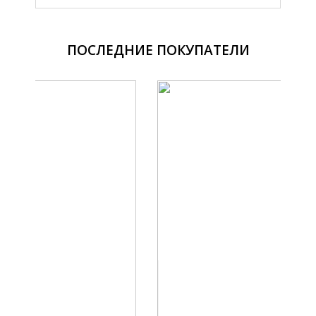
ПОСЛЕДНИЕ ПОКУПАТЕЛИ