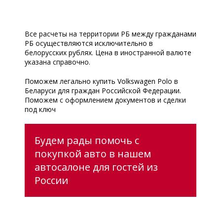
Все расчеты на территории РБ между гражданами
РБ осуществляются исключительно в
белорусских рублях. Цена в иностранной валюте
указана справочно.
Поможем легально купить Volkswagen Polo в
Беларуси для граждан Российской Федерации.
Поможем с оформлением документов и сделки
под ключ
Будем рады помочь с
покупкой авто в нашем
автосалоне для гостей из
России