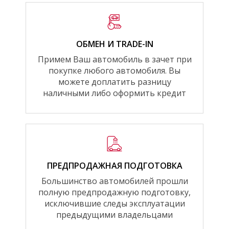
ОБМЕН И TRADE-IN
Примем Ваш автомобиль в зачет при
покупке любого автомобиля. Вы
можете доплатить разницу
наличными либо оформить кредит
ПРЕДПРОДАЖНАЯ ПОДГОТОВКА
Большинство автомобилей прошли
полную предпродажную подготовку,
исключившие следы эксплуатации
предыдущими владельцами