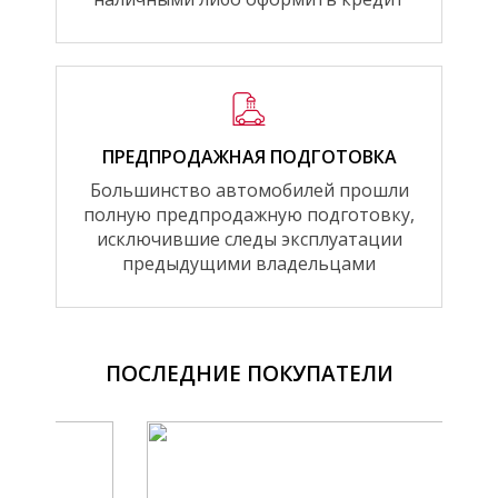
ПРЕДПРОДАЖНАЯ ПОДГОТОВКА
Большинство автомобилей прошли
полную предпродажную подготовку,
исключившие следы эксплуатации
предыдущими владельцами
ПОСЛЕДНИЕ ПОКУПАТЕЛИ