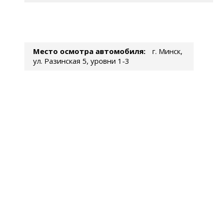
Место осмотра автомобиля:
г. Минск,
ул. Разинская 5, уровни 1-3