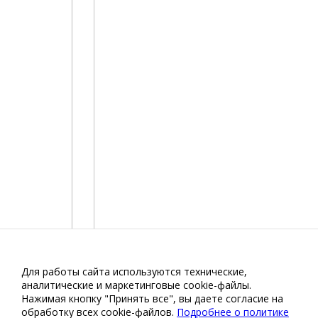
Для работы сайта используются технические,
аналитические и маркетинговые сооkіе-файлы.
Нажимая кнопку "Принять все", вы даете согласие на
обработку всех cookie-файлов.
Подробнее о политике