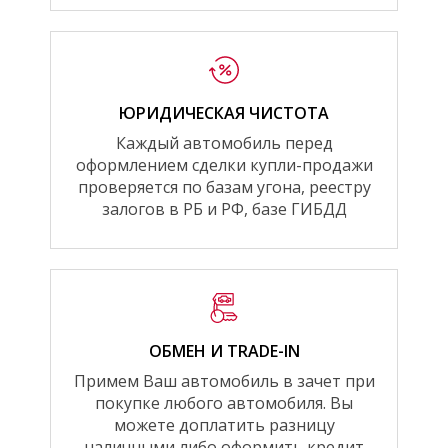
ЮРИДИЧЕСКАЯ ЧИСТОТА
Каждый автомобиль перед
оформлением сделки купли-продажи
проверяется по базам угона, реестру
залогов в РБ и РФ, базе ГИБДД
ОБМЕН И TRADE-IN
Примем Ваш автомобиль в зачет при
покупке любого автомобиля. Вы
можете доплатить разницу
наличными либо оформить кредит