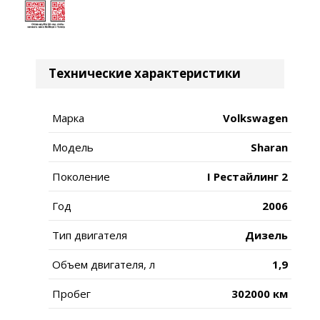
Технические характеристики
Марка
Volkswagen
Модель
Sharan
Поколение
I Рестайлинг 2
Год
2006
Тип двигателя
Дизель
Объем двигателя, л
1,9
Пробег
302000 км