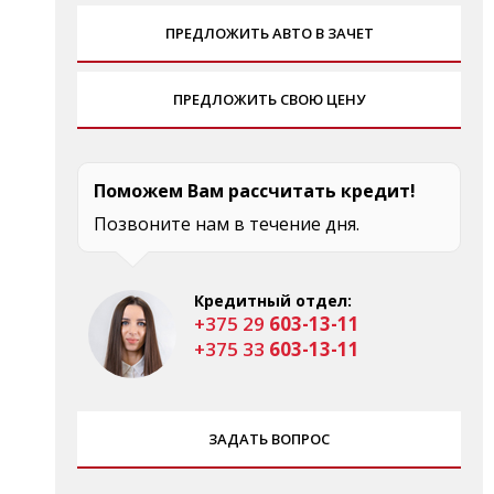
ПРЕДЛОЖИТЬ АВТО В ЗАЧЕТ
ПРЕДЛОЖИТЬ СВОЮ ЦЕНУ
Поможем Вам рассчитать кредит!
Позвоните нам в течение дня.
Кредитный отдел:
+375 29
603-13-11
+375 33
603-13-11
ЗАДАТЬ ВОПРОС