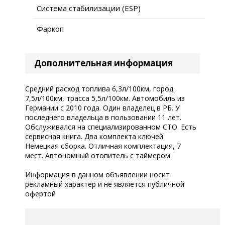
Система стабилизации (ESP)
Фаркоп
Дополнительная информация
Средний расход топлива 6,3л/100км, город
7,5л/100км, трасса 5,5л/100км. Автомобиль из
Германии с 2010 года. Один владелец в РБ. У
последнего владельца в пользовании 11 лет.
Обслуживался на специализированном СТО. Есть
сервисная книга. Два комплекта ключей.
Немецкая сборка. Отличная комплектация, 7
мест. Автономный отопитель с таймером.
Информация в данном объявлении носит
рекламный характер и не является публичной
офертой