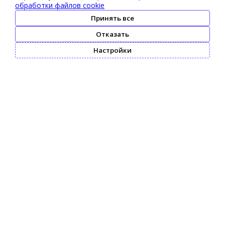
обработки файлов cookie
Принять все
Отказать
Настройки