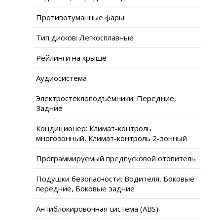
Противотуманные фары
Тип дисков: Легкосплавные
Рейлинги на крыше
Аудиосистема
Электростеклоподъёмники: Передние,
Задние
Кондиционер: Климат-контроль
многозонный, Климат-контроль 2-зонный
Программируемый предпусковой отопитель
Подушки безопасности: Водителя, Боковые
передние, Боковые задние
Антиблокировочная система (ABS)