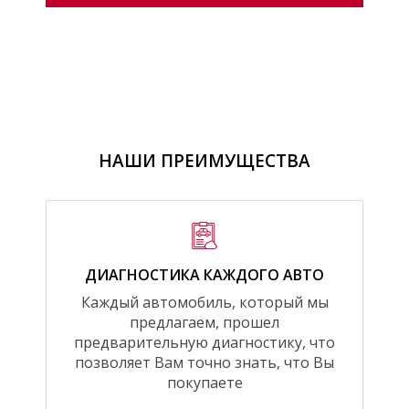
НАШИ ПРЕИМУЩЕСТВА
ДИАГНОСТИКА КАЖДОГО АВТО
Каждый автомобиль, который мы
предлагаем, прошел
предварительную диагностику, что
позволяет Вам точно знать, что Вы
покупаете