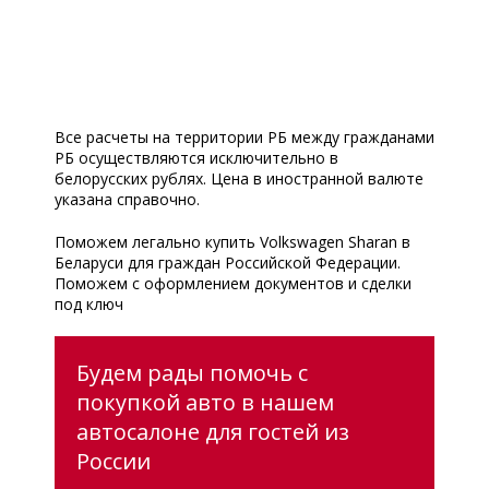
Все расчеты на территории РБ между гражданами
РБ осуществляются исключительно в
белорусских рублях. Цена в иностранной валюте
указана справочно.
Поможем легально купить Volkswagen Sharan в
Беларуси для граждан Российской Федерации.
Поможем с оформлением документов и сделки
под ключ
Будем рады помочь с
покупкой авто в нашем
автосалоне для гостей из
России