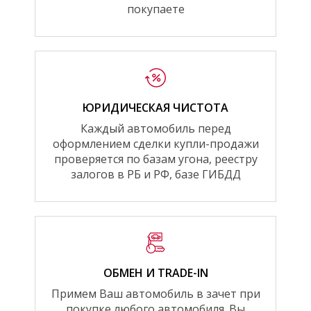
покупаете
ЮРИДИЧЕСКАЯ ЧИСТОТА
Каждый автомобиль перед
оформлением сделки купли-продажи
проверяется по базам угона, реестру
залогов в РБ и РФ, базе ГИБДД
ОБМЕН И TRADE-IN
Примем Ваш автомобиль в зачет при
покупке любого автомобиля. Вы