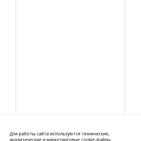
Для работы сайта используются технические,
аналитические и маркетинговые сооkіе-файлы.