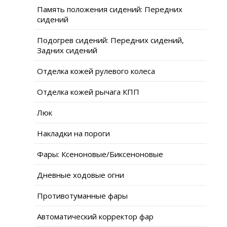
Память положения сидений: Передних
сидений
Подогрев сидений: Передних сидений,
Задних сидений
Отделка кожей рулевого колеса
Отделка кожей рычага КПП
Люк
Накладки на пороги
Фары: Ксеноновые/Биксеноновые
Дневные ходовые огни
Противотуманные фары
Автоматический корректор фар