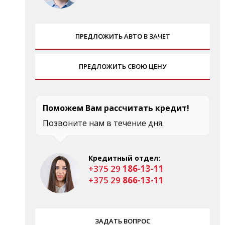
ПРЕДЛОЖИТЬ АВТО В ЗАЧЕТ
ПРЕДЛОЖИТЬ СВОЮ ЦЕНУ
Поможем Вам рассчитать кредит!
Позвоните нам в течение дня.
Кредитный отдел:
+375 29
186-13-11
+375 29
866-13-11
ЗАДАТЬ ВОПРОС