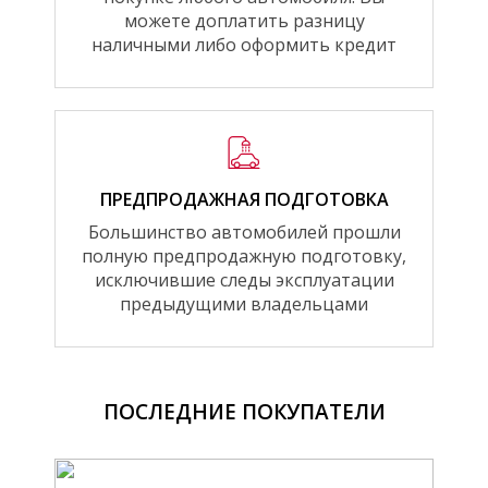
можете доплатить разницу
наличными либо оформить кредит
ПРЕДПРОДАЖНАЯ ПОДГОТОВКА
Большинство автомобилей прошли
полную предпродажную подготовку,
исключившие следы эксплуатации
предыдущими владельцами
ПОСЛЕДНИЕ ПОКУПАТЕЛИ