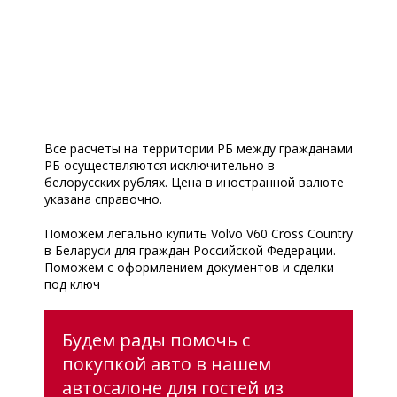
Все расчеты на территории РБ между гражданами
РБ осуществляются исключительно в
белорусских рублях. Цена в иностранной валюте
указана справочно.
Поможем легально купить Volvo V60 Cross Country
в Беларуси для граждан Российской Федерации.
Поможем с оформлением документов и сделки
под ключ
Будем рады помочь с
покупкой авто в нашем
автосалоне для гостей из