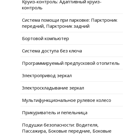
Круиз-контроль: Адаптивный круиз-
контроль
Система помощи при парковке: Парктроник
передний, Парктроник задний
Бортовой компьютер
Система доступа без ключа
Программируемый предпусковой отопитель
Электропривод зеркал
Электроскладывание зеркал
Мультифункциональное рулевое колесо
Прикуриватель и пепельница
Подушки безопасности: Водителя,
Пассажира, Боковые передние, Боковые