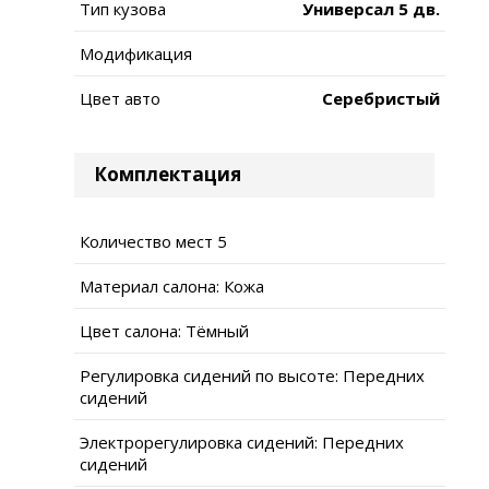
Тип кузова
Универсал 5 дв.
Модификация
Цвет авто
Серебристый
Комплектация
Количество мест 5
Материал салона: Кожа
Цвет салона: Тёмный
Регулировка сидений по высоте: Передних
сидений
Электрорегулировка сидений: Передних
сидений