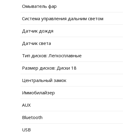
Омыватель фар
Система управления дальним светом
Датчик дождя
Датчик света
Тип дисков: Легкосплавные
Размер дисков: Диски 18
Центральный замок
Иммобилайзер
AUX
Bluetooth
USB