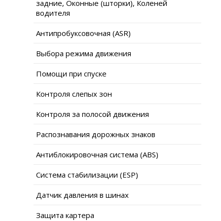
задние, Оконные (шторки), Коленей
водителя
Антипробуксовочная (ASR)
Выбора режима движения
Помощи при спуске
Контроля слепых зон
Контроля за полосой движения
Распознавания дорожных знаков
Антиблокировочная система (ABS)
Система стабилизации (ESP)
Датчик давления в шинах
Защита картера