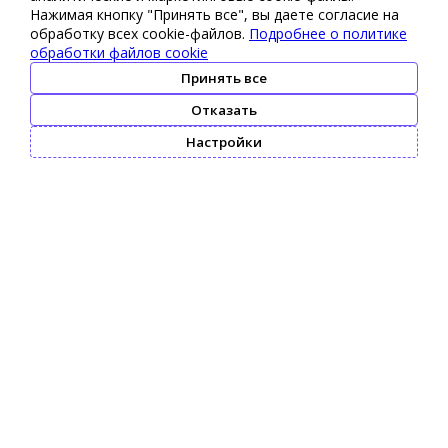
Нажимая кнопку "Принять все", вы даете согласие на
обработку всех cookie-файлов.
Подробнее о политике
обработки файлов cookie
Принять все
Отказать
Настройки