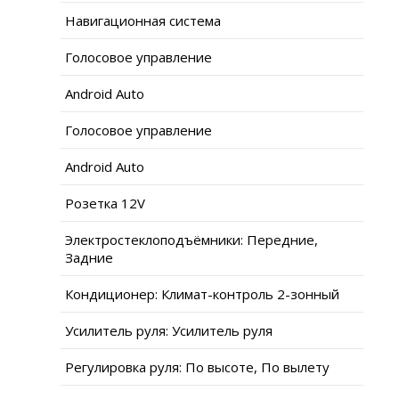
Навигационная система
Голосовое управление
Android Auto
Голосовое управление
Android Auto
Розетка 12V
Электростеклоподъёмники: Передние,
Задние
Кондиционер: Климат-контроль 2-зонный
Усилитель руля: Усилитель руля
Регулировка руля: По высоте, По вылету