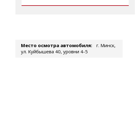
Место осмотра автомобиля:
г. Минск,
ул. Куйбышева 40, уровни 4-5