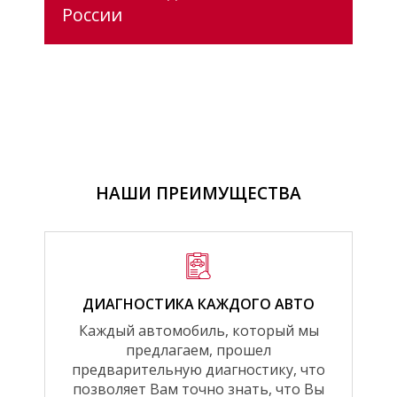
России
НАШИ ПРЕИМУЩЕСТВА
ДИАГНОСТИКА КАЖДОГО АВТО
Каждый автомобиль, который мы
предлагаем, прошел
предварительную диагностику, что
позволяет Вам точно знать, что Вы