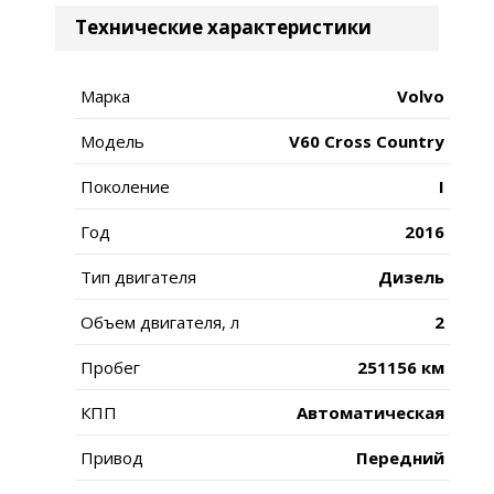
Технические характеристики
Марка
Volvo
Модель
V60 Cross Country
Поколение
I
Год
2016
Тип двигателя
Дизель
Объем двигателя, л
2
Пробег
251156 км
КПП
Автоматическая
Привод
Передний