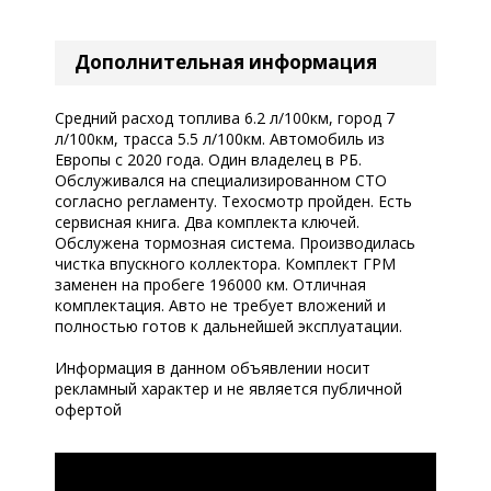
Дополнительная информация
Средний расход топлива 6.2 л/100км, город 7
л/100км, трасса 5.5 л/100км. Автомобиль из
Европы с 2020 года. Один владелец в РБ.
Обслуживался на специализированном СТО
согласно регламенту. Техосмотр пройден. Есть
сервисная книга. Два комплекта ключей.
Обслужена тормозная система. Производилась
чистка впускного коллектора. Комплект ГРМ
заменен на пробеге 196000 км. Отличная
комплектация. Авто не требует вложений и
полностью готов к дальнейшей эксплуатации.
Информация в данном объявлении носит
рекламный характер и не является публичной
офертой