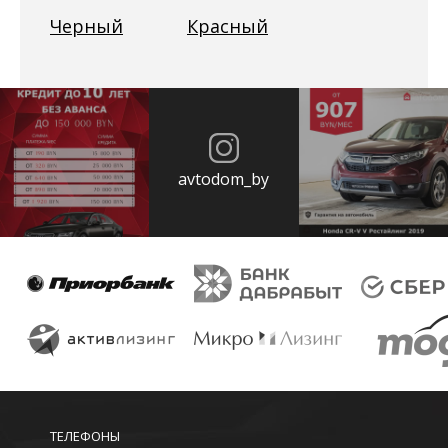
Черный
Красный
avtodom_by
ТЕЛЕФОНЫ