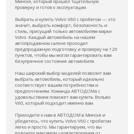
Минске, который прошёл тщательную
проверку и готов к эксплуатации.
Выбрать и купить Volvo V60 с пробегом — это
значит, выбрать комфорт, безопасность и
стиль, присущий только автомобилям марки
Volvo. Каждый автомобиль на нашем
автопродажном салоне проходит
предпродажную подготовку и проверку на 120
пунктов, чтобы мы могли гарантировать вам
безупречное состояние автомобиля.
Наш широкий выбор моделей позволит вам
выбрать автомобиль, который идеально
соответствует вашим потребностям и
предпочтениям. Команда АВТОДОМа с
удовольствием поможет вам купить Вольво
V60, который подходит именно вам.
Приходите к нам в АВТОДОМ в Минске и
убедитесь, что купить Volvo V60 с пробегом
легко и просто. Мы гарантируем, что вы
получите максимум удовлетворения от