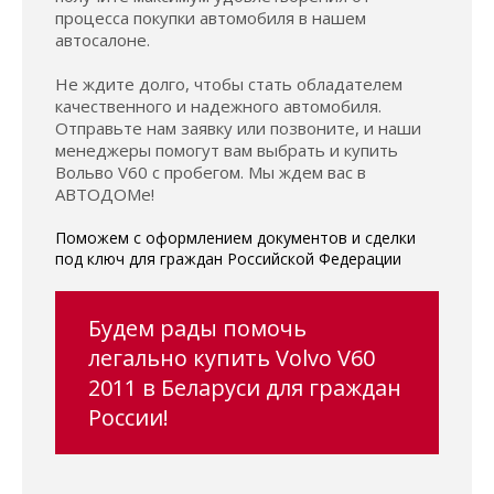
процесса покупки автомобиля в нашем
автосалоне.
Не ждите долго, чтобы стать обладателем
качественного и надежного автомобиля.
Отправьте нам заявку или позвоните, и наши
менеджеры помогут вам выбрать и купить
Вольво V60 с пробегом. Мы ждем вас в
АВТОДОМе!
Поможем с оформлением документов и сделки
под ключ для граждан Российской Федерации
Будем рады помочь
легально купить Volvo V60
2011 в Беларуси для граждан
России!