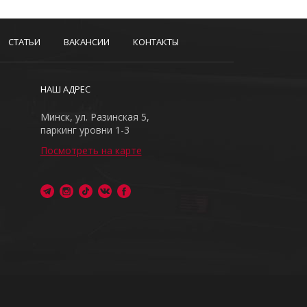
СТАТЬИ
ВАКАНСИИ
КОНТАКТЫ
НАШ АДРЕС
Минск, ул. Разинская 5,
паркинг уровни 1-3
Посмотреть на карте