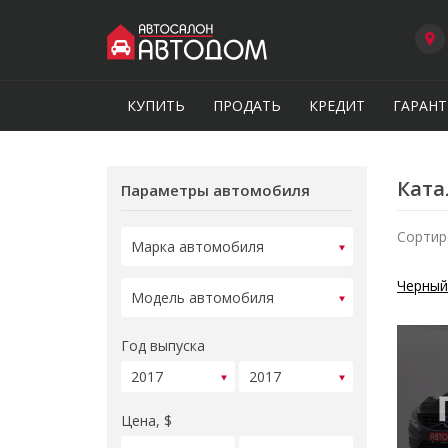
КУПИТЬ
ПРОДАТЬ
КРЕДИТ
ГАРАНТ
Ката
Параметры автомобиля
Сортир
Черный
Год выпуска
Цена, $