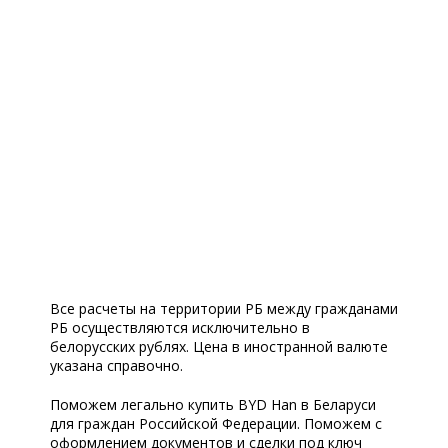
Все расчеты на территории РБ между гражданами
РБ осуществляются исключительно в
белорусских рублях. Цена в иностранной валюте
указана справочно.
Поможем легально купить BYD Han в Беларуси
для граждан Российской Федерации. Поможем с
оформлением документов и сделки под ключ