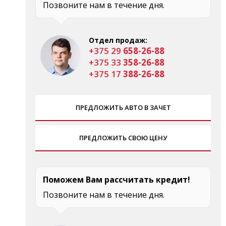
Позвоните нам в течение дня.
Отдел продаж:
+375 29
658-26-88
+375 33
358-26-88
+375 17
388-26-88
ПРЕДЛОЖИТЬ АВТО В ЗАЧЕТ
ПРЕДЛОЖИТЬ СВОЮ ЦЕНУ
Поможем Вам рассчитать кредит!
Позвоните нам в течение дня.