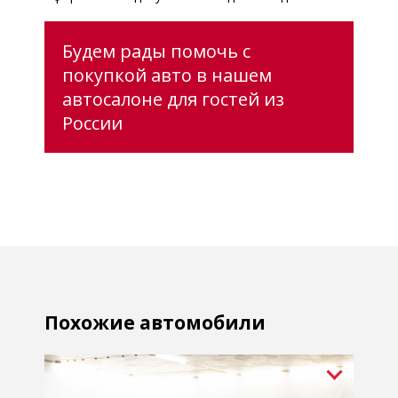
Будем рады помочь с
покупкой авто в нашем
автосалоне для гостей из
России
Похожие автомобили