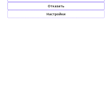
Отказать
Настройки