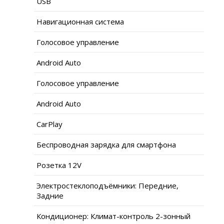
USB
Навигационная система
Голосовое управление
Android Auto
Голосовое управление
Android Auto
CarPlay
Беспроводная зарядка для смартфона
Розетка 12V
Электростеклоподъёмники: Передние,
Задние
Кондиционер: Климат-контроль 2-зонный