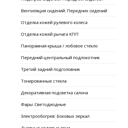
Вентиляция сидений: Передних сидений
Отделка кожей рулевого колеса
Отделка кожей рычага КПП
Панорамная крыша / лобовое стекло
Передний центральный подлокотник
Третий задний подголовник
Тонированные стекла
Декоративная подсветка салона
Фары: Светодиодные
Электрообогрев: Боковых зеркал
Дневные ходовые огни