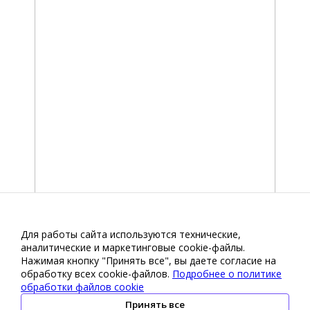
Для работы сайта используются технические,
аналитические и маркетинговые сооkіе-файлы.
Нажимая кнопку "Принять все", вы даете согласие на
обработку всех cookie-файлов.
Подробнее о политике
обработки файлов cookie
Принять все