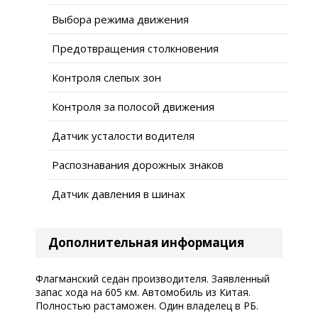
Выбора режима движения
Предотвращения столкновения
Контроля слепых зон
Контроля за полосой движения
Датчик усталости водителя
Распознавания дорожных знаков
Датчик давления в шинах
Дополнительная информация
Флагманский седан производителя. Заявленный
запас хода на 605 км. Автомобиль из Китая.
Полностью растаможен. Один владелец в РБ.