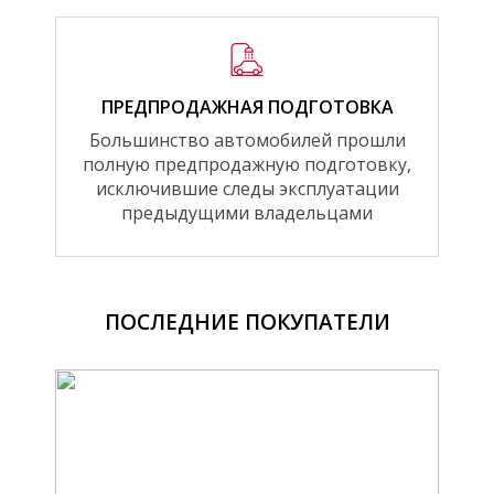
ПРЕДПРОДАЖНАЯ ПОДГОТОВКА
Большинство автомобилей прошли
полную предпродажную подготовку,
исключившие следы эксплуатации
предыдущими владельцами
ПОСЛЕДНИЕ ПОКУПАТЕЛИ