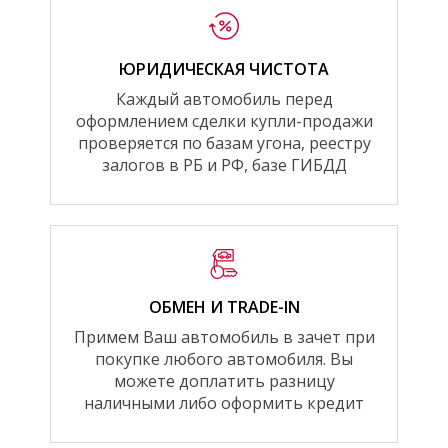
ЮРИДИЧЕСКАЯ ЧИСТОТА
Каждый автомобиль перед
оформлением сделки купли-продажи
проверяется по базам угона, реестру
залогов в РБ и РФ, базе ГИБДД
ОБМЕН И TRADE-IN
Примем Ваш автомобиль в зачет при
покупке любого автомобиля. Вы
можете доплатить разницу
наличными либо оформить кредит