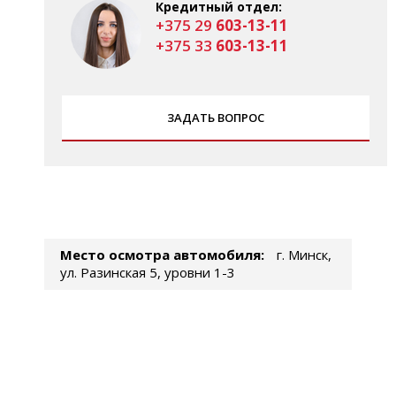
Кредитный отдел:
+375 29
603-13-11
+375 33
603-13-11
ЗАДАТЬ ВОПРОС
Место осмотра автомобиля:
г. Минск,
ул. Разинская 5, уровни 1-3