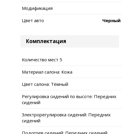
Модификация
Цвет авто
Черный
Комплектация
Количество мест 5
Материал салона: Кожа
Цвет салона: Тёмный
Регулировка сидений по высоте: Передних
сидений
Электрорегулировка сидений: Передних
сидений
Подогрев сидений: Передних сидений