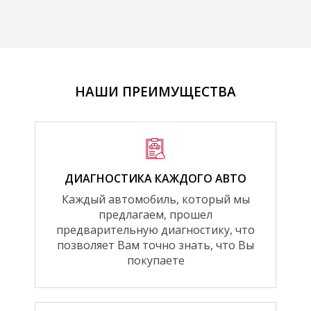
НАШИ ПРЕИМУЩЕСТВА
ДИАГНОСТИКА КАЖДОГО АВТО
Каждый автомобиль, который мы
предлагаем, прошел
предварительную диагностику, что
позволяет Вам точно знать, что Вы
покупаете