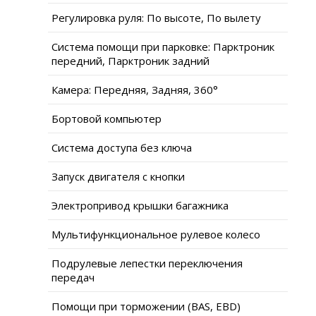
Регулировка руля: По высоте, По вылету
Система помощи при парковке: Парктроник
передний, Парктроник задний
Камера: Передняя, Задняя, 360°
Бортовой компьютер
Система доступа без ключа
Запуск двигателя с кнопки
Электропривод крышки багажника
Мультифункциональное рулевое колесо
Подрулевые лепестки переключения
передач
Помощи при торможении (BAS, EBD)