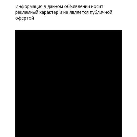
Информация в данном объявлении носит
рекламный характер и не является публичной
офертой