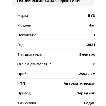
Технические характеристики
Марка
BYD
Модель
Han
Поколение
I
Год
2021
Тип двигателя
Электро
Объем двигателя, л
0
Пробег
25042 км
КПП
Автоматическая
Привод
Передний
Тип кузова
Седан