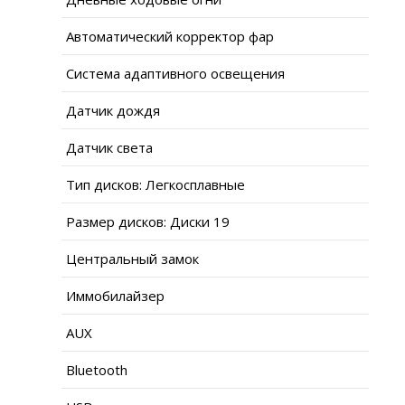
Автоматический корректор фар
Система адаптивного освещения
Датчик дождя
Датчик света
Тип дисков: Легкосплавные
Размер дисков: Диски 19
Центральный замок
Иммобилайзер
AUX
Bluetooth