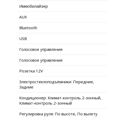
Иммобилайзер
AUX
Bluetooth
USB
Голосовое управление
Голосовое управление
Розетка 12V
Электростеклоподъёмники: Передние,
Задние
Кондиционер: Климат-контроль 2-зонный,
Климат-контроль 2-зонный
Регулировка руля: По высоте, По вылету