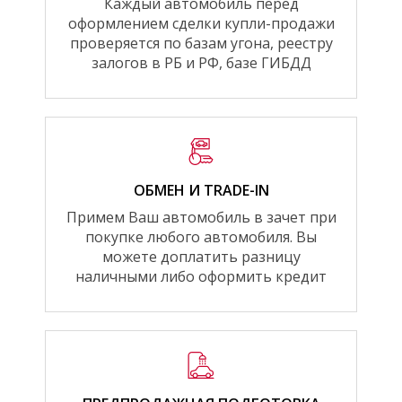
Каждый автомобиль перед
оформлением сделки купли-продажи
проверяется по базам угона, реестру
залогов в РБ и РФ, базе ГИБДД
ОБМЕН И TRADE-IN
Примем Ваш автомобиль в зачет при
покупке любого автомобиля. Вы
можете доплатить разницу
наличными либо оформить кредит