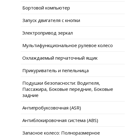
Бортовой компьютер
Запуск двигателя с кнопки
Электропривод зеркал
Мультифункциональное рулевое колесо
Охлаждаемый перчаточный ящик
Прикуриватель и пепельница
Подушки безопасности: Водителя,
Пассажира, Боковые передние, Боковые
задние
Антипробуксовочная (ASR)
Антиблокировочная система (ABS)
Запасное колесо: Полноразмерное