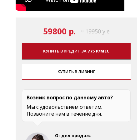
59800 р.
≈ 19950 у.е
КУПИТЬ В КРЕДИТ ЗА
775 Р/МЕС
КУПИТЬ В ЛИЗИНГ
Возник вопрос по данному авто?
Мы с удовольствием ответим.
Позвоните нам в течение дня.
Отдел продаж: