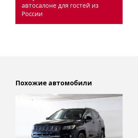
автосалоне для гостей из
России
Похожие автомобили