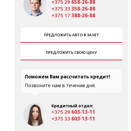
+375 29
658-26-88
+375 33
358-26-88
+375 17
388-26-88
ПРЕДЛОЖИТЬ АВТО В ЗАЧЕТ
ПРЕДЛОЖИТЬ СВОЮ ЦЕНУ
Поможем Вам рассчитать кредит!
Позвоните нам в течение дня.
Кредитный отдел:
+375 29
603-13-11
+375 33
603-13-11