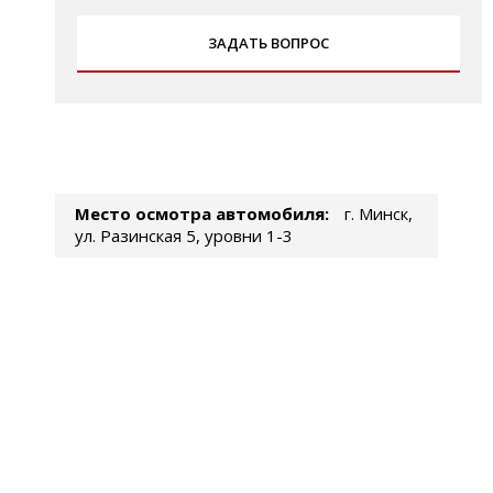
ЗАДАТЬ ВОПРОС
Место осмотра автомобиля:
г. Минск,
ул. Разинская 5, уровни 1-3