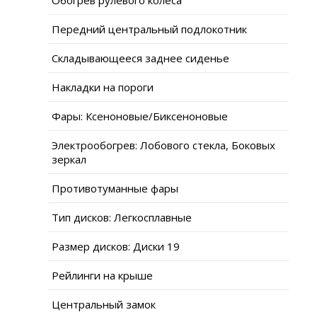
Передний центральный подлокотник
Складывающееся заднее сиденье
Накладки на пороги
Фары: Ксеноновые/Биксеноновые
Электрообогрев: Лобового стекла, Боковых
зеркал
Противотуманные фары
Тип дисков: Легкосплавные
Размер дисков: Диски 19
Рейлинги на крыше
Центральный замок