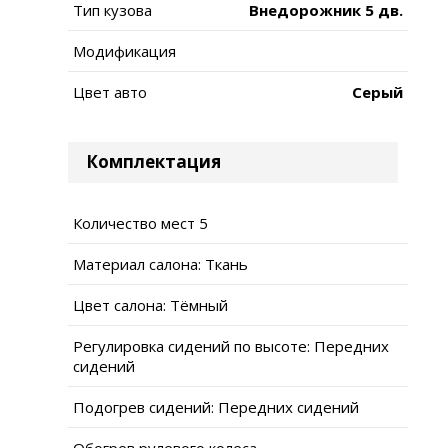
Тип кузова
Внедорожник 5 дв.
Модификация
Цвет авто
Серый
Комплектация
Количество мест 5
Материал салона: Ткань
Цвет салона: Тёмный
Регулировка сидений по высоте: Передних
сидений
Подогрев сидений: Передних сидений
Обогрев рулевого колеса