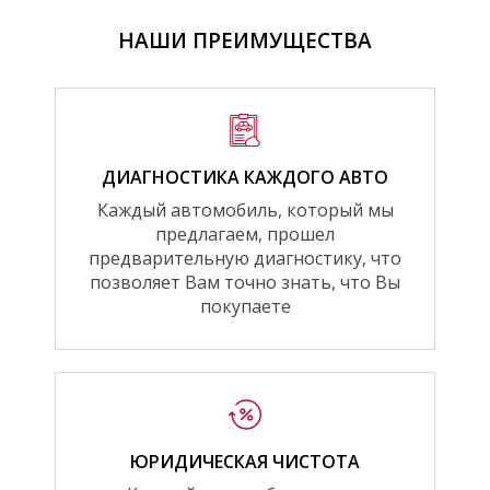
НАШИ ПРЕИМУЩЕСТВА
ДИАГНОСТИКА КАЖДОГО АВТО
Каждый автомобиль, который мы
предлагаем, прошел
предварительную диагностику, что
позволяет Вам точно знать, что Вы
покупаете
ЮРИДИЧЕСКАЯ ЧИСТОТА