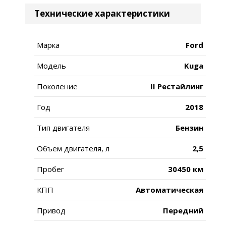
Технические характеристики
Марка
Ford
Модель
Kuga
Поколение
II Рестайлинг
Год
2018
Тип двигателя
Бензин
Объем двигателя, л
2,5
Пробег
30450 км
КПП
Автоматическая
Привод
Передний