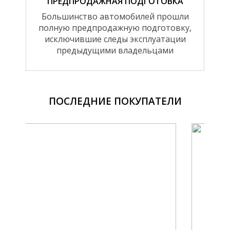
ПРЕДПРОДАЖНАЯ ПОДГОТОВКА
Большинство автомобилей прошли
полную предпродажную подготовку,
исключившие следы эксплуатации
предыдущими владельцами
ПОСЛЕДНИЕ ПОКУПАТЕЛИ