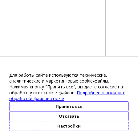
Для работы сайта используются технические,
аналитические и маркетинговые сооkіе-файлы.
Нажимая кнопку "Принять все", вы даете согласие на
обработку всех cookie-файлов.
Подробнее о политике
обработки файлов cookie
Принять все
Отказать
Настройки