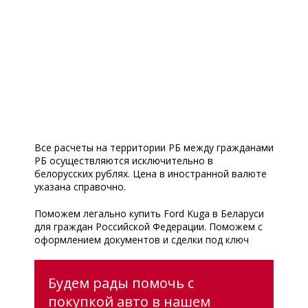
Все расчеты на территории РБ между гражданами
РБ осуществляются исключительно в
белорусских рублях. Цена в иностранной валюте
указана справочно.
Поможем легально купить Ford Kuga в Беларуси
для граждан Российской Федерации. Поможем с
оформлением документов и сделки под ключ
Будем рады помочь с
покупкой авто в нашем