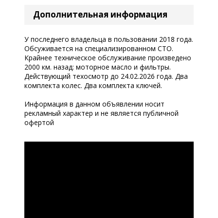
Дополнительная информация
У последнего владельца в пользовании 2018 года.
Обсуживается на специализированном СТО.
Крайнее техническое обслуживание произведено
2000 км. назад: моторное масло и фильтры.
Действующий техосмотр до 24.02.2026 года. Два
комплекта колес. Два комплекта ключей.
Информация в данном объявлении носит
рекламный характер и не является публичной
офертой