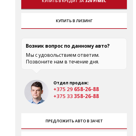
КУПИТЬ В КРЕДИТ ЗА
320 Р/МЕС
КУПИТЬ В ЛИЗИНГ
Возник вопрос по данному авто?
Мы с удовольствием ответим.
Позвоните нам в течение дня.
Отдел продаж:
+375 29
658-26-88
+375 33
358-26-88
ПРЕДЛОЖИТЬ АВТО В ЗАЧЕТ