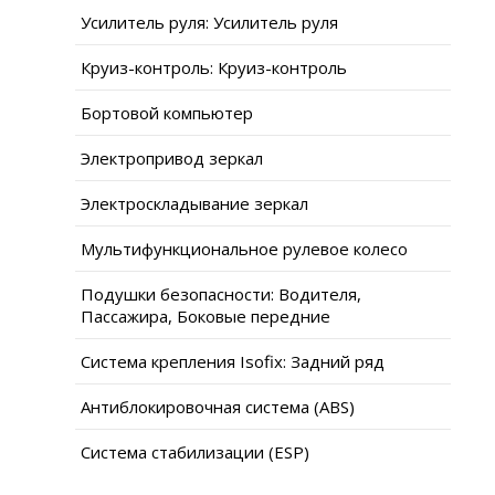
Усилитель руля: Усилитель руля
Круиз-контроль: Круиз-контроль
Бортовой компьютер
Электропривод зеркал
Электроскладывание зеркал
Мультифункциональное рулевое колесо
Подушки безопасности: Водителя,
Пассажира, Боковые передние
Система крепления Isofix: Задний ряд
Антиблокировочная система (ABS)
Система стабилизации (ESP)