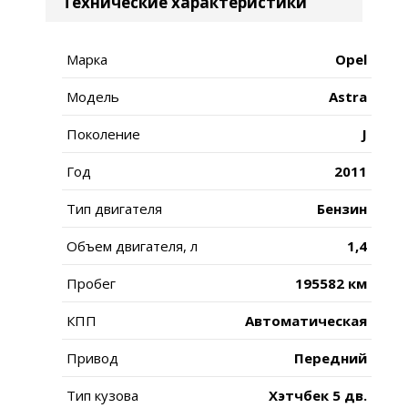
Технические характеристики
Марка
Opel
Модель
Astra
Поколение
J
Год
2011
Тип двигателя
Бензин
Объем двигателя, л
1,4
Пробег
195582 км
КПП
Автоматическая
Привод
Передний
Тип кузова
Хэтчбек 5 дв.