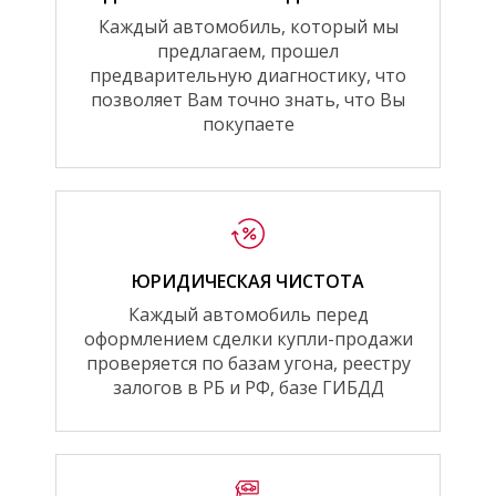
Каждый автомобиль, который мы
предлагаем, прошел
предварительную диагностику, что
позволяет Вам точно знать, что Вы
покупаете
ЮРИДИЧЕСКАЯ ЧИСТОТА
Каждый автомобиль перед
оформлением сделки купли-продажи
проверяется по базам угона, реестру
залогов в РБ и РФ, базе ГИБДД