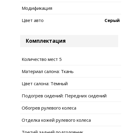
Модификация
Цвет авто
Серый
Комплектация
Количество мест 5
Материал салона: Ткань
Цвет салона: Тёмный
Подогрев сидений: Передних сидений
Обогрев рулевого колеса
Отделка кожей рулевого колеса
Третий задний подголовник