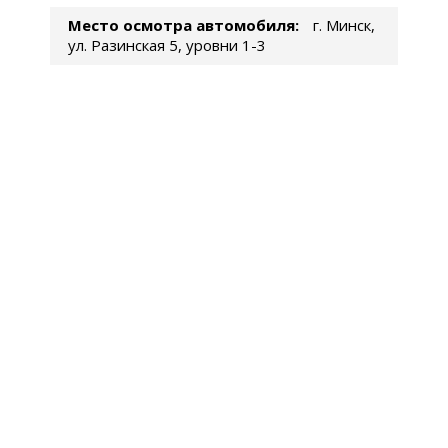
Место осмотра автомобиля:
г. Минск,
ул. Разинская 5, уровни 1-3