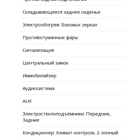
Складывающееся заднее сиденье
Электрообогрев: Боковых зеркал
Противотуманные фары
Сигнализация
Центральный замок
Иммобилайзер
Аудиосистема
AUX
Электростеклоподъёмники: Передние,
Задние
Кондиционер: Климат-контроль 2-зонный