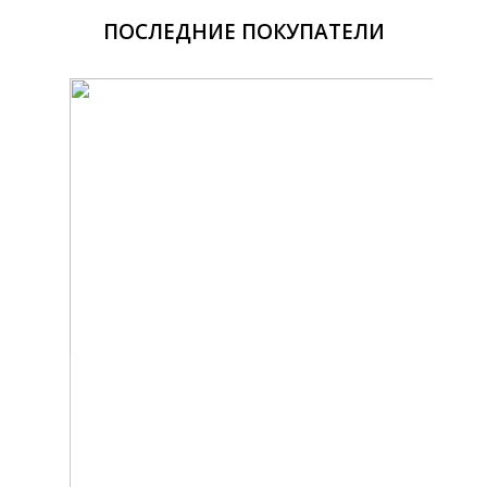
ПОСЛЕДНИЕ ПОКУПАТЕЛИ