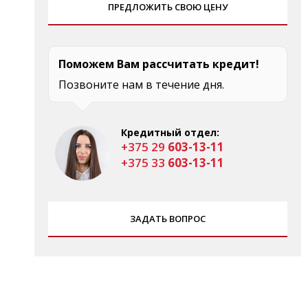
ПРЕДЛОЖИТЬ СВОЮ ЦЕНУ
Поможем Вам рассчитать кредит!
Позвоните нам в течение дня.
Кредитный отдел:
+375 29
603-13-11
+375 33
603-13-11
ЗАДАТЬ ВОПРОС