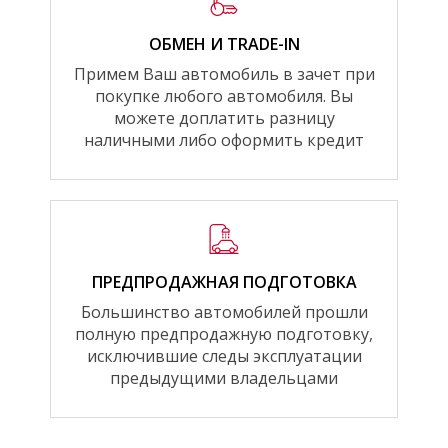
ОБМЕН И TRADE-IN
Примем Ваш автомобиль в зачет при
покупке любого автомобиля. Вы
можете доплатить разницу
наличными либо оформить кредит
ПРЕДПРОДАЖНАЯ ПОДГОТОВКА
Большинство автомобилей прошли
полную предпродажную подготовку,
исключившие следы эксплуатации
предыдущими владельцами