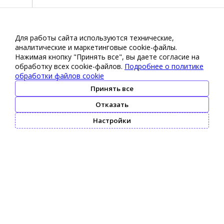
Для работы сайта используются технические,
аналитические и маркетинговые сооkіе-файлы.
Нажимая кнопку "Принять все", вы даете согласие на
обработку всех cookie-файлов.
Подробнее о политике
обработки файлов cookie
Принять все
Отказать
Настройки