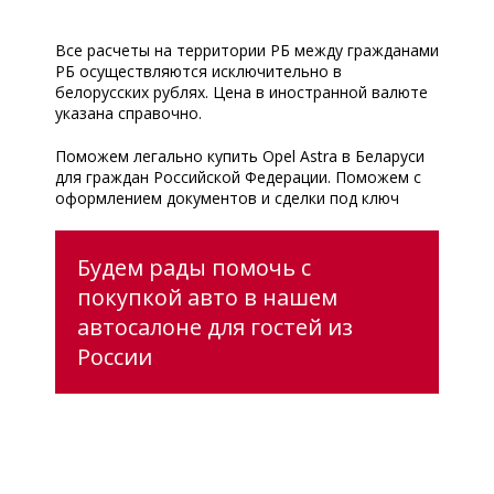
Все расчеты на территории РБ между гражданами
РБ осуществляются исключительно в
белорусских рублях. Цена в иностранной валюте
указана справочно.
Поможем легально купить Opel Astra в Беларуси
для граждан Российской Федерации. Поможем с
оформлением документов и сделки под ключ
Будем рады помочь с
покупкой авто в нашем
автосалоне для гостей из
России