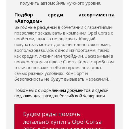
получить автомобиль нужного уровня.
Подбор среди ассортимента
«Автодом»
Выгодные расценки в сочетании с гарантиями
позволяют заказывать в компании Opel Corsa с
пробегом, ничего не опасаясь. Каждый
покупатель может дополнительно сэкономив,
воспользовавшись одной из программ, таких
как кредит, лизинг или трейд-ин. Заказанный в
проверенном каталоге Опель Корса с пробегом
отлично покажет себя во время поездок в
самых разных условиях. Комфорт и
безопасность не будут вызывать нареканий.
Поможем с оформлением документов и сделки
под ключ для граждан Российской Федерации
Будем рады помочь
легально купить Opel Corsa