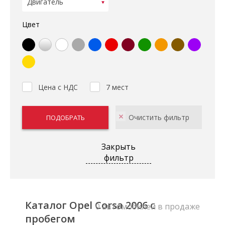
Цвет
Цена с НДС
7 мест
Закрыть
фильтр
Каталог Opel Corsa 2006 с
0 автомобилей в продаже
пробегом