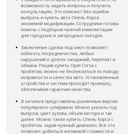
возможность задать вопросы и получить
консультацию. Это поможет без ошибок
выбрать и купить авто Опель Корса
желаемой модификации. Сотрудники готовы
помочь с подбором нужной комплектации
для городских и загородных поездок.
Заключение сделок под ключ позволяет
избегать посредничества, любых
нарушений и долгих ожиданий, переплат и
обмана. Решив купить Opel Corsa с
пробегом, можно не беспокоиться по поводу
исправности и качества авто. Установленные
устройства и система проходят проверку,
обеспечивая гарантию качества.
В каталоге представлены различные версии
популярного супермини. Можно указать год
выпуска, цвет кузова, объём мотора и так
далее. Можно также купить Опель Корса с
пробегом, задав нужный диапазон. Всё это
позволит добиться желаемой стоимости и