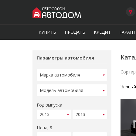
КУПИТЬ
ПРОДАТЬ
КРЕДИТ
ГАРАНТ
Ката
Параметры автомобиля
Сортир
Черный
Год выпуска
Цена, $