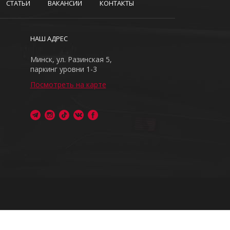
СТАТЬИ
ВАКАНСИИ
КОНТАКТЫ
НАШ АДРЕС
Минск, ул. Разинская 5,
паркинг уровни 1-3
Посмотреть на карте
ия запрещено
я обработки персональных данных