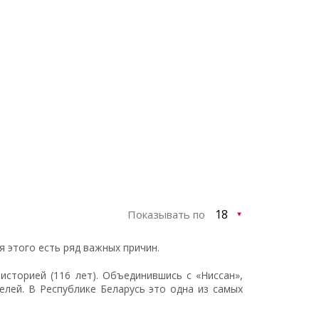
Показывать по
я этого есть ряд важных причин.
историей (116 лет). Объединившись с «Ниссан»,
лей. В Республике Беларусь это одна из самых