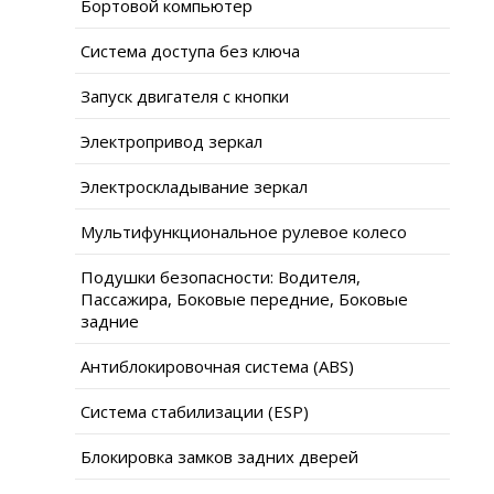
Бортовой компьютер
Система доступа без ключа
Запуск двигателя с кнопки
Электропривод зеркал
Электроскладывание зеркал
Мультифункциональное рулевое колесо
Подушки безопасности: Водителя,
Пассажира, Боковые передние, Боковые
задние
Антиблокировочная система (ABS)
Система стабилизации (ESP)
Блокировка замков задних дверей