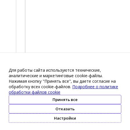
Для работы сайта используются технические,
аналитические и маркетинговые сооkіе-файлы.
Нажимая кнопку "Принять все", вы даете согласие на
обработку всех cookie-файлов.
Подробнее о политике
обработки файлов cookie
Принять все
Отказать
Настройки