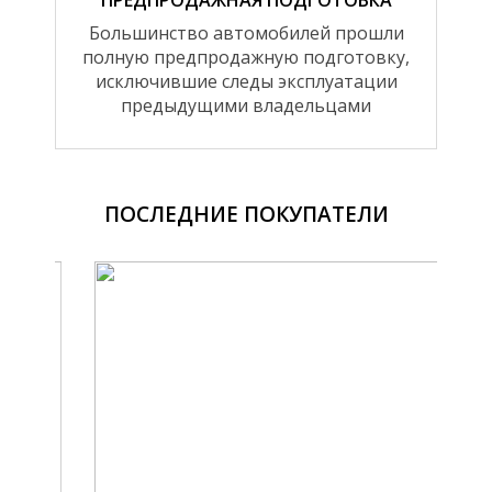
Большинство автомобилей прошли
полную предпродажную подготовку,
исключившие следы эксплуатации
предыдущими владельцами
ПОСЛЕДНИЕ ПОКУПАТЕЛИ