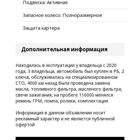
Подвеска: Активная
Запасное колесо: Полноразмерное
Защита картера
Дополнительная информация
Находилась в эксплуатации у владельца с 2020
года, 3 владельца, автомобиль был куплен в РБ, 2
ключа, обслуживалась на специализированном
СТО, 4000 км назад была проведена замена
масла, топливного фильтра, масленого фильтра,
свечи зажигания, на пробеге 116000 менялся
ремень ГРМ, помпа, ролики, комплектация
Информация в данном объявлении носит
рекламный характер и не является публичной
офертой