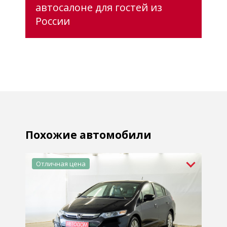
автосалоне для гостей из
России
Похожие автомобили