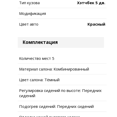
Тип кузова
Хэтчбек 5 дв.
Модификация
Цвет авто
Красный
Комплектация
Количество мест 5
Материал салона: Комбинированный
Цвет салона: Тёмный
Регулировка сидений по высоте: Передних
сидений
Подогрев сидений: Передних сидений
Отделка кожей рулевого колеса