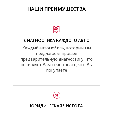
НАШИ ПРЕИМУЩЕСТВА
ДИАГНОСТИКА КАЖДОГО АВТО
Каждый автомобиль, который мы
предлагаем, прошел
предварительную диагностику, что
позволяет Вам точно знать, что Вы
покупаете
ЮРИДИЧЕСКАЯ ЧИСТОТА