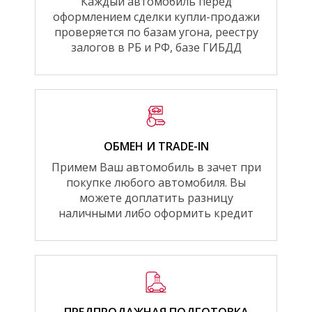
Каждый автомобиль перед
оформлением сделки купли-продажи
проверяется по базам угона, реестру
залогов в РБ и РФ, базе ГИБДД
ОБМЕН И TRADE-IN
Примем Ваш автомобиль в зачет при
покупке любого автомобиля. Вы
можете доплатить разницу
наличными либо оформить кредит
ПРЕДПРОДАЖНАЯ ПОДГОТОВКА