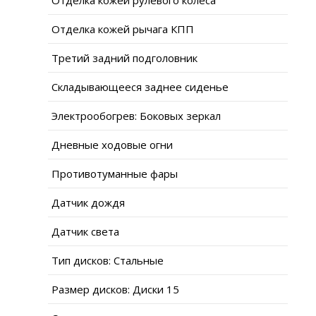
Отделка кожей рычага КПП
Третий задний подголовник
Складывающееся заднее сиденье
Электрообогрев: Боковых зеркал
Дневные ходовые огни
Противотуманные фары
Датчик дождя
Датчик света
Тип дисков: Стальные
Размер дисков: Диски 15