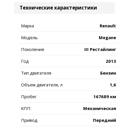
Технические характеристики
Марка
Renault
Модель
Megane
Поколение
III Рестайлинг
Год
2013
Тип двигателя
Бензин
Объем двигателя, л
1,6
Пробег
167689 км
КПП
Механическая
Привод
Передний