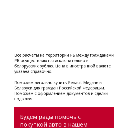
Все расчеты на территории РБ между гражданами
РБ осуществляются исключительно в
белорусских рублях. Цена в иностранной валюте
указана справочно.
Поможем легально купить Renault Megane в
Беларуси для граждан Российской Федерации.
Поможем с оформлением документов и сделки
под ключ
Будем рады помочь с
покупкой авто в нашем