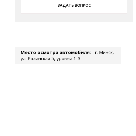
ЗАДАТЬ ВОПРОС
Место осмотра автомобиля:
г. Минск,
ул. Разинская 5, уровни 1-3