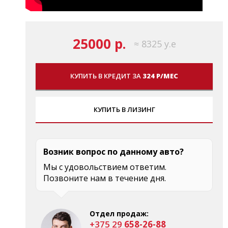
25000 р.
≈ 8325 у.е
КУПИТЬ В КРЕДИТ ЗА
324 Р/МЕС
КУПИТЬ В ЛИЗИНГ
Возник вопрос по данному авто?
Мы с удовольствием ответим.
Позвоните нам в течение дня.
Отдел продаж:
+375 29
658-26-88