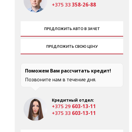
+375 33
358-26-88
ПРЕДЛОЖИТЬ АВТО В ЗАЧЕТ
ПРЕДЛОЖИТЬ СВОЮ ЦЕНУ
Поможем Вам рассчитать кредит!
Позвоните нам в течение дня.
Кредитный отдел:
+375 29
603-13-11
+375 33
603-13-11