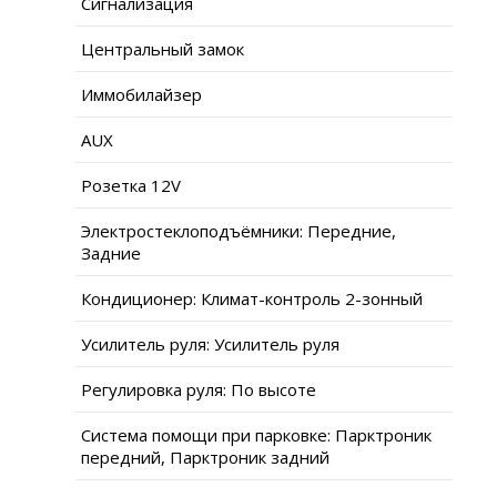
Сигнализация
Центральный замок
Иммобилайзер
AUX
Розетка 12V
Электростеклоподъёмники: Передние,
Задние
Кондиционер: Климат-контроль 2-зонный
Усилитель руля: Усилитель руля
Регулировка руля: По высоте
Система помощи при парковке: Парктроник
передний, Парктроник задний