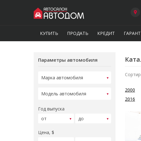
КУПИТЬ
ПРОДАТЬ
КРЕДИТ
ГАРАНТ
Ката
Параметры автомобиля
Сортир
2000
2016
Год выпуска
Цена, $