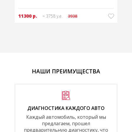
11300 р.
≈ 3758 у.е.
3938
НАШИ ПРЕИМУЩЕСТВА
ДИАГНОСТИКА КАЖДОГО АВТО
Каждый автомобиль, который мы
предлагаем, прошел
предварительную диагностику, что