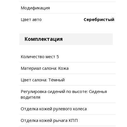
Модификация
Цвет авто
Серебристый
Комплектация
Количество мест 5
Материал салона: Кожа
Цвет салона: Тёмный
Регулировка сидений по высоте: Сиденья
водителя
Отделка кожей рулевого колеса
Отделка кожей рычага КПП