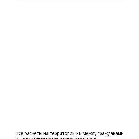
Все расчеты на территории РБ между гражданами