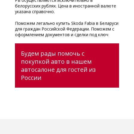
РБ осуществляются исключительно в
белорусских рублях. Цена в иностранной валюте
указана справочно.
Поможем легально купить Skoda Fabia в Беларуси
для граждан Российской Федерации. Поможем с
оформлением документов и сделки под ключ
Будем рады помочь с
покупкой авто в нашем
автосалоне для гостей из
России