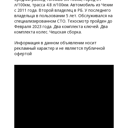
л/100км, трасса 4.8 л/100км. Автомобиль из Чехии
с 2011 года. Второй владелец в РБ. У последнего
владельца в пользовании 5 лет. Обслуживался на
специализированном СТО. Техосмотр пройден до
Февраля 2023 года. Два комплекта ключей. Два
комплекта колес. Чешская сборка.
Информация в данном объявлении носит
рекламный характер и не является публичной
офертой