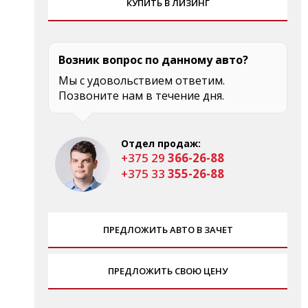
КУПИТЬ В ЛИЗИНГ
Возник вопрос по данному авто?
Мы с удовольствием ответим.
Позвоните нам в течение дня.
Отдел продаж:
+375 29
366-26-88
+375 33
355-26-88
ПРЕДЛОЖИТЬ АВТО В ЗАЧЕТ
ПРЕДЛОЖИТЬ СВОЮ ЦЕНУ