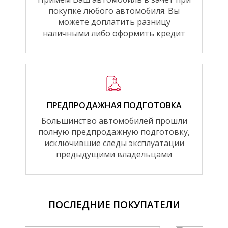
покупке любого автомобиля. Вы
можете доплатить разницу
наличными либо оформить кредит
ПРЕДПРОДАЖНАЯ ПОДГОТОВКА
Большинство автомобилей прошли
полную предпродажную подготовку,
исключившие следы эксплуатации
предыдущими владельцами
ПОСЛЕДНИЕ ПОКУПАТЕЛИ