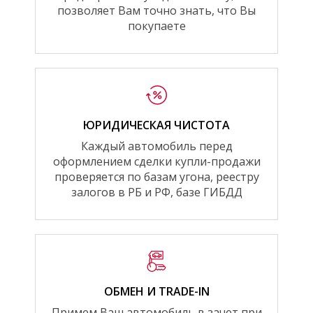
позволяет Вам точно знать, что Вы
покупаете
ЮРИДИЧЕСКАЯ ЧИСТОТА
Каждый автомобиль перед
оформлением сделки купли-продажи
проверяется по базам угона, реестру
залогов в РБ и РФ, базе ГИБДД
ОБМЕН И TRADE-IN
Примем Ваш автомобиль в зачет при