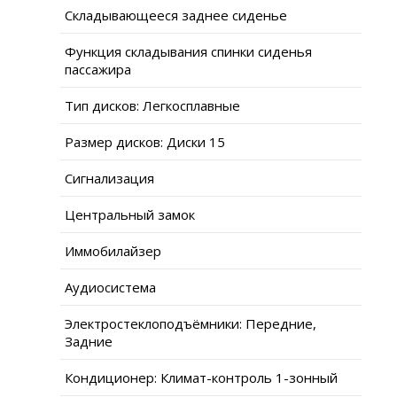
Складывающееся заднее сиденье
Функция складывания спинки сиденья
пассажира
Тип дисков: Легкосплавные
Размер дисков: Диски 15
Сигнализация
Центральный замок
Иммобилайзер
Аудиосистема
Электростеклоподъёмники: Передние,
Задние
Кондиционер: Климат-контроль 1-зонный