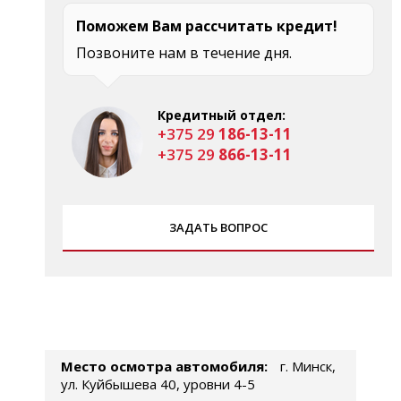
Поможем Вам рассчитать кредит!
Позвоните нам в течение дня.
Кредитный отдел:
+375 29
186-13-11
+375 29
866-13-11
ЗАДАТЬ ВОПРОС
Место осмотра автомобиля:
г. Минск,
ул. Куйбышева 40, уровни 4-5