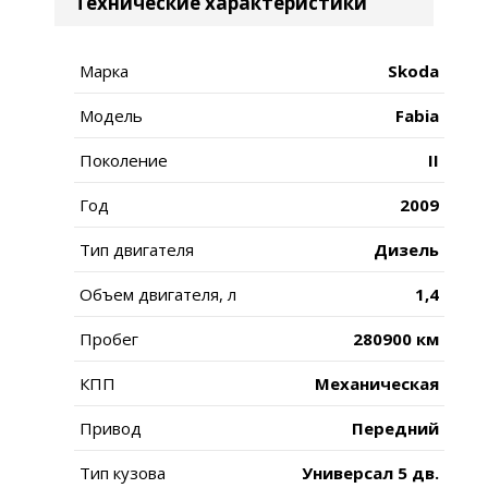
Технические характеристики
Марка
Skoda
Модель
Fabia
Поколение
II
Год
2009
Тип двигателя
Дизель
Объем двигателя, л
1,4
Пробег
280900 км
КПП
Механическая
Привод
Передний
Тип кузова
Универсал 5 дв.