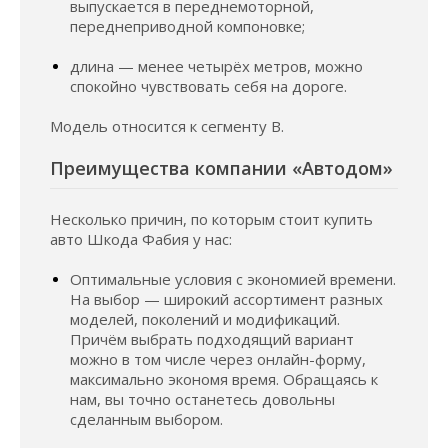
выпускается в переднемоторной,
переднеприводной компоновке;
длина — менее четырёх метров, можно
спокойно чувствовать себя на дороге.
Модель относится к сегменту B.
Преимущества компании «Автодом»
Несколько причин, по которым стоит купить
авто Шкода Фабия у нас:
Оптимальные условия с экономией времени.
На выбор — широкий ассортимент разных
моделей, поколений и модификаций.
Причём выбрать подходящий вариант
можно в том числе через онлайн-форму,
максимально экономя время. Обращаясь к
нам, вы точно останетесь довольны
сделанным выбором.