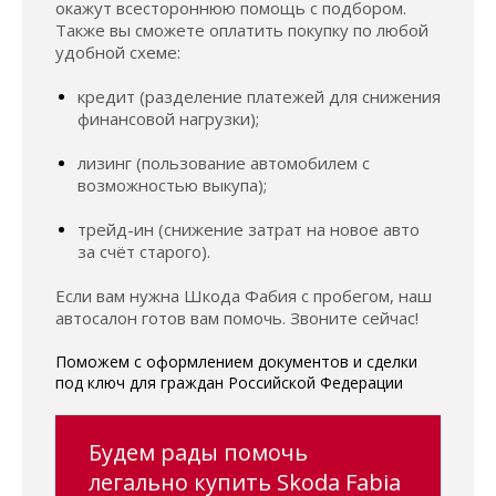
окажут всестороннюю помощь с подбором.
Также вы сможете оплатить покупку по любой
удобной схеме:
кредит (разделение платежей для снижения
финансовой нагрузки);
лизинг (пользование автомобилем с
возможностью выкупа);
трейд-ин (снижение затрат на новое авто
за счёт старого).
Если вам нужна Шкода Фабия с пробегом, наш
автосалон готов вам помочь. Звоните сейчас!
Поможем с оформлением документов и сделки
под ключ для граждан Российской Федерации
Будем рады помочь
легально купить Skoda Fabia