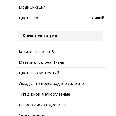
Модификация
Цвет авто
Синий
Комплектация
Количество мест 5
Материал салона: Ткань
Цвет салона: Тёмный
Складывающееся заднее сиденье
Тип дисков: Легкосплавные
Размер дисков: Диски 14
Сигнализация