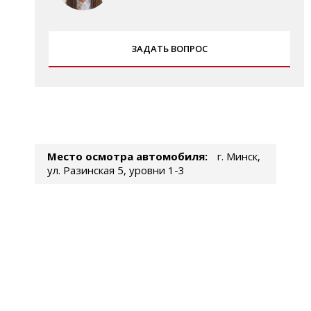
ЗАДАТЬ ВОПРОС
Место осмотра автомобиля:
г. Минск,
ул. Разинская 5, уровни 1-3