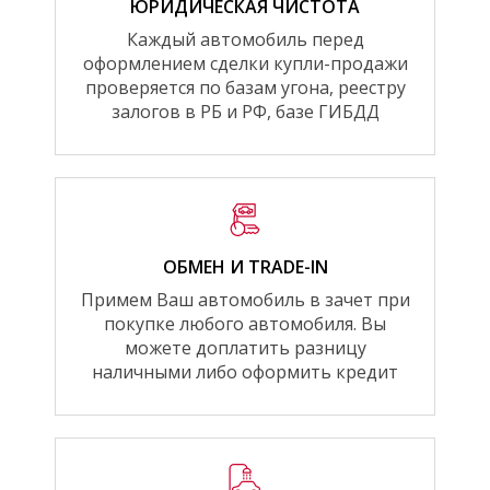
ЮРИДИЧЕСКАЯ ЧИСТОТА
Каждый автомобиль перед
оформлением сделки купли-продажи
проверяется по базам угона, реестру
залогов в РБ и РФ, базе ГИБДД
ОБМЕН И TRADE-IN
Примем Ваш автомобиль в зачет при
покупке любого автомобиля. Вы
можете доплатить разницу
наличными либо оформить кредит