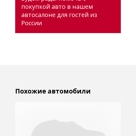
покупкой авто в нашем
автосалоне для гостей из
России
Похожие автомобили