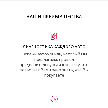
НАШИ ПРЕИМУЩЕСТВА
ДИАГНОСТИКА КАЖДОГО АВТО
Каждый автомобиль, который мы
предлагаем, прошел
предварительную диагностику, что
позволяет Вам точно знать, что Вы
покупаете