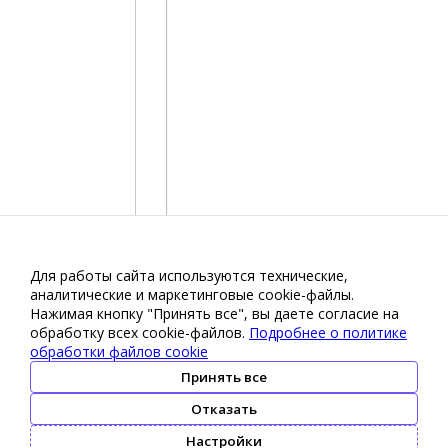
Для работы сайта используются технические,
аналитические и маркетинговые сооkіе-файлы.
Нажимая кнопку "Принять все", вы даете согласие на
обработку всех cookie-файлов.
Подробнее о политике
обработки файлов cookie
Принять все
Отказать
Настройки