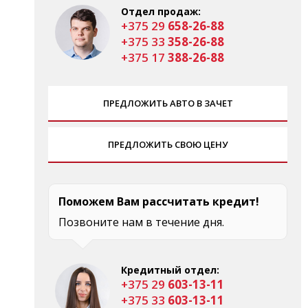
Отдел продаж:
+375 29
658-26-88
+375 33
358-26-88
+375 17
388-26-88
ПРЕДЛОЖИТЬ АВТО В ЗАЧЕТ
ПРЕДЛОЖИТЬ СВОЮ ЦЕНУ
Поможем Вам рассчитать кредит!
Позвоните нам в течение дня.
Кредитный отдел:
+375 29
603-13-11
+375 33
603-13-11