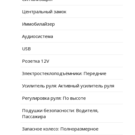
Центральный замок
Иммобилайзер
Аудиосистема
USB
Розетка 12V
Электростеклоподъёмники: Передние
Усилитель руля: Активный усилитель руля
Регулировка руля: По высоте
Подушки безопасности: Водителя,
Пассажира
Запасное колесо: Полноразмерное