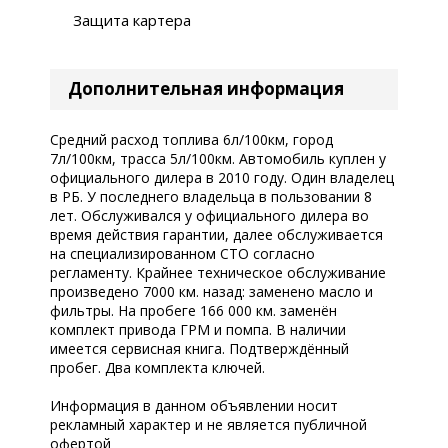
Защита картера
Дополнительная информация
Средний расход топлива 6л/100км, город
7л/100км, трасса 5л/100км. Автомобиль куплен у
официального дилера в 2010 году. Один владелец
в РБ. У последнего владельца в пользовании 8
лет. Обслуживался у официального дилера во
время действия гарантии, далее обслуживается
на специализированном СТО согласно
регламенту. Крайнее техническое обслуживание
произведено 7000 км. назад: заменено масло и
фильтры. На пробеге 166 000 км. заменён
комплект привода ГРМ и помпа. В наличии
имеется сервисная книга. Подтверждённый
пробег. Два комплекта ключей.
Информация в данном объявлении носит
рекламный характер и не является публичной
офертой