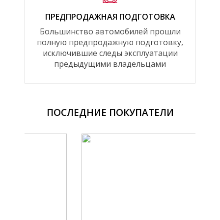
ПРЕДПРОДАЖНАЯ ПОДГОТОВКА
Большинство автомобилей прошли
полную предпродажную подготовку,
исключившие следы эксплуатации
предыдущими владельцами
ПОСЛЕДНИЕ ПОКУПАТЕЛИ