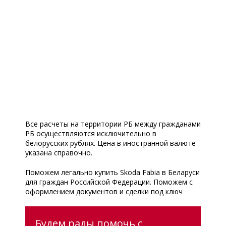
Все расчеты на территории РБ между гражданами
РБ осуществляются исключительно в
белорусских рублях. Цена в иностранной валюте
указана справочно.
Поможем легально купить Skoda Fabia в Беларуси
для граждан Российской Федерации. Поможем с
оформлением документов и сделки под ключ
Будем рады помочь с