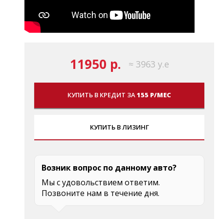
11950 р.
≈ 3963 у.е
КУПИТЬ В КРЕДИТ ЗА
155 Р/МЕС
КУПИТЬ В ЛИЗИНГ
Возник вопрос по данному авто?
Мы с удовольствием ответим.
Позвоните нам в течение дня.