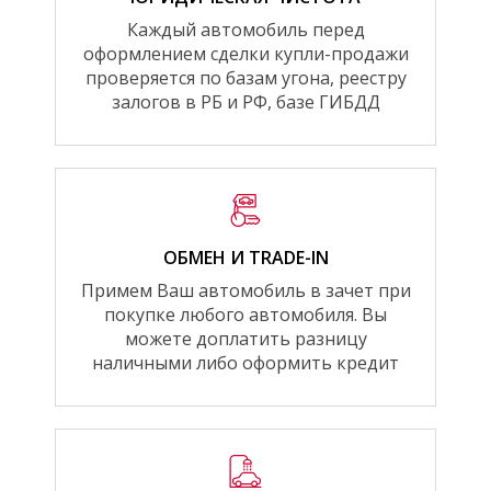
Каждый автомобиль перед
оформлением сделки купли-продажи
проверяется по базам угона, реестру
залогов в РБ и РФ, базе ГИБДД
ОБМЕН И TRADE-IN
Примем Ваш автомобиль в зачет при
покупке любого автомобиля. Вы
можете доплатить разницу
наличными либо оформить кредит