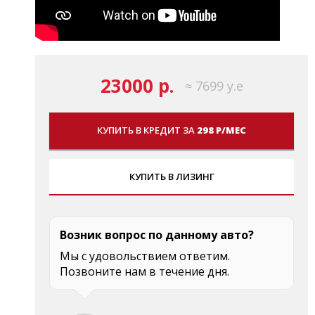
23000 р.
≈ 7699 у.е
КУПИТЬ В КРЕДИТ ЗА
298 Р/МЕС
КУПИТЬ В ЛИЗИНГ
Возник вопрос по данному авто?
Мы с удовольствием ответим.
Позвоните нам в течение дня.