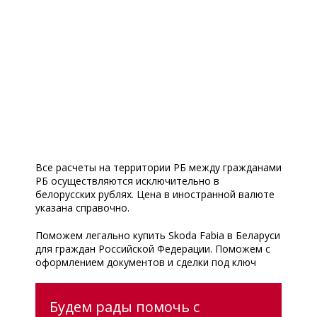
Все расчеты на территории РБ между гражданами
РБ осуществляются исключительно в
белорусских рублях. Цена в иностранной валюте
указана справочно.
Поможем легально купить Skoda Fabia в Беларуси
для граждан Российской Федерации. Поможем с
оформлением документов и сделки под ключ
Будем рады помочь с