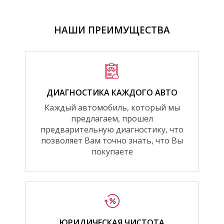
НАШИ ПРЕИМУЩЕСТВА
ДИАГНОСТИКА КАЖДОГО АВТО
Каждый автомобиль, который мы
предлагаем, прошел
предварительную диагностику, что
позволяет Вам точно знать, что Вы
покупаете
ЮРИДИЧЕСКАЯ ЧИСТОТА