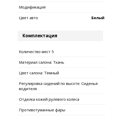
Модификация
Цвет авто
Белый
Комплектация
Количество мест 5
Материал салона: Ткань
Цвет салона: Тёмный
Регулировка сидений по высоте: Сиденья
водителя
Отделка кожей рулевого колеса
Противотуманные фары