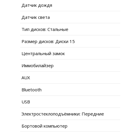
Датчик дождя
Датчик света
Тип дисков: Стальные
Размер дисков: Диски 15
Центральный замок
Иммобилайзер
AUX
Bluetooth
USB
Электростеклоподъёмники: Передние
Бортовой компьютер