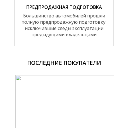
ПРЕДПРОДАЖНАЯ ПОДГОТОВКА
Большинство автомобилей прошли
полную предпродажную подготовку,
исключившие следы эксплуатации
предыдущими владельцами
ПОСЛЕДНИЕ ПОКУПАТЕЛИ