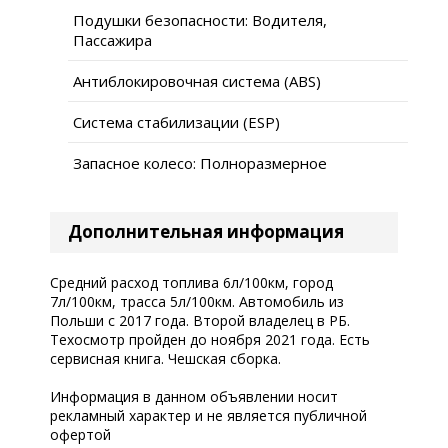
Подушки безопасности: Водителя,
Пассажира
Антиблокировочная система (ABS)
Система стабилизации (ESP)
Запасное колесо: Полноразмерное
Дополнительная информация
Средний расход топлива 6л/100км, город
7л/100км, трасса 5л/100км. Автомобиль из
Польши с 2017 года. Второй владелец в РБ.
Техосмотр пройден до ноября 2021 года. Есть
сервисная книга. Чешская сборка.
Информация в данном объявлении носит
рекламный характер и не является публичной
офертой