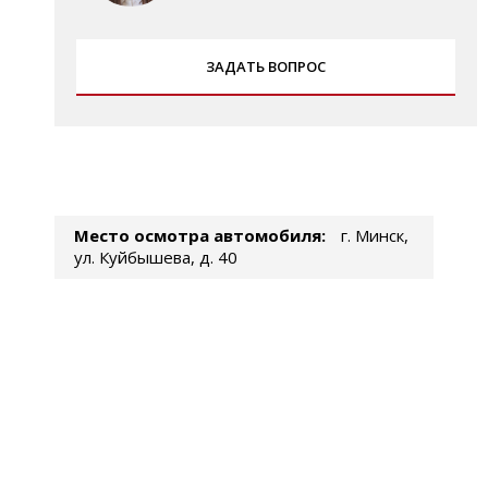
ЗАДАТЬ ВОПРОС
Место осмотра автомобиля:
г. Минск,
ул. Куйбышева, д. 40