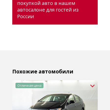
покупкой авто в нашем
автосалоне для гостей из
России
Похожие автомобили