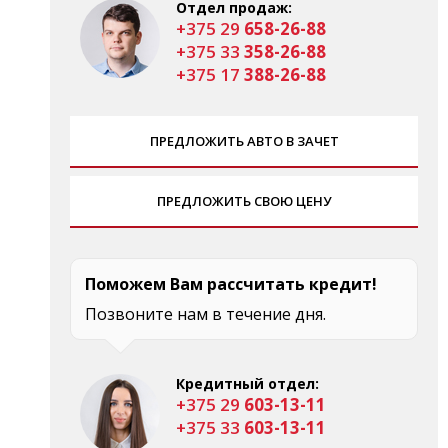
Отдел продаж:
+375 29
658-26-88
+375 33
358-26-88
+375 17
388-26-88
ПРЕДЛОЖИТЬ АВТО В ЗАЧЕТ
ПРЕДЛОЖИТЬ СВОЮ ЦЕНУ
Поможем Вам рассчитать кредит!
Позвоните нам в течение дня.
Кредитный отдел:
+375 29
603-13-11
+375 33
603-13-11