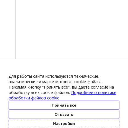
Для работы сайта используются технические,
аналитические и маркетинговые сооkіе-файлы.
Нажимая кнопку "Принять все", вы даете согласие на
обработку всех cookie-файлов.
Подробнее о политике
обработки файлов cookie
Принять все
Отказать
Настройки