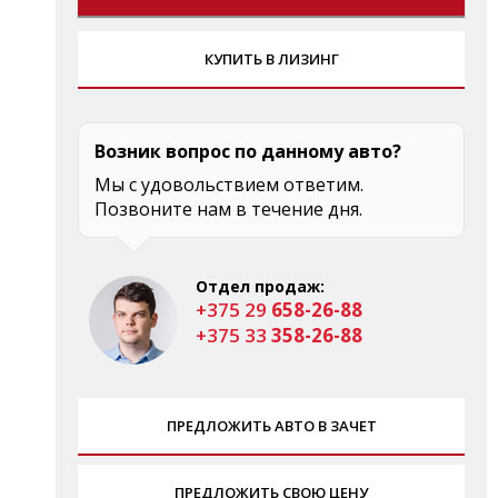
КУПИТЬ В ЛИЗИНГ
Возник вопрос по данному авто?
Мы с удовольствием ответим.
Позвоните нам в течение дня.
Отдел продаж:
+375 29
658-26-88
+375 33
358-26-88
ПРЕДЛОЖИТЬ АВТО В ЗАЧЕТ
ПРЕДЛОЖИТЬ СВОЮ ЦЕНУ