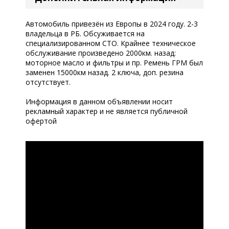
Автомобиль привезён из Европы в 2024 году. 2-3
владельца в РБ. Обсуживается на
специализированном СТО. Крайнее техническое
обслуживание произведено 2000км. назад:
моторное масло и фильтры и пр. Ремень ГРМ был
заменен 15000км назад. 2 ключа, доп. резина
отсутствует.
Информация в данном объявлении носит
рекламный характер и не является публичной
офертой