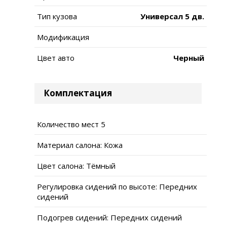
Тип кузова
Универсал 5 дв.
Модификация
Цвет авто
Черный
Комплектация
Количество мест 5
Материал салона: Кожа
Цвет салона: Тёмный
Регулировка сидений по высоте: Передних
сидений
Подогрев сидений: Передних сидений