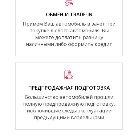
ОБМЕН И TRADE-IN
Примем Ваш автомобиль в зачет при
покупке любого автомобиля. Вы
можете доплатить разницу
наличными либо оформить кредит
ПРЕДПРОДАЖНАЯ ПОДГОТОВКА
Большинство автомобилей прошли
полную предпродажную подготовку,
исключившие следы эксплуатации
предыдущими владельцами