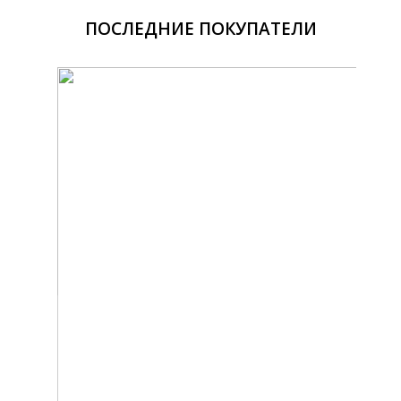
ПОСЛЕДНИЕ ПОКУПАТЕЛИ