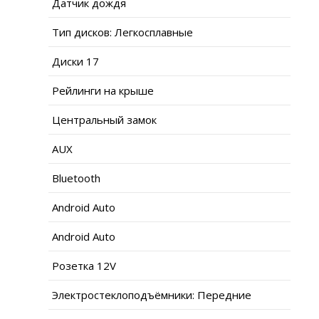
Датчик дождя
Тип дисков: Легкосплавные
Диски 17
Рейлинги на крыше
Центральный замок
AUX
Bluetooth
Android Auto
Android Auto
Розетка 12V
Электростеклоподъёмники: Передние