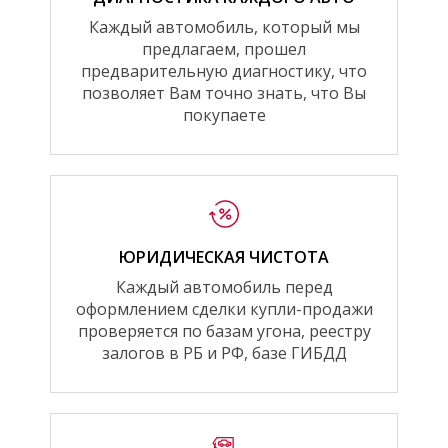
Каждый автомобиль, который мы
предлагаем, прошел
предварительную диагностику, что
позволяет Вам точно знать, что Вы
покупаете
ЮРИДИЧЕСКАЯ ЧИСТОТА
Каждый автомобиль перед
оформлением сделки купли-продажи
проверяется по базам угона, реестру
залогов в РБ и РФ, базе ГИБДД