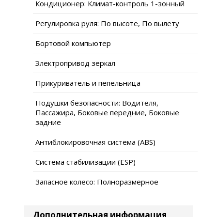
Кондиционер: Климат-контроль 1-зонный
Регулировка руля: По высоте, По вылету
Бортовой компьютер
Электропривод зеркал
Прикуриватель и пепельница
Подушки безопасности: Водителя,
Пассажира, Боковые передние, Боковые
задние
Антиблокировочная система (ABS)
Система стабилизации (ESP)
Запасное колесо: Полноразмерное
Дополнительная информация