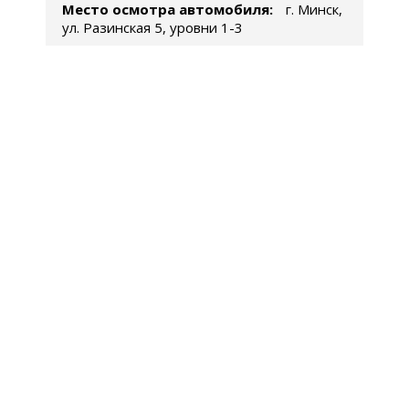
Место осмотра автомобиля:
г. Минск,
ул. Разинская 5, уровни 1-3