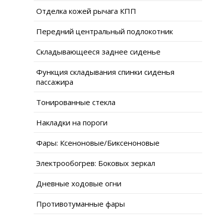
Отделка кожей рычага КПП
Передний центральный подлокотник
Складывающееся заднее сиденье
Функция складывания спинки сиденья
пассажира
Тонированные стекла
Накладки на пороги
Фары: Ксеноновые/Биксеноновые
Электрообогрев: Боковых зеркал
Дневные ходовые огни
Противотуманные фары