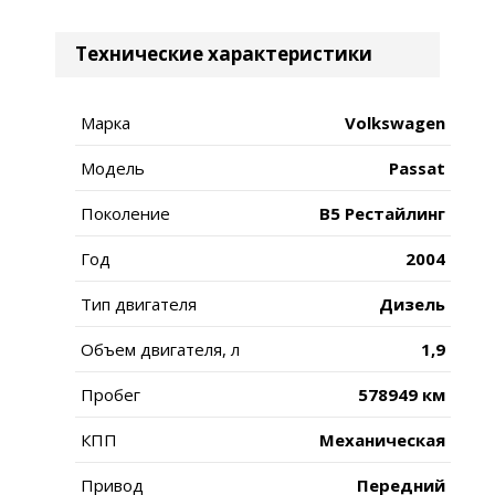
Технические характеристики
Марка
Volkswagen
Модель
Passat
Поколение
B5 Рестайлинг
Год
2004
Тип двигателя
Дизель
Объем двигателя, л
1,9
Пробег
578949 км
КПП
Механическая
Привод
Передний