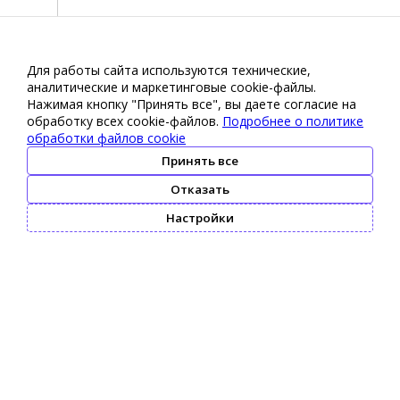
Для работы сайта используются технические,
аналитические и маркетинговые сооkіе-файлы.
Нажимая кнопку "Принять все", вы даете согласие на
обработку всех cookie-файлов.
Подробнее о политике
обработки файлов cookie
Принять все
Отказать
Настройки