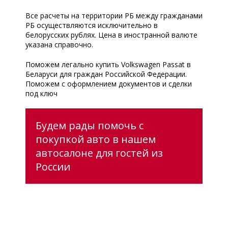
Все расчеты на территории РБ между гражданами
РБ осуществляются исключительно в
белорусских рублях. Цена в иностранной валюте
указана справочно.
Поможем легально купить Volkswagen Passat в
Беларуси для граждан Российской Федерации.
Поможем с оформлением документов и сделки
под ключ
Будем рады помочь с
покупкой авто в нашем
автосалоне для гостей из
России