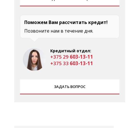
Поможем Вам рассчитать кредит!
Позвоните нам в течение дня.
Кредитный отдел:
+375 29
603-13-11
+375 33
603-13-11
ЗАДАТЬ ВОПРОС