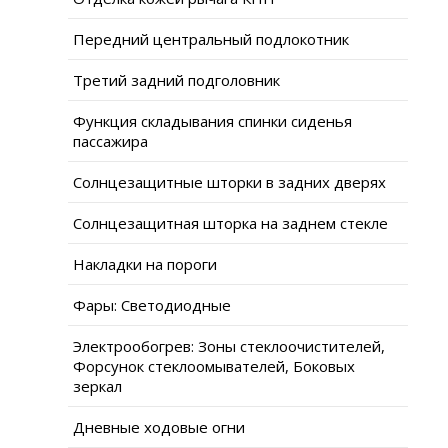
Передний центральный подлокотник
Третий задний подголовник
Функция складывания спинки сиденья
пассажира
Солнцезащитные шторки в задних дверях
Солнцезащитная шторка на заднем стекле
Накладки на пороги
Фары: Светодиодные
Электрообогрев: Зоны стеклоочистителей,
Форсунок стеклоомывателей, Боковых
зеркал
Дневные ходовые огни