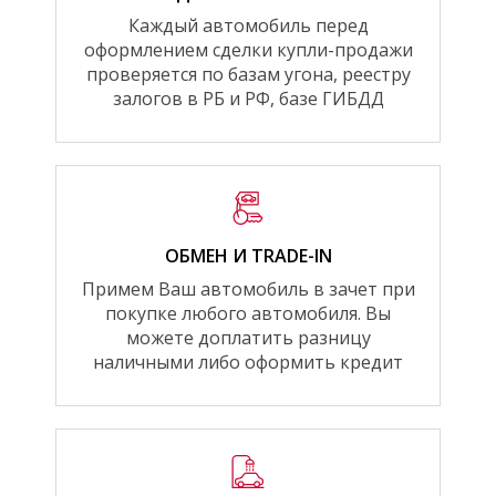
Каждый автомобиль перед
оформлением сделки купли-продажи
проверяется по базам угона, реестру
залогов в РБ и РФ, базе ГИБДД
ОБМЕН И TRADE-IN
Примем Ваш автомобиль в зачет при
покупке любого автомобиля. Вы
можете доплатить разницу
наличными либо оформить кредит