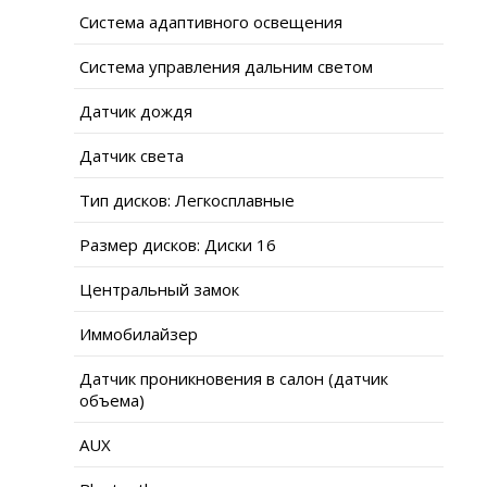
Система адаптивного освещения
Система управления дальним светом
Датчик дождя
Датчик света
Тип дисков: Легкосплавные
Размер дисков: Диски 16
Центральный замок
Иммобилайзер
Датчик проникновения в салон (датчик
объема)
AUX