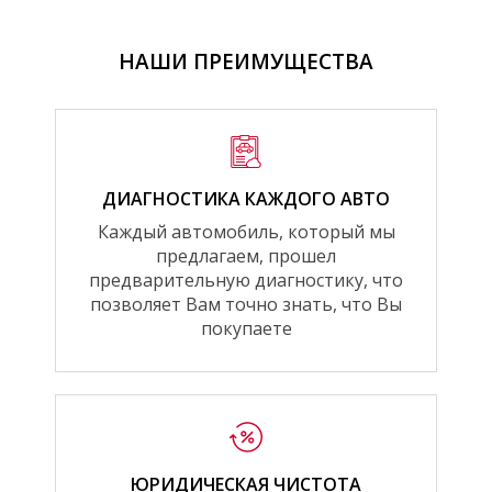
НАШИ ПРЕИМУЩЕСТВА
ДИАГНОСТИКА КАЖДОГО АВТО
Каждый автомобиль, который мы
предлагаем, прошел
предварительную диагностику, что
позволяет Вам точно знать, что Вы
покупаете
ЮРИДИЧЕСКАЯ ЧИСТОТА