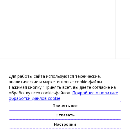
Для работы сайта используются технические,
аналитические и маркетинговые сооkіе-файлы.
Нажимая кнопку "Принять все", вы даете согласие на
обработку всех cookie-файлов.
Подробнее о политике
обработки файлов cookie
Принять все
Отказать
Настройки