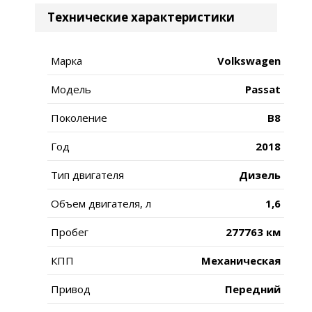
Технические характеристики
Марка
Volkswagen
Модель
Passat
Поколение
B8
Год
2018
Тип двигателя
Дизель
Объем двигателя, л
1,6
Пробег
277763 км
КПП
Механическая
Привод
Передний