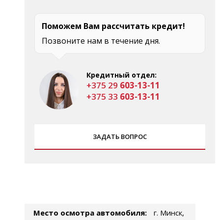
Поможем Вам рассчитать кредит!
Позвоните нам в течение дня.
Кредитный отдел:
+375 29
603-13-11
+375 33
603-13-11
ЗАДАТЬ ВОПРОС
Место осмотра автомобиля:
г. Минск,