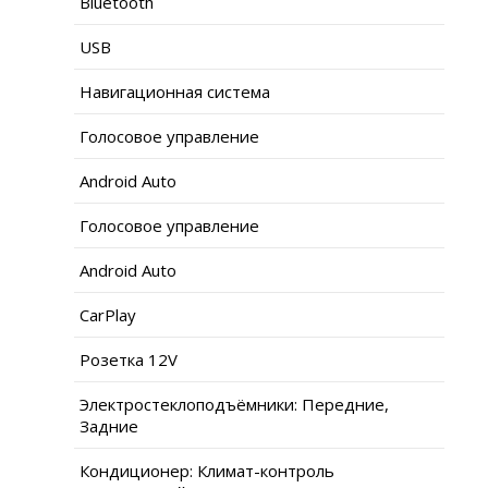
Bluetooth
USB
Навигационная система
Голосовое управление
Android Auto
Голосовое управление
Android Auto
CarPlay
Розетка 12V
Электростеклоподъёмники: Передние,
Задние
Кондиционер: Климат-контроль