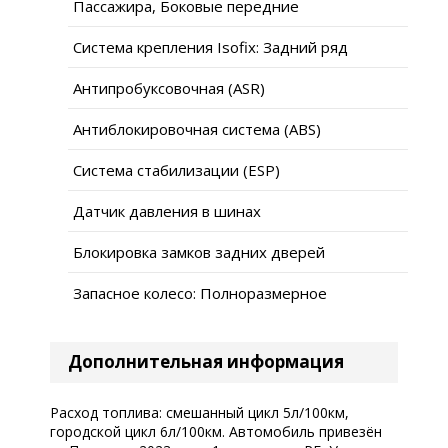
Пассажира, Боковые передние
Система крепления Isofix: Задний ряд
Антипробуксовочная (ASR)
Антиблокировочная система (ABS)
Система стабилизации (ESP)
Датчик давления в шинах
Блокировка замков задних дверей
Запасное колесо: Полноразмерное
Дополнительная информация
Расход топлива: смешанный цикл 5л/100км,
городской цикл 6л/100км. Автомобиль привезён