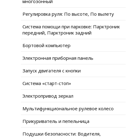
многозонный
Регулировка руля: По высоте, По вылету
Система помощи при парковке: Парктроник
передний, Парктроник задний
Бортовой компьютер
Электронная приборная панель
Запуск двигателя с кнопки
Система «старт-стоп»
Электропривод зеркал
Мультифункциональное рулевое колесо
Прикуриватель и пепельница
Подушки безопасности: Водителя,