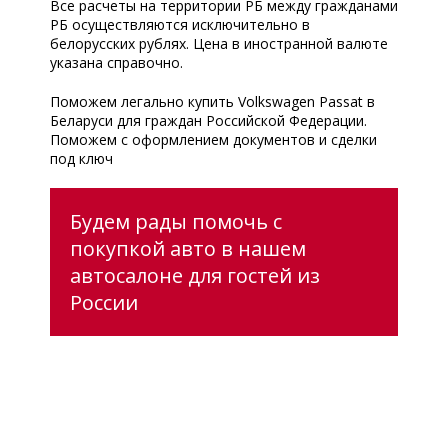
Все расчеты на территории РБ между гражданами
РБ осуществляются исключительно в
белорусских рублях. Цена в иностранной валюте
указана справочно.
Поможем легально купить Volkswagen Passat в
Беларуси для граждан Российской Федерации.
Поможем с оформлением документов и сделки
под ключ
Будем рады помочь с
покупкой авто в нашем
автосалоне для гостей из
России