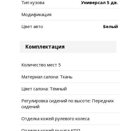
Тип кузова
Универсал 5 дв.
Модификация
Цвет авто
Белый
Комплектация
Количество мест 5
Материал салона: Ткань
Цвет салона: Тёмный
Регулировка сидений по высоте: Передних
сидений
Отделка кожей рулевого колеса
Отделка кожей рычага КПП