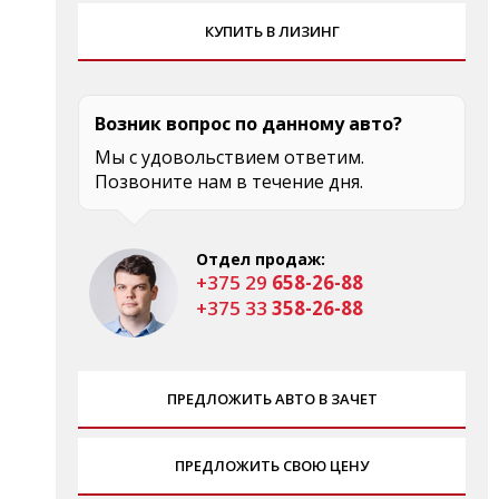
КУПИТЬ В ЛИЗИНГ
Возник вопрос по данному авто?
Мы с удовольствием ответим.
Позвоните нам в течение дня.
Отдел продаж:
+375 29
658-26-88
+375 33
358-26-88
ПРЕДЛОЖИТЬ АВТО В ЗАЧЕТ
ПРЕДЛОЖИТЬ СВОЮ ЦЕНУ