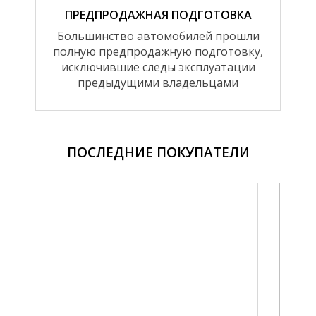
ПРЕДПРОДАЖНАЯ ПОДГОТОВКА
Большинство автомобилей прошли
полную предпродажную подготовку,
исключившие следы эксплуатации
предыдущими владельцами
ПОСЛЕДНИЕ ПОКУПАТЕЛИ