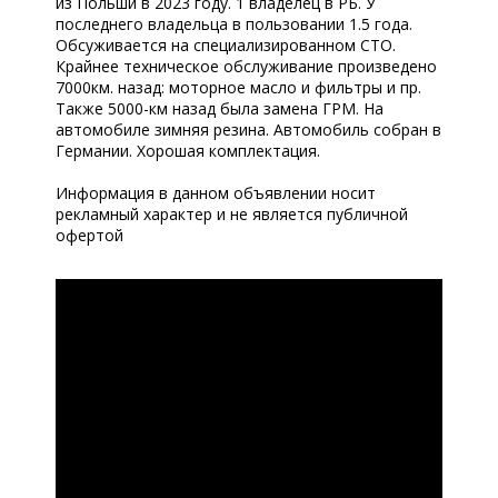
из Польши в 2023 году. 1 владелец в РБ. У
последнего владельца в пользовании 1.5 года.
Обсуживается на специализированном СТО.
Крайнее техническое обслуживание произведено
7000км. назад: моторное масло и фильтры и пр.
Также 5000-км назад была замена ГРМ. На
автомобиле зимняя резина. Автомобиль собран в
Германии. Хорошая комплектация.
Информация в данном объявлении носит
рекламный характер и не является публичной
офертой